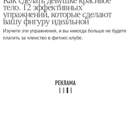
тело. 12 эффективных
упражнений, которые сделают
вашу фигуру идеальной
Изучите эти упражнения, и вы никогда больше не будете
платить за членство в фитнес-клубе.