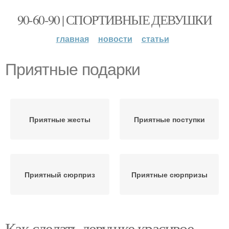
90-60-90 | СПОРТИВНЫЕ ДЕВУШКИ
главная
новости
статьи
Приятные подарки
Приятные жесты
Приятные поступки
Приятный сюрприз
Приятные сюрпризы
Как сделать девушке красивое