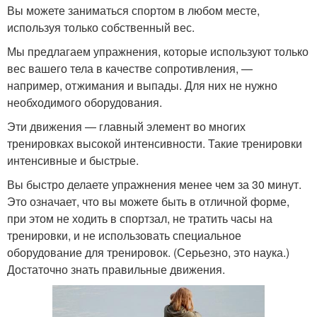
Вы можете заниматься спортом в любом месте,
используя только собственный вес.
Мы предлагаем упражнения, которые используют только
вес вашего тела в качестве сопротивления, —
например, отжимания и выпады. Для них не нужно
необходимого оборудования.
Эти движения — главный элемент во многих
тренировках высокой интенсивности. Такие тренировки
интенсивные и быстрые.
Вы быстро делаете упражнения менее чем за 30 минут.
Это означает, что вы можете быть в отличной форме,
при этом не ходить в спортзал, не тратить часы на
тренировки, и не использовать специальное
оборудование для тренировок. (Серьезно, это наука.)
Достаточно знать правильные движения.