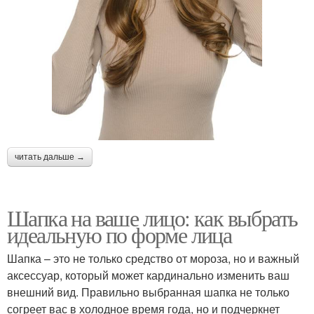
читать дальше →
Шапка на ваше лицо: как выбрать
идеальную по форме лица
Шапка – это не только средство от мороза, но и важный
аксессуар, который может кардинально изменить ваш
внешний вид. Правильно выбранная шапка не только
согреет вас в холодное время года, но и подчеркнет