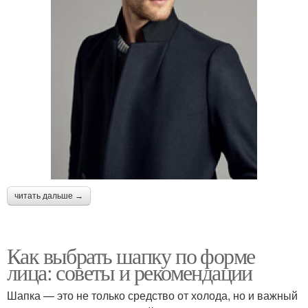
читать дальше →
Как выбрать шапку по форме
лица: советы и рекомендации
Шапка — это не только средство от холода, но и важный