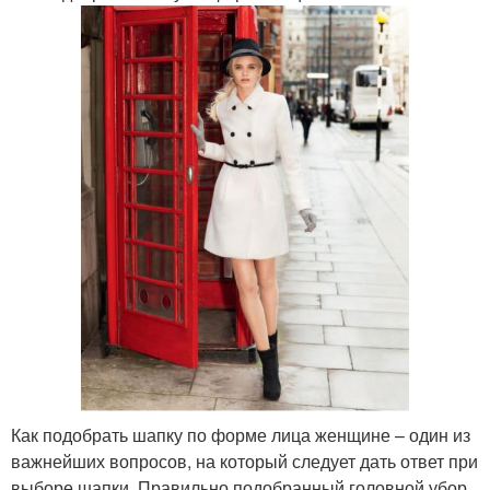
Как подобрать шапку по форме лица женщине – один из
важнейших вопросов, на который следует дать ответ при
выборе шапки. Правильно подобранный головной убор