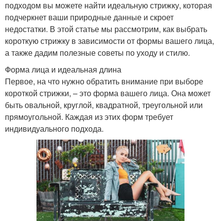
подходом вы можете найти идеальную стрижку, которая
подчеркнет ваши природные данные и скроет
недостатки. В этой статье мы рассмотрим, как выбрать
короткую стрижку в зависимости от формы вашего лица,
а также дадим полезные советы по уходу и стилю.
Форма лица и идеальная длина
Первое, на что нужно обратить внимание при выборе
короткой стрижки, – это форма вашего лица. Она может
быть овальной, круглой, квадратной, треугольной или
прямоугольной. Каждая из этих форм требует
индивидуального подхода.