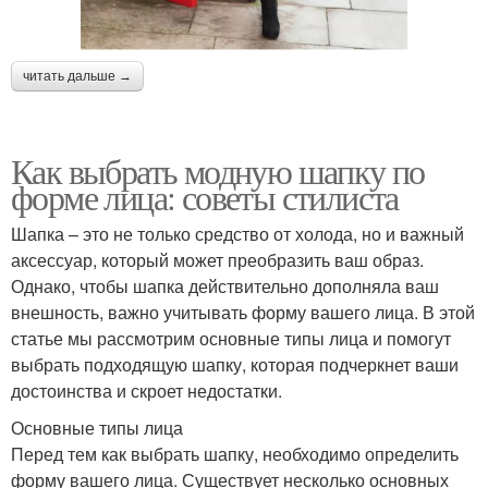
читать дальше →
Как выбрать модную шапку по
форме лица: советы стилиста
Шапка – это не только средство от холода, но и важный
аксессуар, который может преобразить ваш образ.
Однако, чтобы шапка действительно дополняла ваш
внешность, важно учитывать форму вашего лица. В этой
статье мы рассмотрим основные типы лица и помогут
выбрать подходящую шапку, которая подчеркнет ваши
достоинства и скроет недостатки.
Основные типы лица
Перед тем как выбрать шапку, необходимо определить
форму вашего лица. Существует несколько основных