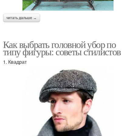
читать дальше →
Как выбрать головной убор по
типу фигуры: советы стилистов
1. Квадрат