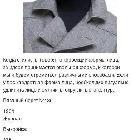
Когда стилисты говорят о коррекции формы лица,
за идеал принимается овальная форма, к которой
мы и будем стремиться различными способами. Если
у вас квадратная форма лица, необходимо визуально
удлинить лицо и смягчить, округлить его контур.
Вязаный берет №135
1234
Журнал:
Выкройка:
135