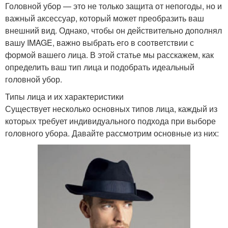
Головной убор — это не только защита от непогоды, но и
важный аксессуар, который может преобразить ваш
внешний вид. Однако, чтобы он действительно дополнял
вашу IMAGE, важно выбрать его в соответствии с
формой вашего лица. В этой статье мы расскажем, как
определить ваш тип лица и подобрать идеальный
головной убор.
Типы лица и их характеристики
Существует несколько основных типов лица, каждый из
которых требует индивидуального подхода при выборе
головного убора. Давайте рассмотрим основные из них: