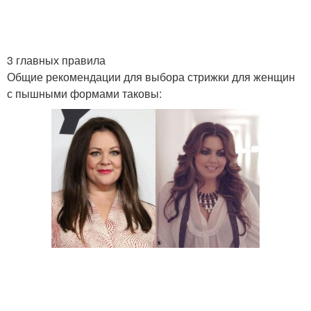
3 главных правила
Общие рекомендации для выбора стрижки для женщин
с пышными формами таковы: