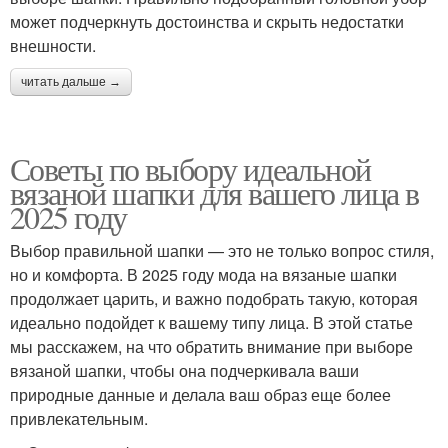
может подчеркнуть достоинства и скрыть недостатки
внешности.
читать дальше →
Советы по выбору идеальной
вязаной шапки для вашего лица в
2025 году
Выбор правильной шапки — это не только вопрос стиля,
но и комфорта. В 2025 году мода на вязаные шапки
продолжает царить, и важно подобрать такую, которая
идеально подойдет к вашему типу лица. В этой статье
мы расскажем, на что обратить внимание при выборе
вязаной шапки, чтобы она подчеркивала ваши
природные данные и делала ваш образ еще более
привлекательным.