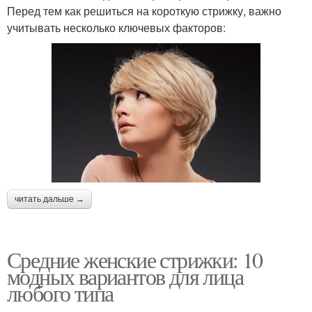
Перед тем как решиться на короткую стрижку, важно
учитывать несколько ключевых факторов:
читать дальше →
Средние женские стрижки: 10
модных вариантов для лица
любого типа