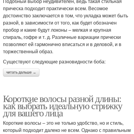
Подобный выбор неудивителен, ведь такая стильная
прическа подходит практически всем. Весомое
достоинство заключается в том, что укладка может быть
разной, в зависимости от того, как будет обозначен
пробор и какие будут локоны – мелкая и крупная
спираль, гофре и т. д. Различные вариации прически
позволяют ей гармонично вписаться и в деловой, и в
торжественный образ.
Существуют следующие разновидности боба:
читать дальше →
Короткие волосы разной длины:
как выбрать идеальную стрижку
для вашего лица
Короткие волосы – это не только удобство, но и стиль,
который подходит далеко не всем. Однако с правильным