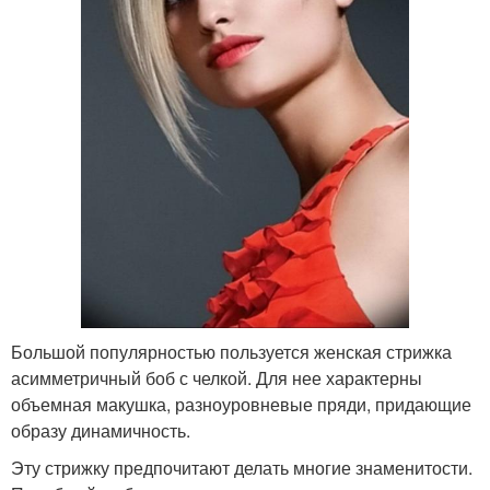
Большой популярностью пользуется женская стрижка
асимметричный боб с челкой. Для нее характерны
объемная макушка, разноуровневые пряди, придающие
образу динамичность.
Эту стрижку предпочитают делать многие знаменитости.