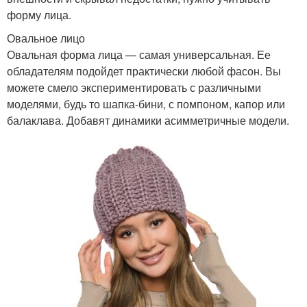
форму лица.
Овальное лицо
Овальная форма лица — самая универсальная. Ее
обладателям подойдет практически любой фасон. Вы
можете смело экспериментировать с различными
моделями, будь то шапка-бини, с помпоном, капор или
балаклава. Добавят динамики асимметричные модели.