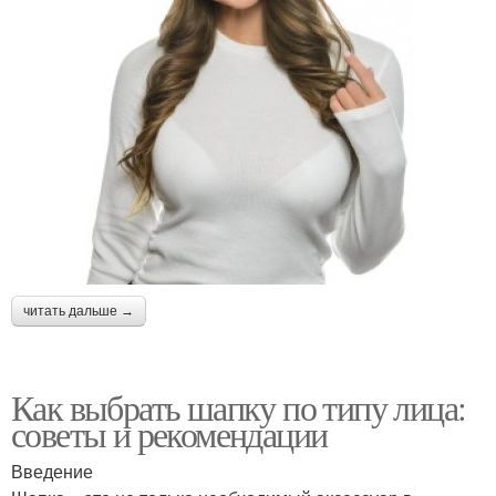
читать дальше →
Как выбрать шапку по типу лица:
советы и рекомендации
Введение