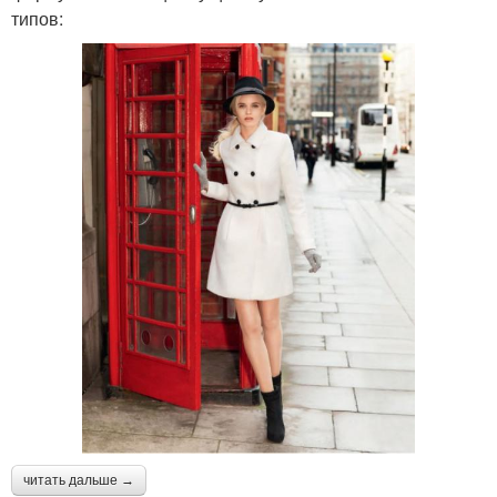
типов:
читать дальше →