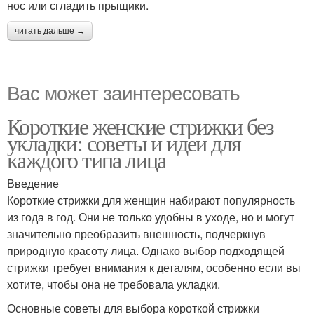
нос или сгладить прыщики.
читать дальше →
Вас может заинтересовать
Короткие женские стрижки без
укладки: советы и идеи для
каждого типа лица
Введение
Короткие стрижки для женщин набирают популярность
из года в год. Они не только удобны в уходе, но и могут
значительно преобразить внешность, подчеркнув
природную красоту лица. Однако выбор подходящей
стрижки требует внимания к деталям, особенно если вы
хотите, чтобы она не требовала укладки.
Основные советы для выбора короткой стрижки