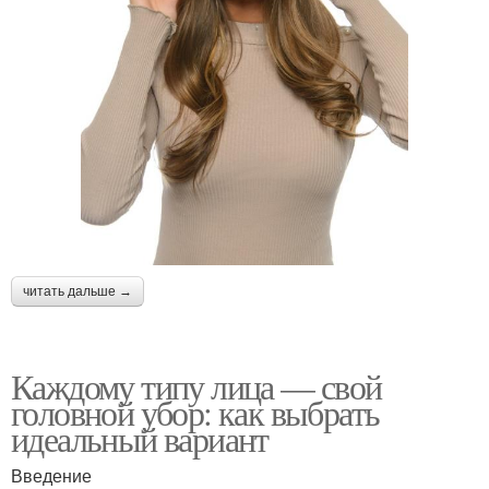
читать дальше →
Каждому типу лица — свой
головной убор: как выбрать
идеальный вариант
Введение