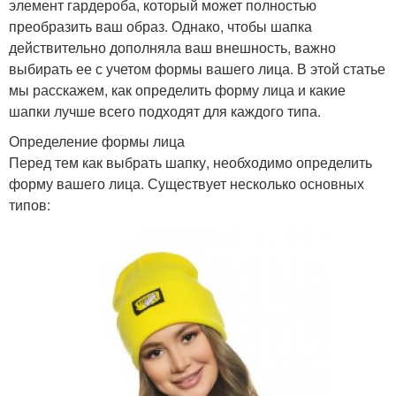
элемент гардероба, который может полностью
преобразить ваш образ. Однако, чтобы шапка
действительно дополняла ваш внешность, важно
выбирать ее с учетом формы вашего лица. В этой статье
мы расскажем, как определить форму лица и какие
шапки лучше всего подходят для каждого типа.
Определение формы лица
Перед тем как выбрать шапку, необходимо определить
форму вашего лица. Существует несколько основных
типов: