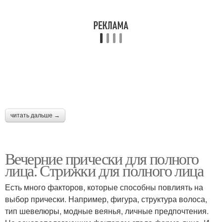
читать дальше →
Вечерние прически для полного
лица. Стрижки для полного лица
Есть много факторов, которые способны повлиять на
выбор прически. Например, фигура, структура волоса,
тип шевелюры, модные веянья, личные предпочтения.