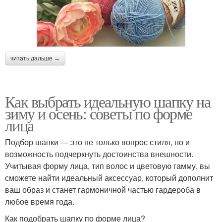
читать дальше →
Как выбрать идеальную шапку на
зиму и осень: советы по форме
лица
Подбор шапки — это не только вопрос стиля, но и
возможность подчеркнуть достоинства внешности.
Учитывая форму лица, тип волос и цветовую гамму, вы
сможете найти идеальный аксессуар, который дополнит
ваш образ и станет гармоничной частью гардероба в
любое время года.
Как подобрать шапку по форме лица?