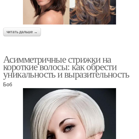
читать дальше →
Асимметричные стрижки на
короткие волосы: как обрести
уникальность и выразительность
Боб