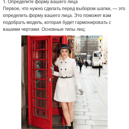
1. Определите форму вашего лица
Первое, что нужно сделать перед выбором шапки, — это
определить форму вашего лица. Это поможет вам
подобрать модель, которая будет гармонировать с
вашими чертами. Основные типы лиц: