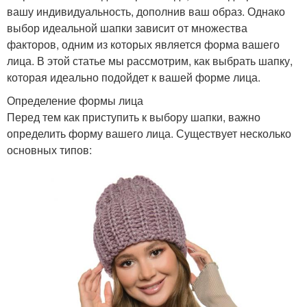
вашу индивидуальность, дополнив ваш образ. Однако
выбор идеальной шапки зависит от множества
факторов, одним из которых является форма вашего
лица. В этой статье мы рассмотрим, как выбрать шапку,
которая идеально подойдет к вашей форме лица.
Определение формы лица
Перед тем как приступить к выбору шапки, важно
определить форму вашего лица. Существует несколько
основных типов: