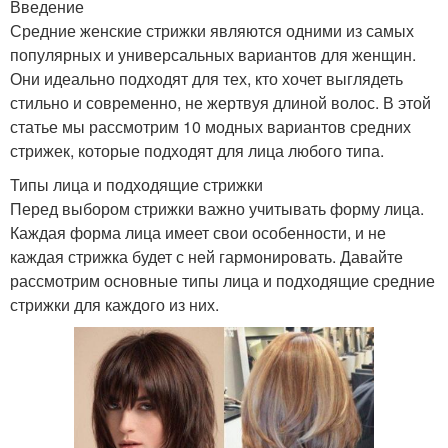
Введение
Средние женские стрижки являются одними из самых
популярных и универсальных вариантов для женщин.
Они идеально подходят для тех, кто хочет выглядеть
стильно и современно, не жертвуя длиной волос. В этой
статье мы рассмотрим 10 модных вариантов средних
стрижек, которые подходят для лица любого типа.
Типы лица и подходящие стрижки
Перед выбором стрижки важно учитывать форму лица.
Каждая форма лица имеет свои особенности, и не
каждая стрижка будет с ней гармонировать. Давайте
рассмотрим основные типы лица и подходящие средние
стрижки для каждого из них.