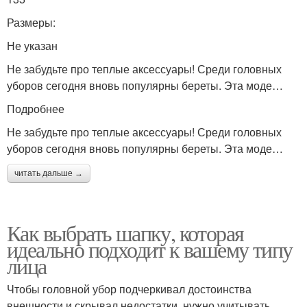
Размеры:
Не указан
Не забудьте про теплые аксессуары! Среди головных
уборов сегодня вновь популярны береты. Эта моде…
Подробнее
Не забудьте про теплые аксессуары! Среди головных
уборов сегодня вновь популярны береты. Эта моде…
читать дальше →
Как выбрать шапку, которая
идеально подходит к вашему типу
лица
Чтобы головной убор подчеркивал достоинства
внешности и скрывал недостатки, нужно учитывать