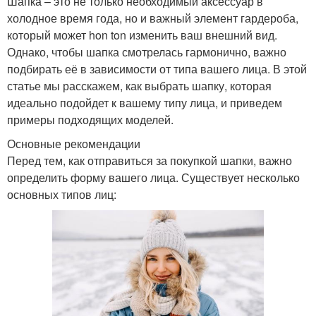
Шапка – это не только необходимый аксессуар в
холодное время года, но и важный элемент гардероба,
который может hon ton изменить ваш внешний вид.
Однако, чтобы шапка смотрелась гармонично, важно
подбирать её в зависимости от типа вашего лица. В этой
статье мы расскажем, как выбрать шапку, которая
идеально подойдет к вашему типу лица, и приведем
примеры подходящих моделей.
Основные рекомендации
Перед тем, как отправиться за покупкой шапки, важно
определить форму вашего лица. Существует несколько
основных типов лиц: