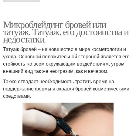
Микроблейдинг бровей или
татуаж. Татуаж, его достоинства и
недостатки
Татуаж бровей – не новшество в мире косметологии и
ухода. Основной положительной стороной является его
стойкость ко всем окружающим воздействиям, утром
внешний вид так же неотразим, как и вечером.
Также отпадает необходимость тратить время на
поддержание формы и окраски бровей косметическими
средствами.