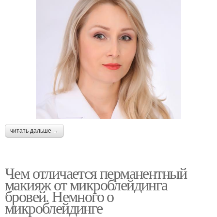
читать дальше →
Чем отличается перманентный
макияж от микроблейдинга
бровей. Немного о
микроблейдинге