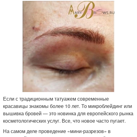
Если с традиционным татуажем современные
красавицы знакомы более 10 лет. То микроблейдинг или
вышивка бровей — это новинка для европейского рынка
косметологических услуг. Все, что новое часто пугает.
На самом деле проведение «мини-разрезов» в