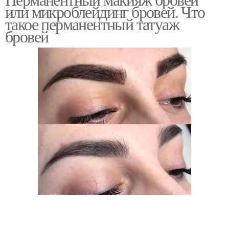
или микроблейдинг бровей. Что
такое перманентный татуаж
бровей