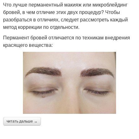
Что лучше перманентный макияж или микроблейдинг
бровей, в чем отличие этих двух процедур? Чтобы
разобраться в отличиях, следует рассмотреть каждый
метод коррекции по отдельности.
Перманент бровей отличается по техникам внедрения
красящего вещества:
читать дальше →