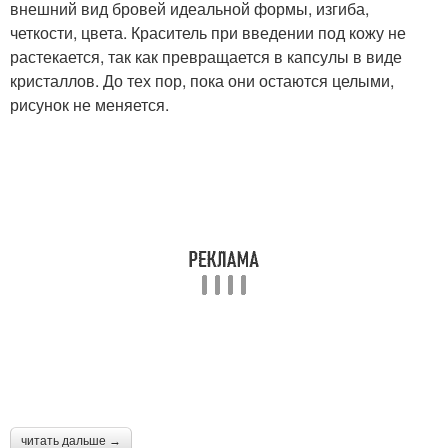
внешний вид бровей идеальной формы, изгиба,
четкости, цвета. Краситель при введении под кожу не
растекается, так как превращается в капсулы в виде
кристаллов. До тех пор, пока они остаются целыми,
рисунок не меняется.
читать дальше →