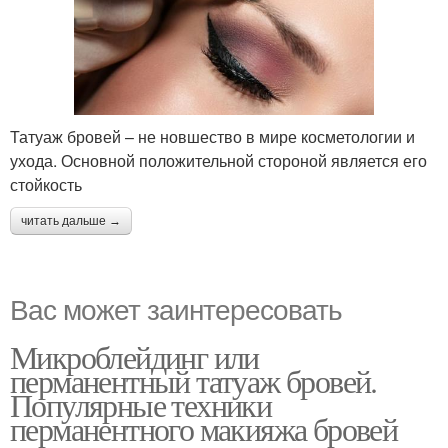
Татуаж бровей – не новшество в мире косметологии и
ухода. Основной положительной стороной является его
стойкость
читать дальше →
Вас может заинтересовать
Микроблейдинг или
перманентный татуаж бровей.
Популярные техники
перманентного макияжа бровей