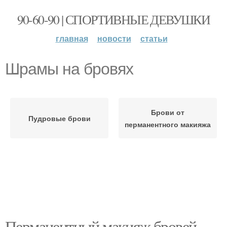
90-60-90 | СПОРТИВНЫЕ ДЕВУШКИ
главная
новости
статьи
Шрамы на бровях
Брови от
Пудровые брови
перманентного макияжа
Перманентный макияж бровей