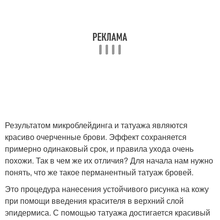
Результатом микроблейдинга и татуажа являются
красиво очерченные брови. Эффект сохраняется
примерно одинаковый срок, и правила ухода очень
похожи. Так в чем же их отличия? Для начала нам нужно
понять, что же такое перманентный татуаж бровей.
Это процедура нанесения устойчивого рисунка на кожу
при помощи введения красителя в верхний слой
эпидермиса. С помощью татуажа достигается красивый