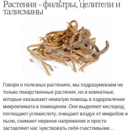
Растения - фильтры, целители и
талисманы
Говоря о полезных растениях, мы подразумеваем не
только лекарственные растения, но и комнатные,
которые оказывают немалую помощь в оздоровлении
микроклимата в помещении. Они выделяют кислород,
поглощают углекислоту, очищают воздух от микробов и
пыли, снимают нервное напряжение и просто
заставляют нас чувствовать себя счастливыми…