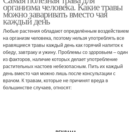
организма человека. Какие травы
можно заваривать вместо чая
каждый день
Любые растения обладают определённым воздействием
на организм человека, поэтому нельзя употреблять все
нравящиеся травы каждый день как горячий напиток к
обеду, завтраку и ужину. Проблемы со здоровьем – один
из факторов, наличие которых делает употребление
растительных настоев небезопасным. Пить их каждый
день вместо чая можно лишь после консультации с
врачом. К травам, которые не причинят вреда в
большинстве случаев, относят: