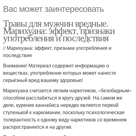
Вас может заинтересовать
Травы для мужчин вредные.
Марихуана: эффект, признаки
употребления и последствия
// Марихуана: эффект, признаки употребления и
последствия
Внимание! Материал содержит информацию о
веществах, употребление которых может нанести
серьёзный вред вашему здоровью!
Марихуана считается легким наркотиком, «безобидным»
способом расслабиться в кругу друзей. На самом же
деле, курение каннабиса нередко является первой
ступенькой к наркомании, поскольку психологическая
толерантность к одному виду наркотиков со временем
распространяется и на другие.