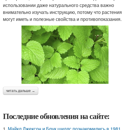
использовании даже натурального средства важно
внимательно изучать инструкцию, потому что растения
могут иметь и полезные свойства и противопоказания.
читать дальше →
Последние обновления на сайте:
1.
Майкл Джексон и Брук шилдс познакомились в 1981