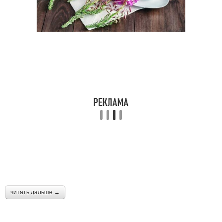
читать дальше →