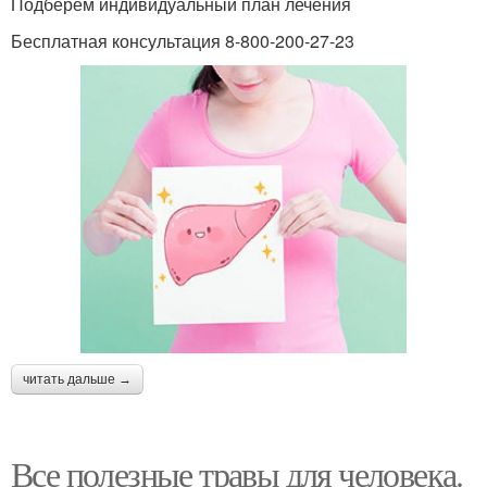
Подберем индивидуальный план лечения
Бесплатная консультация 8-800-200-27-23
читать дальше →
Все полезные травы для человека.