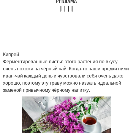
Кипрей
Ферментированные листья этого растения по вкусу
очень похожи на чёрный чай. Когда-то наши предки пили
иван-чай каждый день и чувствовали себя очень даже
хорошо, поэтому эту траву можно назвать идеальной
заменой привычному чёрному напитку.