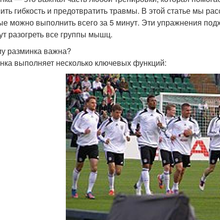
ить гибкость и предотвратить травмы. В этой статье мы р
ые можно выполнить всего за 5 минут. Эти упражнения под
ут разогреть все группы мышц.
у разминка важна?
нка выполняет несколько ключевых функций: