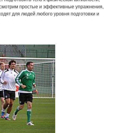
ассмотрим простые и эффективные упражнения,
ходят для людей любого уровня подготовки и