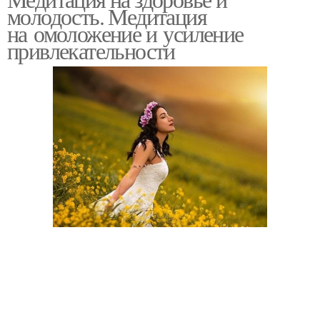
молодость. Медитация
на омоложение и усиление
привлекательности