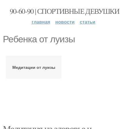
90-60-90 | СПОРТИВНЫЕ ДЕВУШКИ
главная
новости
статьи
Ребенка от луизы
Медитации от луизы
Медитация на здоровье и