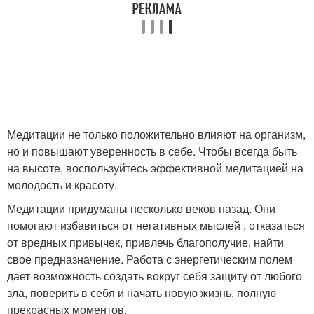
Медитации не только положительно влияют на организм,
но и повышают уверенность в себе. Чтобы всегда быть
на высоте, воспользуйтесь эффективной медитацией на
молодость и красоту.
Медитации придуманы несколько веков назад. Они
помогают избавиться от негативных мыслей , отказаться
от вредных привычек, привлечь благополучие, найти
свое предназначение. Работа с энергетическим полем
дает возможность создать вокруг себя защиту от любого
зла, поверить в себя и начать новую жизнь, полную
прекрасных моментов.