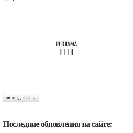
читать дальше →
Последние обновления на сайте: