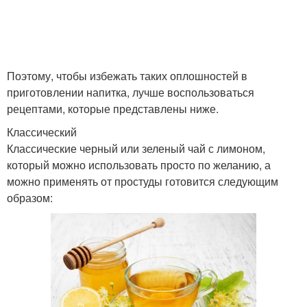
Поэтому, чтобы избежать таких оплошностей в
приготовлении напитка, лучше воспользоваться
рецептами, которые представлены ниже.
Классический
Классические черный или зеленый чай с лимоном,
который можно использовать просто по желанию, а
можно применять от простуды готовится следующим
образом: