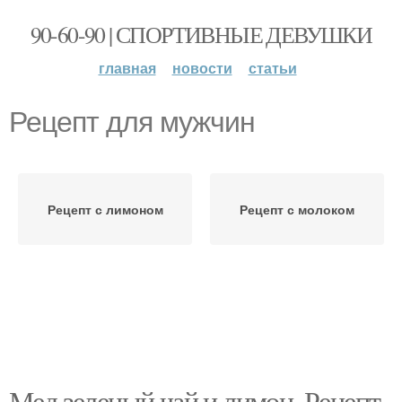
90-60-90 | СПОРТИВНЫЕ ДЕВУШКИ
главная
новости
статьи
Рецепт для мужчин
Рецепт с лимоном
Рецепт с молоком
Мед зеленый чай и лимон. Рецепт