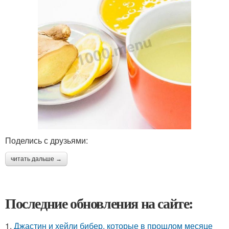
Поделись с друзьями:
читать дальше →
Последние обновления на сайте:
1.
Джастин и хейли бибер, которые в прошлом месяце