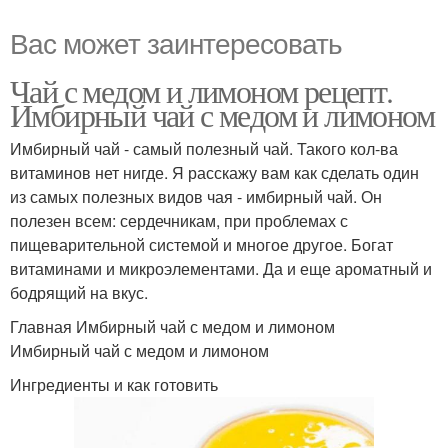
Вас может заинтересовать
Чай с медом и лимоном рецепт.
Имбирный чай с медом и лимоном
Имбирный чай - самый полезный чай. Такого кол-ва
витаминов нет нигде. Я расскажу вам как сделать один
из самых полезных видов чая - имбирный чай. Он
полезен всем: сердечникам, при проблемах с
пищеварительной системой и многое другое. Богат
витаминами и микроэлементами. Да и еще ароматный и
бодрящий на вкус.
Главная Имбирный чай с медом и лимоном
Имбирный чай с медом и лимоном
Ингредиенты и как готовить