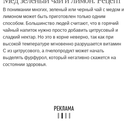
В понимании многих, зеленый или черный чай с медом и
лимоном может быть приготовлен только одним
способом. Большинство людей считают, что в горячий
чайный напиток нужно просто добавить цитрусовый и
сладкий нектар. Но это в корне неверно, так как при
высокой температуре мгновенно разрушается витамин
С из цитрусового, а пчелопродукт может начать
выделять фурфурол, который негативно скажется на
состоянии здоровья.