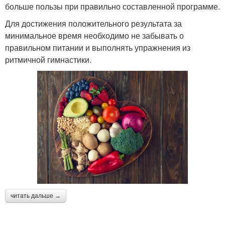
больше пользы при правильно составленной программе.
Для достижения положительного результата за
минимальное время необходимо не забывать о
правильном питании и выполнять упражнения из
ритмичной гимнастики.
читать дальше →