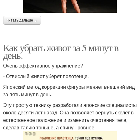
читать дальше →
Как убрать живот за 5 минут в
день.
Очень эффективное упражнение?
- Отвислый живот уберет полотенце.
Японский метод коррекции фигуры меняет внешний вид
за пять минут в день.
Эту простую технику разработали японские специалисты
около десяти лет назад. Она позволяет вернуть скелет в
естественное положение и изменить очертания тела,
сделав талию тоньше, а спину - ровнее