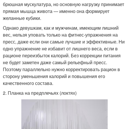
брюшная мускулатура, но основную нагрузку принимает
прямая мышца живота — именно она формирует
желанные кубики.
Однако девушкам, как и мужчинам, имеющим лишний
вес, нельзя уповать только на фитнес-упражнения на
пресс, даже если они самые лучшие и эффективные. Ни
одно упражнение не избавит от лишнего веса, если в
рационе переизбыток калорий. Без коррекции питания
не будет заметен даже самый рельефный пресс.
Поэтому параллельно нужно корректировать рацион в
сторону уменьшения калорий и повышения его
качественного состава.
2. Планка на предплечьях (локтях)