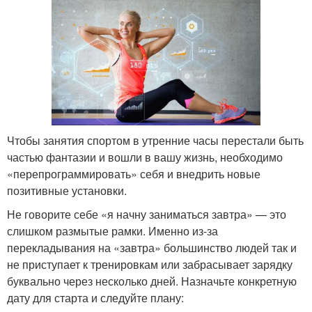
Чтобы занятия спортом в утренние часы перестали быть
частью фантазии и вошли в вашу жизнь, необходимо
«перепрограммировать» себя и внедрить новые
позитивные установки.
Не говорите себе «я начну заниматься завтра» — это
слишком размытые рамки. Именно из-за
перекладывания на «завтра» большинство людей так и
не приступает к тренировкам или забрасывает зарядку
буквально через несколько дней. Назначьте конкретную
дату для старта и следуйте плану: