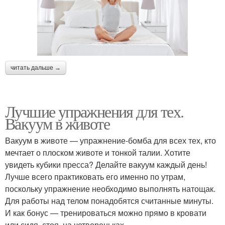
читать дальше →
Лучшие упражнения для тех.
Вакуум в животе
Вакуум в животе — упражнение-бомба для всех тех, кто
мечтает о плоском животе и тонкой талии. Хотите
увидеть кубики пресса? Делайте вакуум каждый день!
Лучше всего практиковать его именно по утрам,
поскольку упражнение необходимо выполнять натощак.
Для работы над телом понадобятся считанные минуты.
И как бонус — тренироваться можно прямо в кровати
или сидя, стоя, на четвереньках.