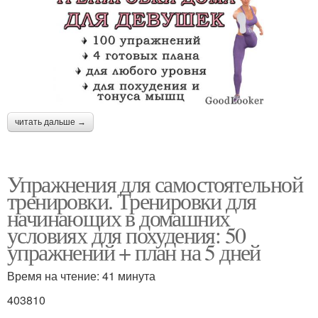
читать дальше →
Упражнения для самостоятельной
тренировки. Тренировки для
начинающих в домашних
условиях для похудения: 50
упражнений + план на 5 дней
Время на чтение: 41 минута
403810