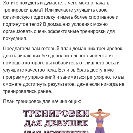
Хотите похудеть и думаете, с чего можно начать
тренировки дома? Или желаете улучшить свою
физическую подготовку и иметь более спортивное и
подтянутое тело? В домашних условиях можно
организовать очень эффективные тренировки для
похудения.
Предлагаем вам готовый план домашних тренировок
для начинающих без дополнительного инвентаря , с
помощью которого вы избавитесь от лишнего веса и
улучшите качество тела. Если выбрать доступную
программу упражнений и заниматься регулярно, то вы
сможете достигнуть результатов, даже если никогда не
тренировались ранее.
План тренировок для начинающих: