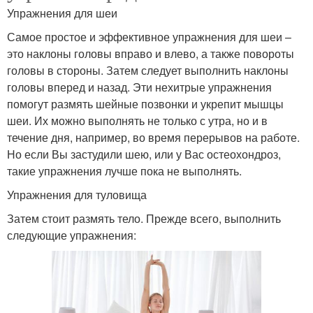
Упражнения для шеи
Самое простое и эффективное упражнения для шеи –
это наклоны головы вправо и влево, а также повороты
головы в стороны. Затем следует выполнить наклоны
головы вперед и назад. Эти нехитрые упражнения
помогут размять шейные позвонки и укрепит мышцы
шеи. Их можно выполнять не только с утра, но и в
течение дня, например, во время перерывов на работе.
Но если Вы застудили шею, или у Вас остеохондроз,
такие упражнения лучше пока не выполнять.
Упражнения для туловища
Затем стоит размять тело. Прежде всего, выполнить
следующие упражнения: