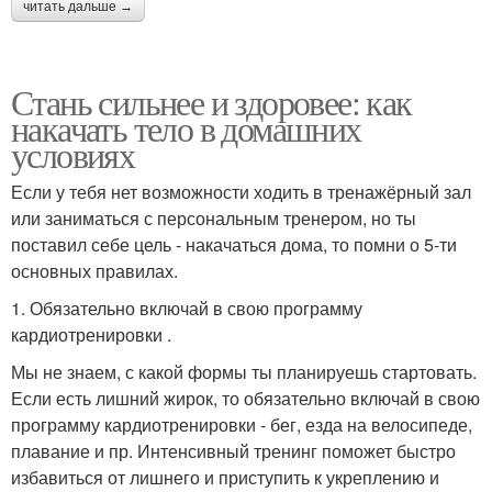
читать дальше →
Стань сильнее и здоровее: как
накачать тело в домашних
условиях
Если у тебя нет возможности ходить в тренажёрный зал
или заниматься с персональным тренером, но ты
поставил себе цель - накачаться дома, то помни о 5-ти
основных правилах.
1. Обязательно включай в свою программу
кардиотренировки .
Мы не знаем, с какой формы ты планируешь стартовать.
Если есть лишний жирок, то обязательно включай в свою
программу кардиотренировки - бег, езда на велосипеде,
плавание и пр. Интенсивный тренинг поможет быстро
избавиться от лишнего и приступить к укреплению и