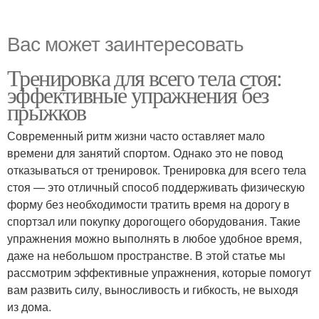
Вас может заинтересовать
Тренировка для всего тела стоя:
эффективные упражнения без
прыжков
Современный ритм жизни часто оставляет мало
времени для занятий спортом. Однако это не повод
отказываться от тренировок. Тренировка для всего тела
стоя — это отличный способ поддерживать физическую
форму без необходимости тратить время на дорогу в
спортзал или покупку дорогощего оборудования. Такие
упражнения можно выполнять в любое удобное время,
даже на небольшом пространстве. В этой статье мы
рассмотрим эффективные упражнения, которые помогут
вам развить силу, выносливость и гибкость, не выходя
из дома.