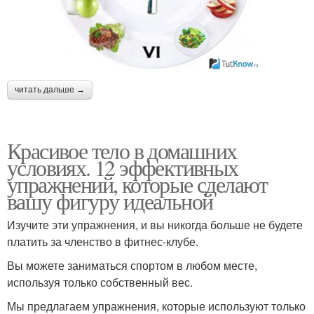
читать дальше →
Красивое тело в домашних
условиях. 12 эффективных
упражнений, которые сделают
вашу фигуру идеальной
Изучите эти упражнения, и вы никогда больше не будете
платить за членство в фитнес-клубе.
Вы можете заниматься спортом в любом месте,
используя только собственный вес.
Мы предлагаем упражнения, которые используют только