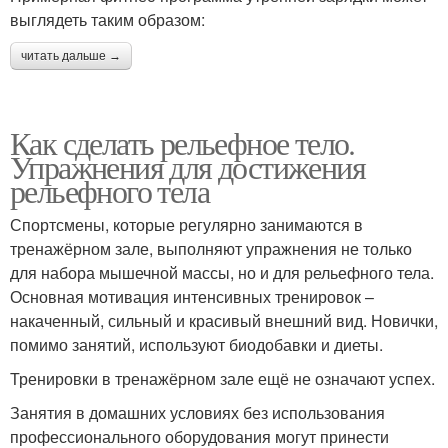
выглядеть таким образом:
читать дальше →
Как сделать рельефное тело.
Упражнения для достижения
рельефного тела
Спортсмены, которые регулярно занимаются в
тренажёрном зале, выполняют упражнения не только
для набора мышечной массы, но и для рельефного тела.
Основная мотивация интенсивных тренировок –
накаченный, сильный и красивый внешний вид. Новички,
помимо занятий, используют биодобавки и диеты.
Тренировки в тренажёрном зале ещё не означают успех.
Занятия в домашних условиях без использования
профессионального оборудования могут принести