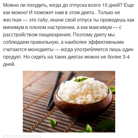
Можно ли похудеть, когда до отпуска всего 10 дней? Еще
как можно! И поможет нам в этом диета . Только не
жесткая — это табу, иначе свой отпуск ты проведешь как
минимум в плохом настроении, а как максимум — с
расстройством пищеварения. Поэтому диету мы
соблюдаем правильную, а наиболее эффективными
считаются монодиеты — когда употребляется лишь один
продукт. Но сидеть на таких диетах можно не более 3-4
дней.