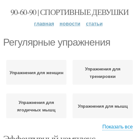
90-60-90 | СПОРТИВНЫЕ ДЕВУШКИ
главная
новости
статьи
Регулярные упражнения
Упражнения для
Упражнения для женщин
тренировки
Упражнения для
Упражнения для мышц
ягодичных мышц
Показать все
Эффективный комплекс
Упражнения для