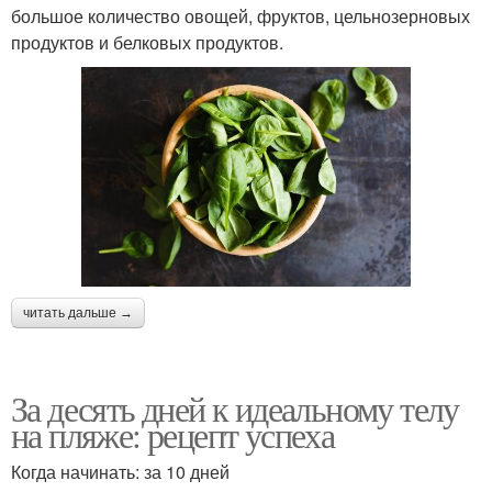
большое количество овощей, фруктов, цельнозерновых
продуктов и белковых продуктов.
читать дальше →
За десять дней к идеальному телу
на пляже: рецепт успеха
Когда начинать: за 10 дней