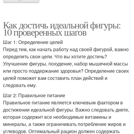
Как достичь идеальной фигуры:
10 проверенных шагов
Шаг 1: Определение целей
Перед тем, как начать работу над своей фигурой, важно
определить свои цели. Что вы хотите достичь?
Улучшение фигуры, похудение, набор мышечной массы
или просто поддержание здоровья? Определение своих
целей поможет вам составить план действий и
следовать ему.
Шаг 2: Правильное питание
Правильное питание является ключевым фактором в
достижении идеальной фигуры. Важно следовать диете,
которая содержит все необходимые витамины и
минералы, а также ограничивать потребление жиров и
углеводов. Оптимальный рацион должен содержать