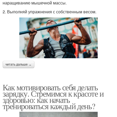
наращиванию мышечной массы.
2. Выполняй упражнения с собственным весом.
читать дальше →
Как мотивировать себя делать
зарядку. Стремимся к красоте и
здоровью: как начать
тренироваться каждый день?