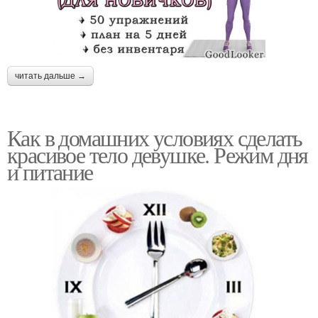
читать дальше →
Как в домашних условиях сделать
красивое тело девушке. Режим дня
и питание