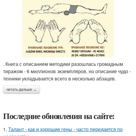
. Книга с описанием методики разошлась громадным
тиражом - 6 миллионов экземпляров, но описание чудо -
техники укладывается всего в несколько абзацев.
читать дальше →
Последние обновления на сайте:
1.
Талант - как и хорошие гены - часто передается по