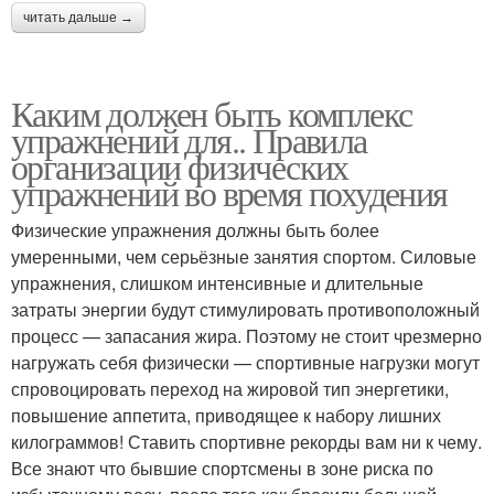
читать дальше →
Каким должен быть комплекс
упражнений для.. Правила
организации физических
упражнений во время похудения
Физические упражнения должны быть более
умеренными, чем серьёзные занятия спортом. Силовые
упражнения, слишком интенсивные и длительные
затраты энергии будут стимулировать противоположный
процесс — запасания жира. Поэтому не стоит чрезмерно
нагружать себя физически — спортивные нагрузки могут
спровоцировать переход на жировой тип энергетики,
повышение аппетита, приводящее к набору лишних
килограммов! Ставить спортивне рекорды вам ни к чему.
Все знают что бывшие спортсмены в зоне риска по