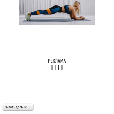
читать дальше →