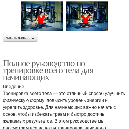
читать дальше →
Полное руководство по
тренировке всего тела для
начинающих
Введение
Тренировка всего тела — это отличный способ улучшить
физическую форму, повысить уровень энергии и
укрепить здоровье. Для начинающих важно начать с
основ, чтобы избежать травм и быстро достичь
желаемых результатов. В этом руководстве мы
рассмотрим все аспекты тренировок, начиная от