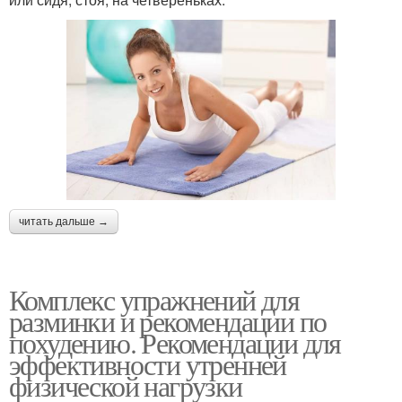
читать дальше →
Комплекс упражнений для
разминки и рекомендации по
похудению. Рекомендации для
эффективности утренней
физической нагрузки