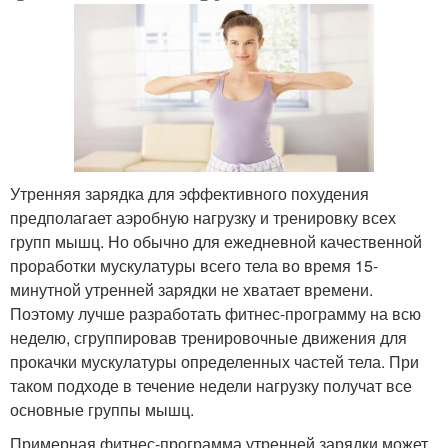
Утренняя зарядка для эффективного похудения
предполагает аэробную нагрузку и тренировку всех
групп мышц. Но обычно для ежедневной качественной
проработки мускулатуры всего тела во время 15-
минутной утренней зарядки не хватает времени.
Поэтому лучше разработать фитнес-программу на всю
неделю, сгруппировав тренировочные движения для
прокачки мускулатуры определенных частей тела. При
таком подходе в течение недели нагрузку получат все
основные группы мышц.
Примерная фитнес-программа утренней зарядки может