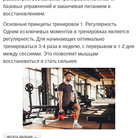
базовых упражнений и заканчивая питанием и
восстановлением.
Основные принципы тренировок 1. Регулярность
Одним из ключевых моментов в тренировках является
регулярность. Для начинающих оптимально
тренироваться 3-4 раза в неделю, с перерывом в 1-2 дня
между сессиями. Это позволяет мышцам
восстановиться и стать сильнее.
читать дальше →