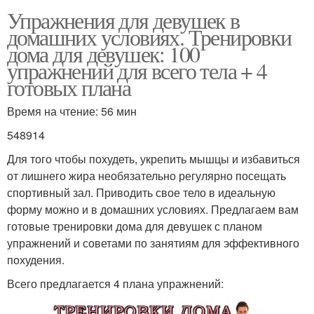
Упражнения для девушек в
домашних условиях. Тренировки
дома для девушек: 100
упражнений для всего тела + 4
готовых плана
Время на чтение: 56 мин
548914
Для того чтобы похудеть, укрепить мышцы и избавиться
от лишнего жира необязательно регулярно посещать
спортивный зал. Приводить свое тело в идеальную
форму можно и в домашних условиях. Предлагаем вам
готовые тренировки дома для девушек с планом
упражнений и советами по занятиям для эффективного
похудения.
Всего предлагается 4 плана упражнений: