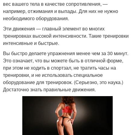
вес вашего тела в качестве сопротивления, —
например, отжимания и выпады. Для них не нужно
необходимого оборудования.
Эти движения — главный элемент во многих
тренировках высокой интенсивности. Такие тренировки
интенсивные и быстрые.
Вы быстро делаете упражнения менее чем за 30 минут.
Это означает, что вы можете быть в отличной форме,
при этом не ходить в спортзал, не тратить часы на
тренировки, и не использовать специальное
оборудование для тренировок. (Серьезно, это наука.)
Достаточно знать правильные движения.