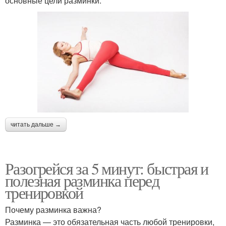
основные цели разминки:
читать дальше →
Разогрейся за 5 минут: быстрая и
полезная разминка перед
тренировкой
Почему разминка важна?
Разминка — это обязательная часть любой тренировки,