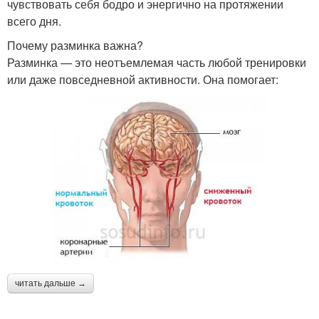
чувствовать себя бодро и энергично на протяжении
всего дня.
Почему разминка важна?
Разминка — это неотъемлемая часть любой тренировки
или даже повседневной активности. Она помогает:
читать дальше →