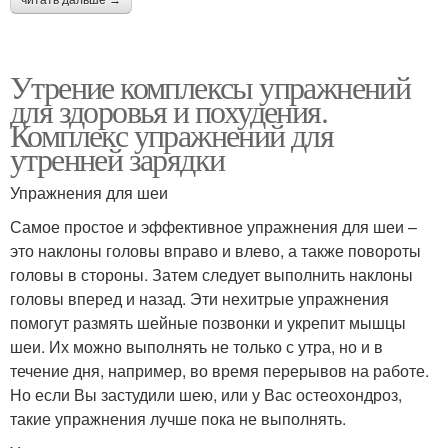
читать дальше →
Утрение комплексы упражнений
для здоровья и похудения.
Комплекс упражнений для
утренней зарядки
Упражнения для шеи
Самое простое и эффективное упражнения для шеи –
это наклоны головы вправо и влево, а также повороты
головы в стороны. Затем следует выполнить наклоны
головы вперед и назад. Эти нехитрые упражнения
помогут размять шейные позвонки и укрепит мышцы
шеи. Их можно выполнять не только с утра, но и в
течение дня, например, во время перерывов на работе.
Но если Вы застудили шею, или у Вас остеохондроз,
такие упражнения лучше пока не выполнять.