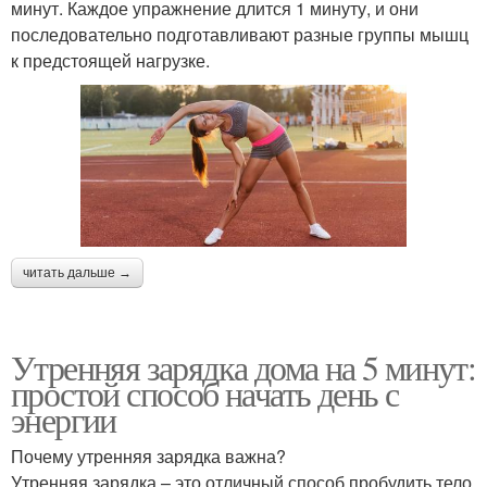
минут. Каждое упражнение длится 1 минуту, и они
последовательно подготавливают разные группы мышц
к предстоящей нагрузке.
читать дальше →
Утренняя зарядка дома на 5 минут:
простой способ начать день с
энергии
Почему утренняя зарядка важна?
Утренняя зарядка – это отличный способ пробудить тело