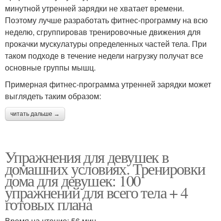
минутной утренней зарядки не хватает времени.
Поэтому лучше разработать фитнес-программу на всю
неделю, сгруппировав тренировочные движения для
прокачки мускулатуры определенных частей тела. При
таком подходе в течение недели нагрузку получат все
основные группы мышц.
Примерная фитнес-программа утренней зарядки может
выглядеть таким образом:
читать дальше →
Упражнения для девушек в
домашних условиях. Тренировки
дома для девушек: 100
упражнений для всего тела + 4
готовых плана
Время на чтение: 56 мин