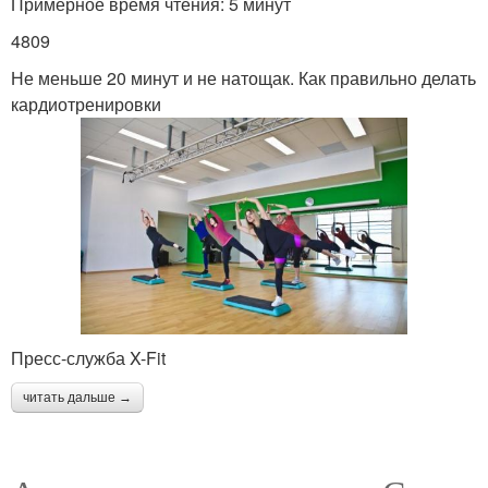
Примерное время чтения: 5 минут
4809
Не меньше 20 минут и не натощак. Как правильно делать
кардиотренировки
Пресс-служба X-Fit
читать дальше →