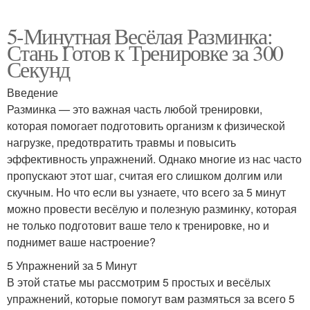
5-Минутная Весёлая Разминка:
Стань Готов к Тренировке за 300
Секунд
Введение
Разминка — это важная часть любой тренировки,
которая помогает подготовить организм к физической
нагрузке, предотвратить травмы и повысить
эффективность упражнений. Однако многие из нас часто
пропускают этот шаг, считая его слишком долгим или
скучным. Но что если вы узнаете, что всего за 5 минут
можно провести весёлую и полезную разминку, которая
не только подготовит ваше тело к тренировке, но и
поднимет ваше настроение?
5 Упражнений за 5 Минут
В этой статье мы рассмотрим 5 простых и весёлых
упражнений, которые помогут вам размяться за всего 5