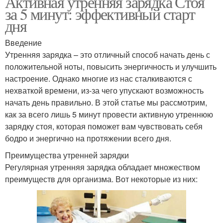
Активная утренняя зарядка Стоя
за 5 минут: эффективный старт
дня
Введение
Утренняя зарядка – это отличный способ начать день с
положительной ноты, повысить энергичность и улучшить
настроение. Однако многие из нас сталкиваются с
нехваткой времени, из-за чего упускают возможность
начать день правильно. В этой статье мы рассмотрим,
как за всего лишь 5 минут провести активную утреннюю
зарядку стоя, которая поможет вам чувствовать себя
бодро и энергично на протяжении всего дня.
Преимущества утренней зарядки
Регулярная утренняя зарядка обладает множеством
преимуществ для организма. Вот некоторые из них: