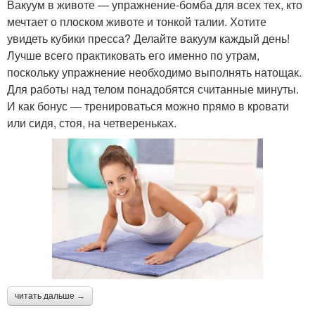
Вакуум в животе — упражнение-бомба для всех тех, кто
мечтает о плоском животе и тонкой талии. Хотите
увидеть кубики пресса? Делайте вакуум каждый день!
Лучше всего практиковать его именно по утрам,
поскольку упражнение необходимо выполнять натощак.
Для работы над телом понадобятся считанные минуты.
И как бонус — тренироваться можно прямо в кровати
или сидя, стоя, на четвереньках.
читать дальше →