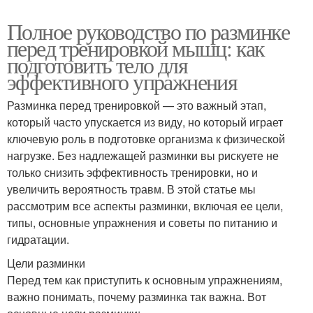
Полное руководство по разминке
перед тренировкой мышц: как
подготовить тело для
эффективного упражнения
Разминка перед тренировкой — это важный этап,
который часто упускается из виду, но который играет
ключевую роль в подготовке организма к физической
нагрузке. Без надлежащей разминки вы рискуете не
только снизить эффективность тренировки, но и
увеличить вероятность травм. В этой статье мы
рассмотрим все аспекты разминки, включая ее цели,
типы, основные упражнения и советы по питанию и
гидратации.
Цели разминки
Перед тем как приступить к основным упражнениям,
важно понимать, почему разминка так важна. Вот