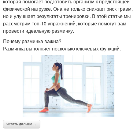
которая помогает подготовить организм к предстоящей
физической нагрузке. Она не только снижает риск травм,
но и улучшает результаты тренировки. В этой статье мы
рассмотрим топ-10 упражнений, которые помогут вам
провести идеальную разминку.
Почему разминка важна?
Разминка выполняет несколько ключевых функций:
читать дальше →