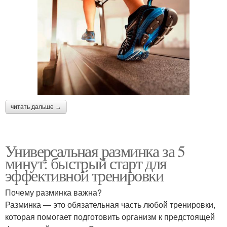
читать дальше →
Универсальная разминка за 5
минут: быстрый старт для
эффективной тренировки
Почему разминка важна?
Разминка — это обязательная часть любой тренировки,
которая помогает подготовить организм к предстоящей