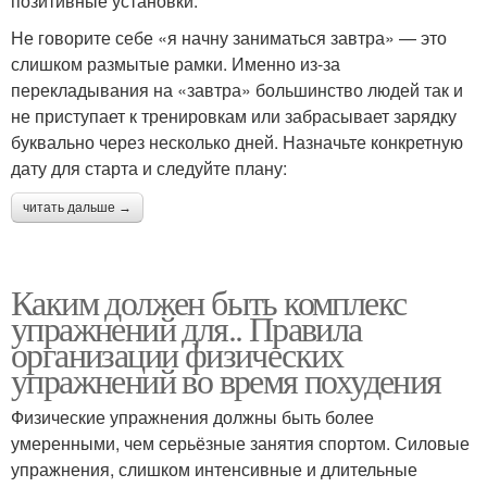
позитивные установки.
Не говорите себе «я начну заниматься завтра» — это
слишком размытые рамки. Именно из-за
перекладывания на «завтра» большинство людей так и
не приступает к тренировкам или забрасывает зарядку
буквально через несколько дней. Назначьте конкретную
дату для старта и следуйте плану:
читать дальше →
Каким должен быть комплекс
упражнений для.. Правила
организации физических
упражнений во время похудения
Физические упражнения должны быть более
умеренными, чем серьёзные занятия спортом. Силовые
упражнения, слишком интенсивные и длительные