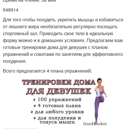
548914
Для того чтобы похудеть, укрепить мышцы и избавиться
от лишнего жира необязательно регулярно посещать
спортивный зал. Приводить свое тело в идеальную
форму можно и в домашних условиях. Предлагаем вам
готовые тренировки дома для девушек с планом
упражнений и советами по занятиям для эффективного
похудения.
Всего предлагается 4 плана упражнений: