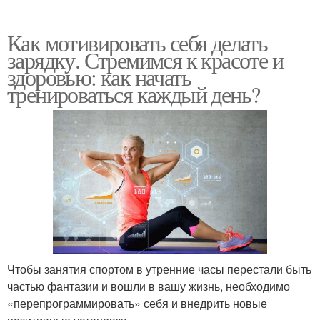
Как мотивировать себя делать
зарядку. Стремимся к красоте и
здоровью: как начать
тренироваться каждый день?
Чтобы занятия спортом в утренние часы перестали быть
частью фантазии и вошли в вашу жизнь, необходимо
«перепрограммировать» себя и внедрить новые