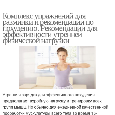
Комплекс упражнений для
разминки и рекомендации по
похудению. Рекомендации для
эффективности утренней
физической нагрузки
Утренняя зарядка для эффективного похудения
предполагает аэробную нагрузку и тренировку всех
групп мышц. Но обычно для ежедневной качественной
проработки мускулатуры всего тела во время 15-