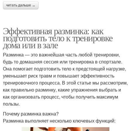
читать дальше →
Эффективная разминка: как
подготовить тело к тренировке
дома или в зале
Разминка — это важнейшая часть любой тренировки,
будь то домашняя сессия или тренировка в спортзале.
Она помогает подготовить тело к предстоящей нагрузке,
уменьшает риск травм и повышает эффективность
тренировочного процесса. В этой статье мы рассмотрим,
как правильно разминку, какие упражнения выбрать и
как организовать процесс, чтобы получить максимум
пользы.
Почему разминка важна?
Разминка выполняет несколько ключевых функций: