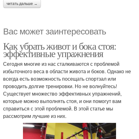
читать дальше →
Вас может заинтересовать
Как убрать живот и бока стоя:
эффективные упражнения
Сегодня многие из нас сталкиваются с проблемой
избыточного веса в области живота и боков. Однако не
всегда есть возможность посещать спортзал или
проводить долгие тренировки. Но не волнуйтесь!
Существует множество эффективных упражнений,
которые можно выполнять стоя, и они помогут вам
справиться с этой проблемой. В этой статье мы
рассмотрим лучшие из них.