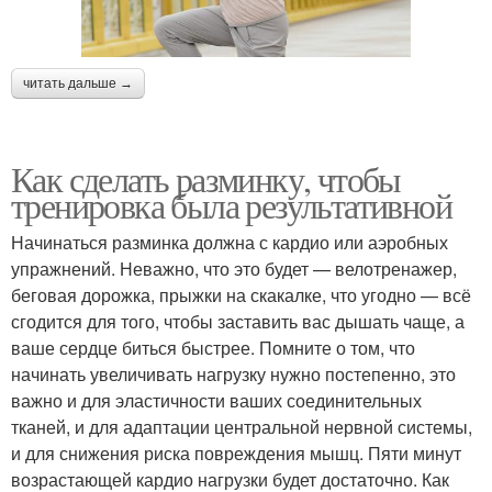
читать дальше →
Как сделать разминку, чтобы
тренировка была результативной
Начинаться разминка должна с кардио или аэробных
упражнений. Неважно, что это будет — велотренажер,
беговая дорожка, прыжки на скакалке, что угодно — всё
сгодится для того, чтобы заставить вас дышать чаще, а
ваше сердце биться быстрее. Помните о том, что
начинать увеличивать нагрузку нужно постепенно, это
важно и для эластичности ваших соединительных
тканей, и для адаптации центральной нервной системы,
и для снижения риска повреждения мышц. Пяти минут
возрастающей кардио нагрузки будет достаточно. Как