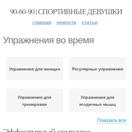
90-60-90 | СПОРТИВНЫЕ ДЕВУШКИ
главная
новости
статьи
Упражнения во время
Упражнения для женщин
Регулярные упражнения
Упражнения для
Упражнения для
тренировки
ягодичных мышц
Показать все
Эффективный комплекс
Упражнения для