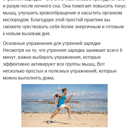
и разум после ночного сна. Она помогает повысить тонус
мышц, улучшить кровообращение и насытить организм
кислородом. Благодаря этой простой практике вы
сможете чувствовать себя более энергичным и готовым
к новым вызовам дня.
Основные упражнения для утренней зарядки
Несмотря на то, что утренняя зарядка занимает всего 5
минут, важно выбирать упражнения, которые
эффективно активируют все группы мышц. Вот
несколько простых и полезных упражнений, которые
можно выполнять дома.