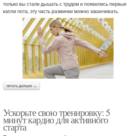
только вы стали дышать с трудом и появились первые
капли пота, эту часть разминки можно заканчивать.
читать дальше →
Ускорьте свою тренировку: 5
минут кардио для активного
старта