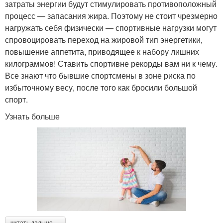
затраты энергии будут стимулировать противоположный
процесс — запасания жира. Поэтому не стоит чрезмерно
нагружать себя физически — спортивные нагрузки могут
спровоцировать переход на жировой тип энергетики,
повышение аппетита, приводящее к набору лишних
килограммов! Ставить спортивне рекорды вам ни к чему.
Все знают что бывшие спортсмены в зоне риска по
избыточному весу, после того как бросили большой
спорт.
Узнать больше