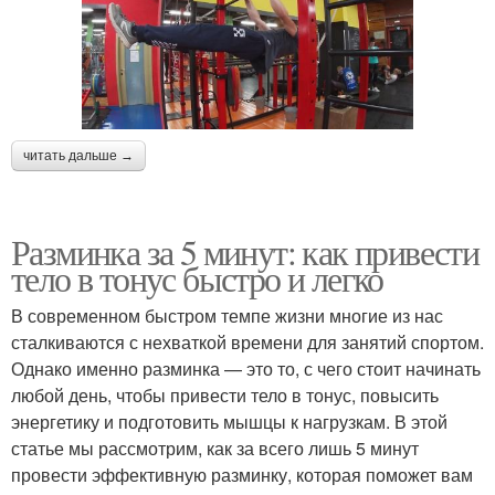
читать дальше →
Разминка за 5 минут: как привести
тело в тонус быстро и легко
В современном быстром темпе жизни многие из нас
сталкиваются с нехваткой времени для занятий спортом.
Однако именно разминка — это то, с чего стоит начинать
любой день, чтобы привести тело в тонус, повысить
энергетику и подготовить мышцы к нагрузкам. В этой
статье мы рассмотрим, как за всего лишь 5 минут
провести эффективную разминку, которая поможет вам