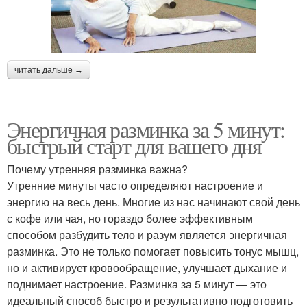
читать дальше →
Энергичная разминка за 5 минут:
быстрый старт для вашего дня
Почему утренняя разминка важна?
Утренние минуты часто определяют настроение и
энергию на весь день. Многие из нас начинают свой день
с кофе или чая, но гораздо более эффективным
способом разбудить тело и разум является энергичная
разминка. Это не только помогает повысить тонус мышц,
но и активирует кровообращение, улучшает дыхание и
поднимает настроение. Разминка за 5 минут — это
идеальный способ быстро и результативно подготовить