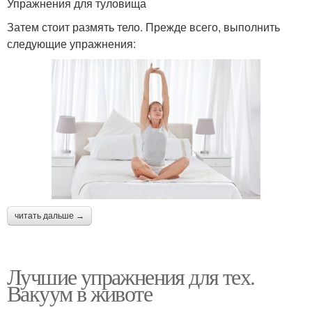
Упражнения для туловища
Затем стоит размять тело. Прежде всего, выполнить
следующие упражнения:
читать дальше →
Лучшие упражнения для тех.
Вакуум в животе