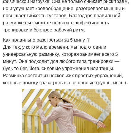
физической нагрузке. Она не только снижает риск травм,
но и улучшает кровообращение, разогревает мышцы и
повышает гибкость суставов. Благодаря правильной
разминке вы сможете повысить эффективность
тренировки и быстрее рабочий ритм.
Как правильно разогреться за 5 минут?
Для тех, у кого мало времени, мы подготовили
универсальную разминку, которая занимает всего 5
минут. Она подходит для любого типа тренировки —
будь то бег, йога, силовые упражнения или танцы.
Разминка состоит из нескольких простых упражнений,
которые помогут разогреть все основные группы мышц.