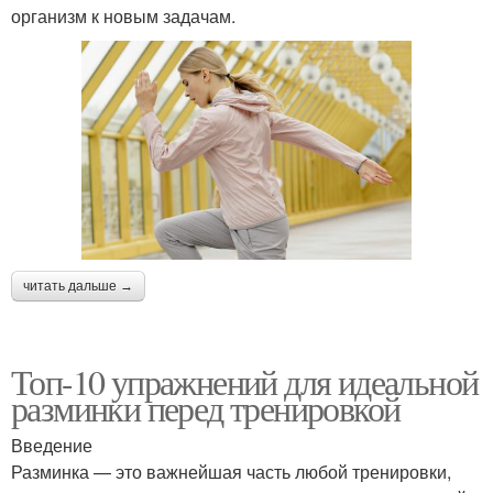
организм к новым задачам.
читать дальше →
Топ-10 упражнений для идеальной
разминки перед тренировкой
Введение
Разминка — это важнейшая часть любой тренировки,