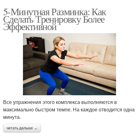
5-Минутная Разминка: Как
Сделать Тренировку Более
Эффективной
Все упражнения этого комплекса выполняются в
максимально быстром темпе. На каждое отводится одна
минута.
читать дальше →