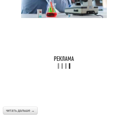
читать дальше →