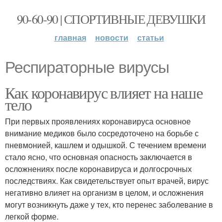
90-60-90 | СПОРТИВНЫЕ ДЕВУШКИ
главная
новости
статьи
Респираторные вирусы
Как коронавирус влияет на наше
тело
При первых проявлениях коронавируса основное
внимание медиков было сосредоточено на борьбе с
пневмонией, кашлем и одышкой. С течением времени
стало ясно, что основная опасность заключается в
осложнениях после коронавируса и долгосрочных
последствиях. Как свидетельствует опыт врачей, вирус
негативно влияет на организм в целом, и осложнения
могут возникнуть даже у тех, кто перенес заболевание в
легкой форме.