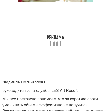
Людмила Поликарпова
руководитель спа-службы LES Art Resort
Мы все прекрасно понимаем, что за короткие сроки
уменьшить объёмы эффективно не получится.
Результативность в этом вопросе даёт лишь комплекс