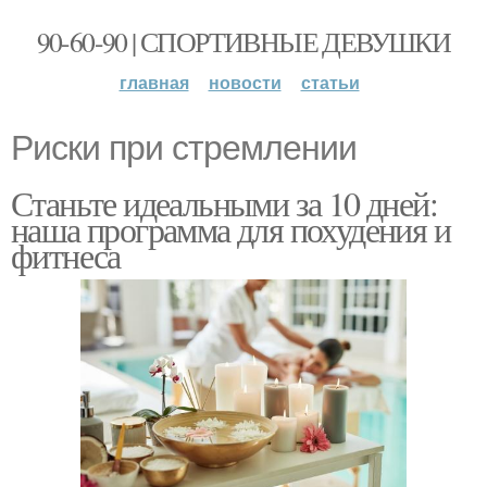
90-60-90 | СПОРТИВНЫЕ ДЕВУШКИ
главная
новости
статьи
Риски при стремлении
Станьте идеальными за 10 дней:
наша программа для похудения и
фитнеса