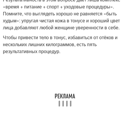
«время + питание + спорт + уходовые процедуры».
Помните, что выглядеть хорошо не равняется «быть
худым»: упругая чистая кожа в тонусе и хороший цвет
лица добавляют любой женщине уверенности в себе.
Чтобы привести тело в тонус, избавиться от отёков и
нескольких лишних килограммов, есть пять
результативных процедур.