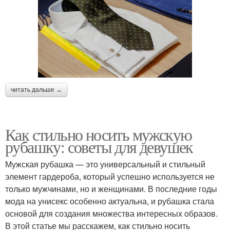
читать дальше →
Как стильно носить мужскую
рубашку: советы для девушек
Мужская рубашка — это универсальный и стильный
элемент гардероба, который успешно используется не
только мужчинами, но и женщинами. В последние годы
мода на унисекс особенно актуальна, и рубашка стала
основой для создания множества интересных образов.
В этой статье мы расскажем, как стильно носить