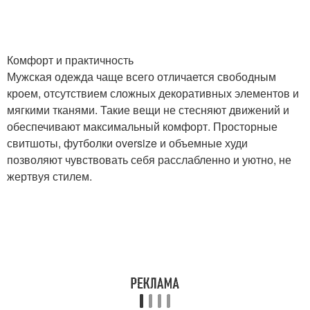
Комфорт и практичность
Мужская одежда чаще всего отличается свободным
кроем, отсутствием сложных декоративных элементов и
мягкими тканями. Такие вещи не стесняют движений и
обеспечивают максимальный комфорт. Просторные
свитшоты, футболки oversize и объемные худи
позволяют чувствовать себя расслабленно и уютно, не
жертвуя стилем.