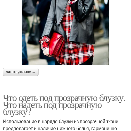
читать дальше →
Что одеть под прозрачную блузку.
Что надеть под прозрачную
блузку?
Использование в наряде блузки из прозрачной ткани
предполагает и наличие нижнего белья, гармонично