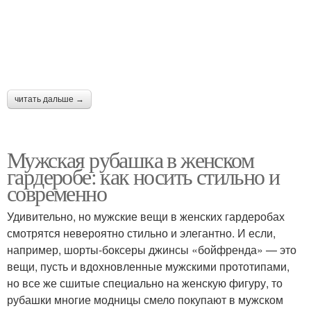
читать дальше →
Мужская рубашка в женском
гардеробе: как носить стильно и
современно
Удивительно, но мужские вещи в женских гардеробах
смотрятся невероятно стильно и элегантно. И если,
например, шорты-боксеры джинсы «бойфренда» — это
вещи, пусть и вдохновленные мужскими прототипами,
но все же сшитые специально на женскую фигуру, то
рубашки многие модницы смело покупают в мужском