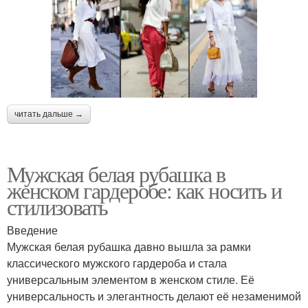
читать дальше →
Мужская белая рубашка в
женском гардеробе: как носить и
стилизовать
Введение
Мужская белая рубашка давно вышла за рамки
классического мужского гардероба и стала
универсальным элементом в женском стиле. Её
универсальность и элегантность делают её незаменимой