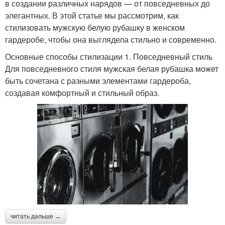
в создании различных нарядов — от повседневных до
элегантных. В этой статье мы рассмотрим, как
стилизовать мужскую белую рубашку в женском
гардеробе, чтобы она выглядела стильно и современно.
Основные способы стилизации 1. Повседневный стиль
Для повседневного стиля мужская белая рубашка может
быть сочетана с разными элементами гардероба,
создавая комфортный и стильный образ.
читать дальше →