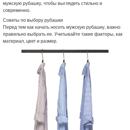
мужскую рубашку, чтобы выглядеть стильно и
современно.
Советы по выбору рубашки
Перед тем как начать носить мужскую рубашку, важно
правильно выбрать ее. Учитывайте такие факторы, как
материал, цвет и размер.