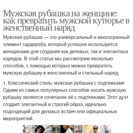
Мужская рубашка на женщине:
как превратить мужской кутюрье в
женственный наряд
Мужская рубашка — это универсальный и многогранный
элемент гардероба, который успешно используется
женщинами для создания как деловых, так и элегантных
нарядов. В этой статье мы рассмотрим несколько
способов, с помощью которых можно превратить
мужскую рубашку в женственный и стильный наряд.
1. Классический стиль: мужская рубашка с подтяжками
Одним из самых популярных способов носить мужскую
рубашку является сочетание её с подтяжками. Этот дуэт
создает элегантный и строгий образ, идеально
подходящий для деловых встреч или официальных
мероприятий.