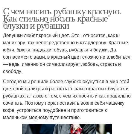
С чем носить рубашку красную.
Как стильно носить красные
блузки и рубашки
Девушки любят красный цвет. Это относится, как к
маникюру, так непосредственно и к гардеробу. Красные
юбки, брюки, пиджаки, обувь, рубашки и блузки. Да,
согласимся с вами, в красный цвет сложно не влюбиться
— ведь именно он символизирует любовь, страсть и
свободу.
Сегодня мы решили более глубоко окунуться в мир этой
цветовой палитры и рассказать вам о красных блузках и
рубашках, а также о том, с чем их носить и как правильно
сочетать. Поэтому пора поставить возле себя чашечку
кофе, устроиться поудобнее и приготовиться к
маленьком модному путешествию.