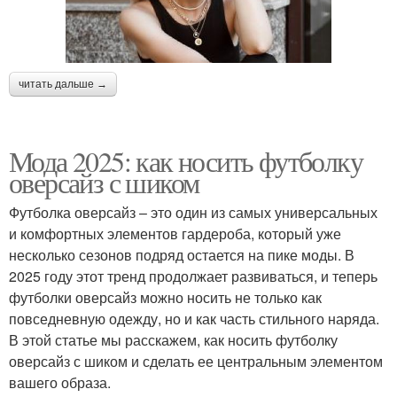
читать дальше →
Мода 2025: как носить футболку
оверсайз с шиком
Футболка оверсайз – это один из самых универсальных
и комфортных элементов гардероба, который уже
несколько сезонов подряд остается на пике моды. В
2025 году этот тренд продолжает развиваться, и теперь
футболки оверсайз можно носить не только как
повседневную одежду, но и как часть стильного наряда.
В этой статье мы расскажем, как носить футболку
оверсайз с шиком и сделать ее центральным элементом
вашего образа.