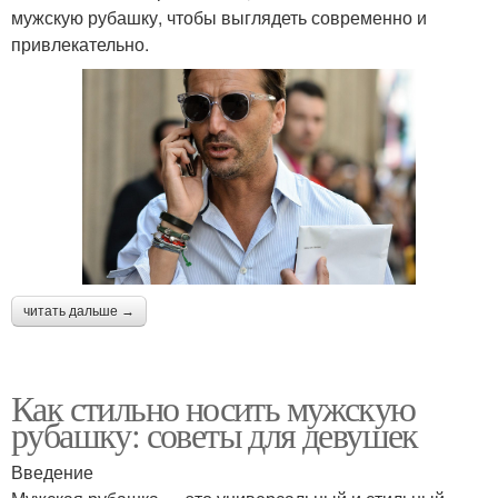
мужскую рубашку, чтобы выглядеть современно и
привлекательно.
читать дальше →
Как стильно носить мужскую
рубашку: советы для девушек
Введение