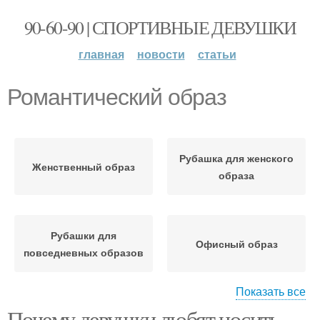
90-60-90 | СПОРТИВНЫЕ ДЕВУШКИ
главная
новости
статьи
Романтический образ
Рубашка для женского
Женственный образ
образа
Рубашки для
Офисный образ
повседневных образов
Показать все
Почему девушки любят носить