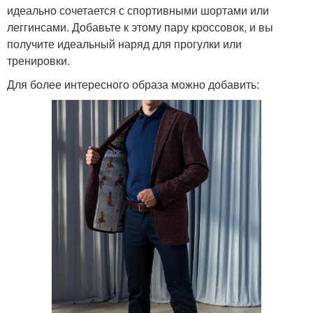
идеально сочетается с спортивными шортами или
леггинсами. Добавьте к этому пару кроссовок, и вы
получите идеальный наряд для прогулки или
тренировки.
Для более интересного образа можно добавить: