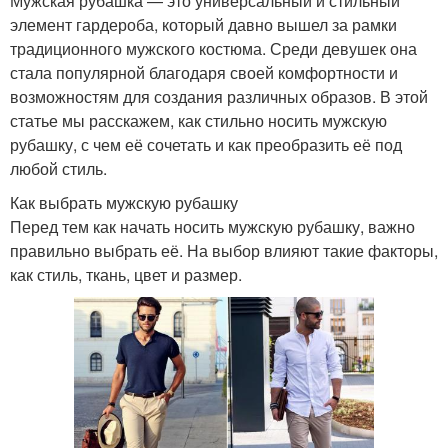
Мужская рубашка — это универсальный и стильный
элемент гардероба, который давно вышел за рамки
традиционного мужского костюма. Среди девушек она
стала популярной благодаря своей комфортности и
возможностям для создания различных образов. В этой
статье мы расскажем, как стильно носить мужскую
рубашку, с чем её сочетать и как преобразить её под
любой стиль.
Как выбрать мужскую рубашку
Перед тем как начать носить мужскую рубашку, важно
правильно выбрать её. На выбор влияют такие факторы,
как стиль, ткань, цвет и размер.