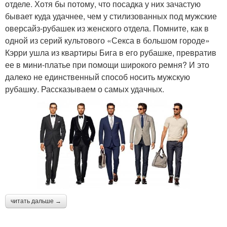
отделе. Хотя бы потому, что посадка у них зачастую
бывает куда удачнее, чем у стилизованных под мужские
оверсайз-рубашек из женского отдела. Помните, как в
одной из серий культового «Секса в большом городе»
Кэрри ушла из квартиры Бига в его рубашке, превратив
ее в мини-платье при помощи широкого ремня? И это
далеко не единственный способ носить мужскую
рубашку. Рассказываем о самых удачных.
читать дальше →