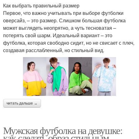
Как выбрать правильный размер
Первое, что важно учитывать при выборе футболки
оверсайз, – это размер. Слишком большая футболка
может выглядеть неопрятно, а чуть тесноватая –
потерять свой шарм. Идеальный вариант – это
футболка, которая свободно сидит, но не свисает с плеч,
создавая расслабленный, но стильный вид.
читать дальше →
Мужская футболка на девушке:
как сделать образ стильным