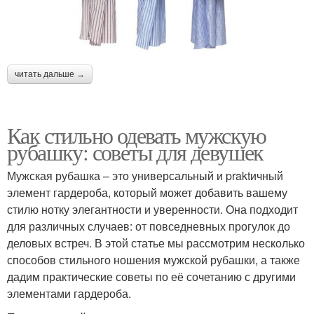
читать дальше →
Как стильно одевать мужскую
рубашку: советы для девушек
Мужская рубашка – это универсальный и praktичный
элемент гардероба, который может добавить вашему
стилю нотку элегантности и уверенности. Она подходит
для различных случаев: от повседневных прогулок до
деловых встреч. В этой статье мы рассмотрим несколько
способов стильного ношения мужской рубашки, а также
дадим практические советы по её сочетанию с другими
элементами гардероба.