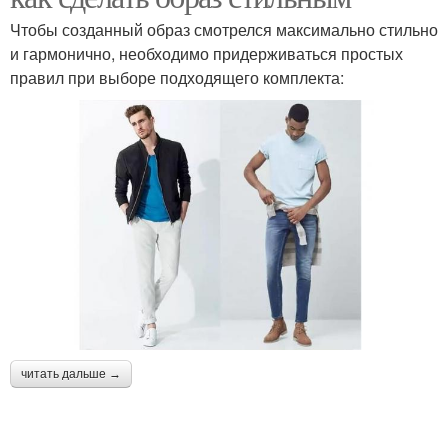
Чтобы созданный образ смотрелся максимально стильно
и гармонично, необходимо придерживаться простых
правил при выборе подходящего комплекта:
читать дальше →