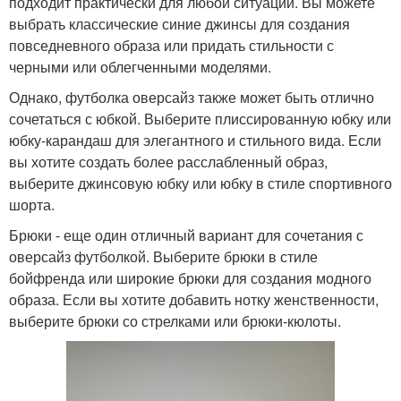
подходит практически для любой ситуации. Вы можете
выбрать классические синие джинсы для создания
повседневного образа или придать стильности с
черными или облегченными моделями.
Однако, футболка оверсайз также может быть отлично
сочетаться с юбкой. Выберите плиссированную юбку или
юбку-карандаш для элегантного и стильного вида. Если
вы хотите создать более расслабленный образ,
выберите джинсовую юбку или юбку в стиле спортивного
шорта.
Брюки - еще один отличный вариант для сочетания с
оверсайз футболкой. Выберите брюки в стиле
бойфренда или широкие брюки для создания модного
образа. Если вы хотите добавить нотку женственности,
выберите брюки со стрелками или брюки-кюлоты.