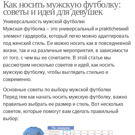
Как носить мужскую футболку:
советы и идеи для девушек
Универсальность мужской футболки
Мужская футболка – это универсальный и praktichesкий
элемент гардероба, который легко можно адаптировать
под женский стиль. Ее можно носить как в повседневной
жизни, так и на различные мероприятия, в зависимости
от того, с чем вы ее сочетаете. В этой статье мы
рассмотрим несколько советов и идей, как носить
мужскую футболку, чтобы выглядеть стильно и
современно.
Основные советы по выбору мужской футболки
Перед тем как начать носить мужскую футболку, важно
правильно выбрать ее размер и стиль. Вот несколько
советов, которые помогут вам сделать правильный
выбор: