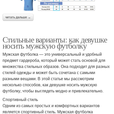
читать дальше →
Стильные варианты: как девушке
носить мужскую футболку
Мужская футболка — это универсальный и удобный
предмет гардероба, который может стать основой для
множества стильных образов. Она подходит для разных
стилей одежды и может быть сочетана с самыми
разными вещами. В этой статье мы рассмотрим
несколько способов, как девушке носить мужскую
футболку, чтобы выглядеть модно и привлекательно.
Спортивный стиль
Одним из самых простых и комфортных вариантов
является спортивный стиль. Мужская футболка