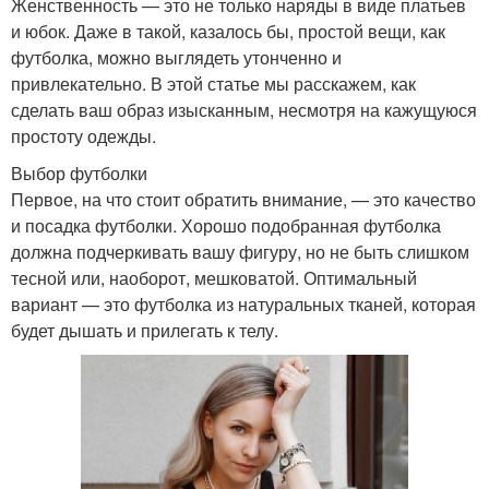
Женственность — это не только наряды в виде платьев
и юбок. Даже в такой, казалось бы, простой вещи, как
футболка, можно выглядеть утонченно и
привлекательно. В этой статье мы расскажем, как
сделать ваш образ изысканным, несмотря на кажущуюся
простоту одежды.
Выбор футболки
Первое, на что стоит обратить внимание, — это качество
и посадка футболки. Хорошо подобранная футболка
должна подчеркивать вашу фигуру, но не быть слишком
тесной или, наоборот, мешковатой. Оптимальный
вариант — это футболка из натуральных тканей, которая
будет дышать и прилегать к телу.