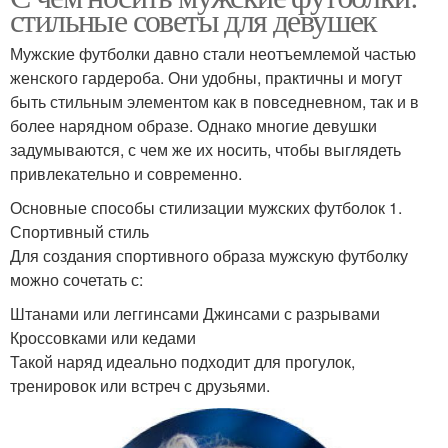
стильные советы для девушек
Мужские футболки давно стали неотъемлемой частью
женского гардероба. Они удобны, практичны и могут
быть стильным элементом как в повседневном, так и в
более нарядном образе. Однако многие девушки
задумываются, с чем же их носить, чтобы выглядеть
привлекательно и современно.
Основные способы стилизации мужских футболок 1.
Спортивный стиль
Для создания спортивного образа мужскую футболку
можно сочетать с:
Штанами или леггинсами Джинсами с разрывами
Кроссовками или кедами
Такой наряд идеально подходит для прогулок,
тренировок или встреч с друзьями.