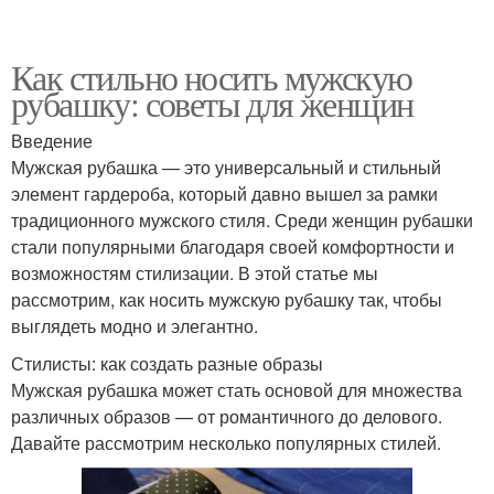
Как стильно носить мужскую
рубашку: советы для женщин
Введение
Мужская рубашка — это универсальный и стильный
элемент гардероба, который давно вышел за рамки
традиционного мужского стиля. Среди женщин рубашки
стали популярными благодаря своей комфортности и
возможностям стилизации. В этой статье мы
рассмотрим, как носить мужскую рубашку так, чтобы
выглядеть модно и элегантно.
Стилисты: как создать разные образы
Мужская рубашка может стать основой для множества
различных образов — от романтичного до делового.
Давайте рассмотрим несколько популярных стилей.