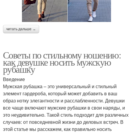
читать дальше →
Советы по стильному ношению:
как девушке носить мужскую
рубашку
Введение
Мужская рубашка – это универсальный и стильный
элемент гардероба, который может добавить в ваш
образ нотку элегантности и расслабленности. Девушки
все чаще включают мужские рубашки в свои наряды, и
это неудивительно. Такой стиль подходит для различных
случаев: от повседневной жизни до деловых встреч. В
этой статье мы расскажем, как правильно носить