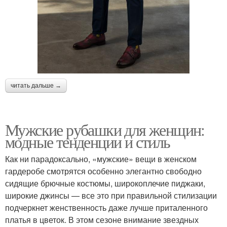
читать дальше →
Мужские рубашки для женщин:
модные тенденции и стиль
Как ни парадоксально, «мужские» вещи в женском
гардеробе смотрятся особенно элегантно свободно
сидящие брючные костюмы, широкоплечие пиджаки,
широкие джинсы — все это при правильной стилизации
подчеркнет женственность даже лучше приталенного
платья в цветок. В этом сезоне внимание звездных