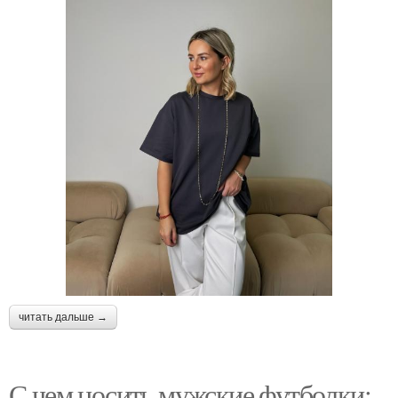
читать дальше →
С чем носить мужские футболки: