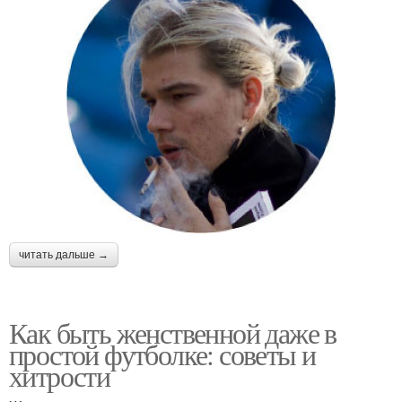
читать дальше →
Как быть женственной даже в
простой футболке: советы и
хитрости