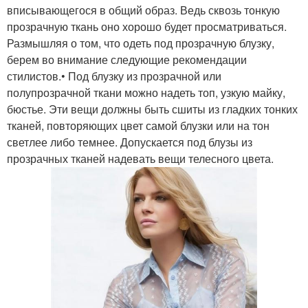
вписывающегося в общий образ. Ведь сквозь тонкую
прозрачную ткань оно хорошо будет просматриваться.
Размышляя о том, что одеть под прозрачную блузку,
берем во внимание следующие рекомендации
стилистов.• Под блузку из прозрачной или
полупрозрачной ткани можно надеть топ, узкую майку,
бюстье. Эти вещи должны быть сшиты из гладких тонких
тканей, повторяющих цвет самой блузки или на тон
светлее либо темнее. Допускается под блузы из
прозрачных тканей надевать вещи телесного цвета.