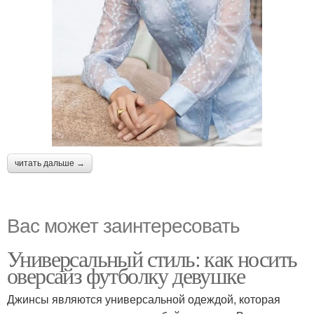
читать дальше →
Вас может заинтересовать
Универсальный стиль: как носить
оверсайз футболку девушке
Джинсы являются универсальной одеждой, которая