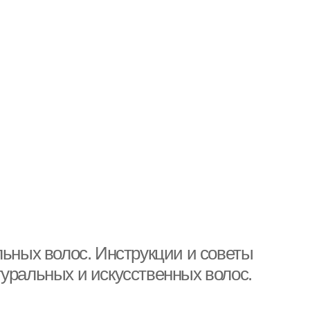
льных волос. Инструкции и советы
уральных и искусственных волос.