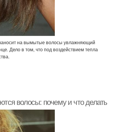
и наносит на вымытые волосы увлажняющий
це. Дело в том, что под воздействием тепла
тва.
ются волосы: почему и что делать