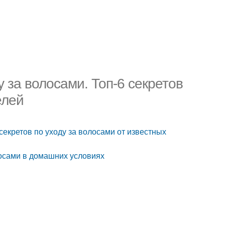
 за волосами. Топ-6 секретов
елей
секретов по уходу за волосами от известных
лосами в домашних условиях