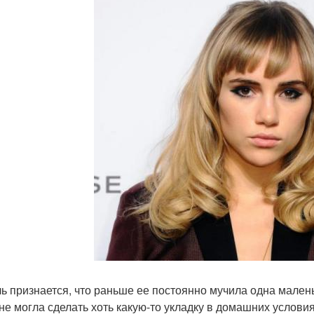
ь признается, что раньше ее постоянно мучила одна мален
 не могла сделать хоть какую-то укладку в домашних услов