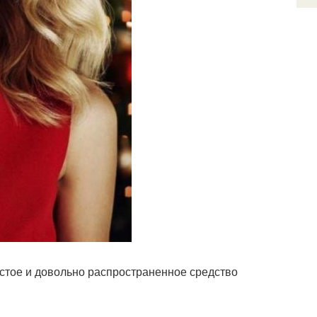
остое и довольно распространенное средство