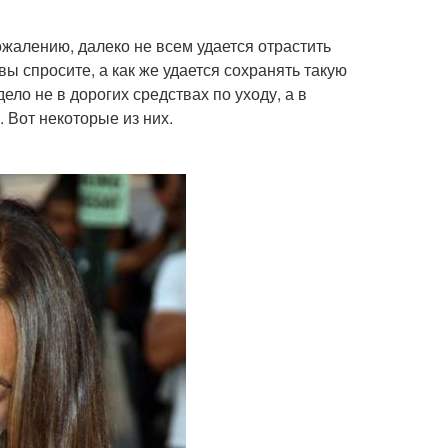
жалению, далеко не всем удается отрастить
вы спросите, а как же удается сохранять такую
ло не в дорогих средствах по уходу, а в
 Вот некоторые из них.