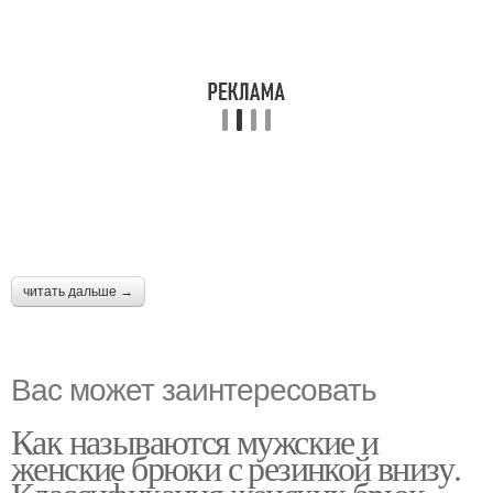
читать дальше →
Вас может заинтересовать
Как называются мужские и
женские брюки с резинкой внизу.