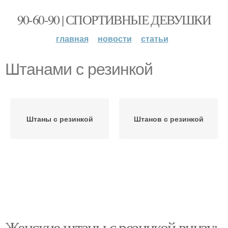
90-60-90 | СПОРТИВНЫЕ ДЕВУШКИ
главная
новости
статьи
Штанами с резинкой
Штаны с резинкой
Штанов с резинкой
Женские штаны с резинкой внизу: