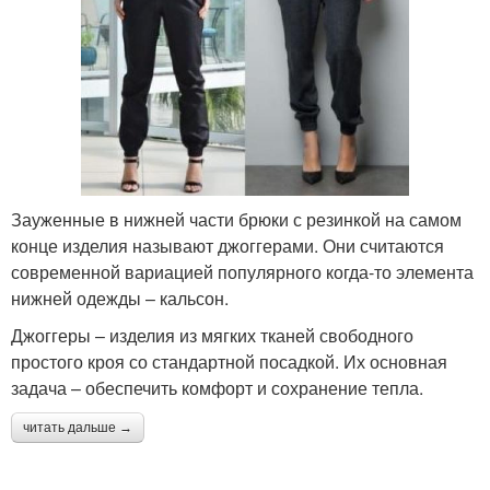
Зауженные в нижней части брюки с резинкой на самом
конце изделия называют джоггерами. Они считаются
современной вариацией популярного когда-то элемента
нижней одежды – кальсон.
Джоггеры – изделия из мягких тканей свободного
простого кроя со стандартной посадкой. Их основная
задача – обеспечить комфорт и сохранение тепла.
читать дальше →