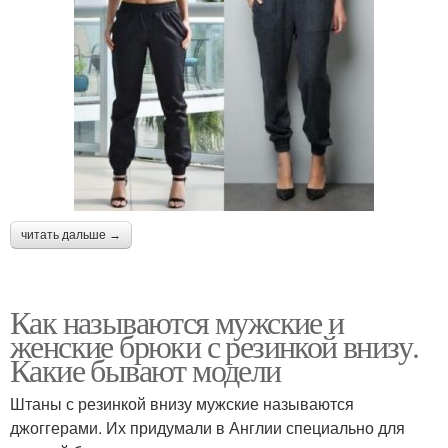
читать дальше →
Как называются мужские и
женские брюки с резинкой внизу.
Какие бывают модели
Штаны с резинкой внизу мужские называются
джоггерами. Их придумали в Англии специально для