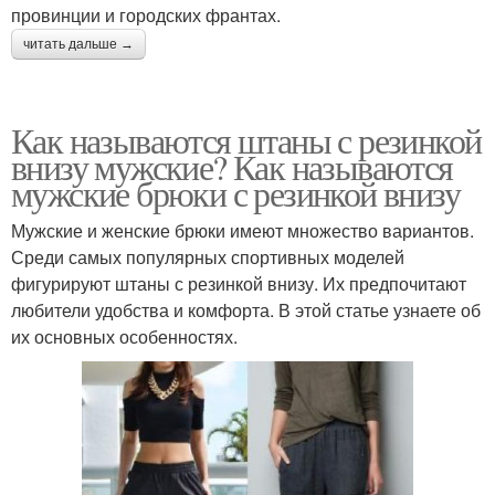
провинции и городских франтах.
читать дальше →
Как называются штаны с резинкой
внизу мужские? Как называются
мужские брюки с резинкой внизу
Мужские и женские брюки имеют множество вариантов.
Среди самых популярных спортивных моделей
фигурируют штаны с резинкой внизу. Их предпочитают
любители удобства и комфорта. В этой статье узнаете об
их основных особенностях.