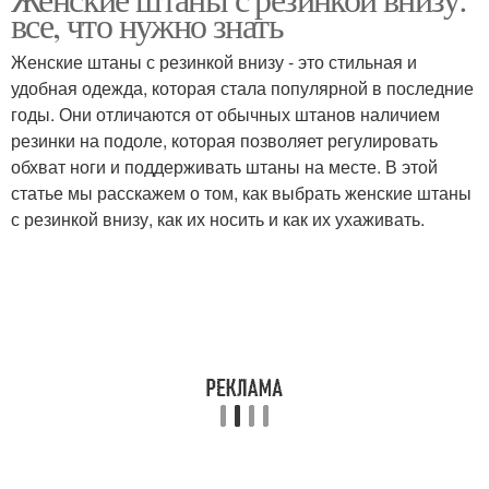
все, что нужно знать
Женские штаны с резинкой внизу - это стильная и
удобная одежда, которая стала популярной в последние
годы. Они отличаются от обычных штанов наличием
резинки на подоле, которая позволяет регулировать
обхват ноги и поддерживать штаны на месте. В этой
статье мы расскажем о том, как выбрать женские штаны
с резинкой внизу, как их носить и как их ухаживать.