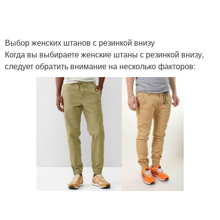
Выбор женских штанов с резинкой внизу
Когда вы выбираете женские штаны с резинкой внизу,
следует обратить внимание на несколько факторов: