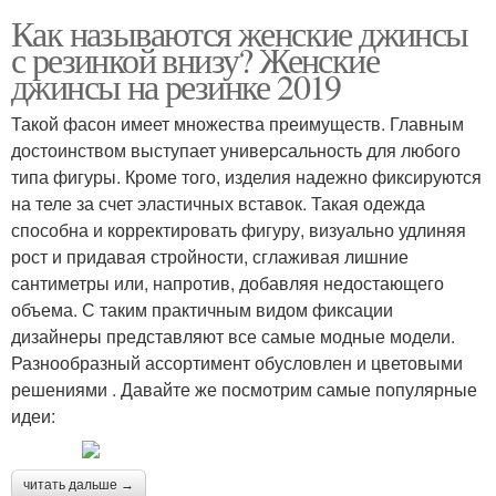
Как называются женские джинсы
с резинкой внизу? Женские
джинсы на резинке 2019
Такой фасон имеет множества преимуществ. Главным
достоинством выступает универсальность для любого
типа фигуры. Кроме того, изделия надежно фиксируются
на теле за счет эластичных вставок. Такая одежда
способна и корректировать фигуру, визуально удлиняя
рост и придавая стройности, сглаживая лишние
сантиметры или, напротив, добавляя недостающего
объема. С таким практичным видом фиксации
дизайнеры представляют все самые модные модели.
Разнообразный ассортимент обусловлен и цветовыми
решениями . Давайте же посмотрим самые популярные
идеи:
читать дальше →