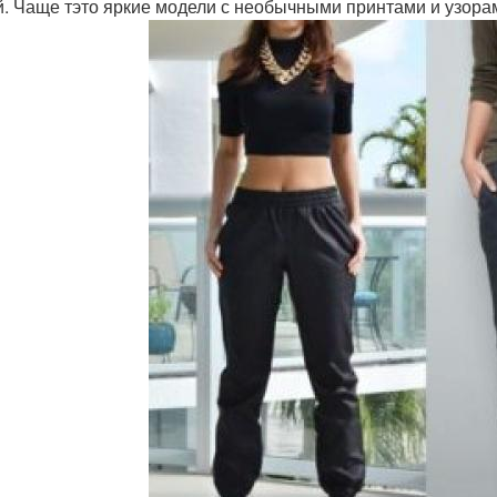
й. Чаще тэто яркие модели с необычными принтами и узора