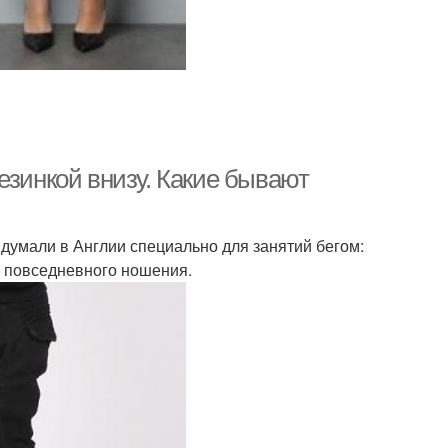
езинкой внизу. Какие бывают
думали в Англии специально для занятий бегом:
я повседневного ношения.