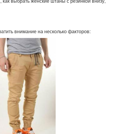
, как выбрать женские штаны с резинкой внизу,
ратить внимание на несколько факторов: