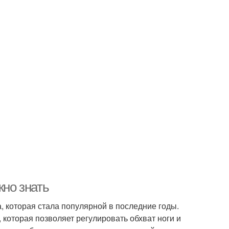
жно знать
, которая стала популярной в последние годы.
которая позволяет регулировать обхват ноги и