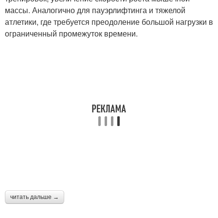
массы. Аналогично для пауэрлифтинга и тяжелой
атлетики, где требуется преодоление большой нагрузки в
ограниченный промежуток времени.
читать дальше →