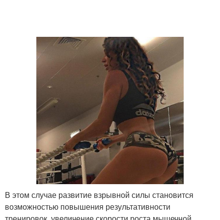
В этом случае развитие взрывной силы становится
возможностью повышения результативности
тренировок, увеличение скорости роста мышечной