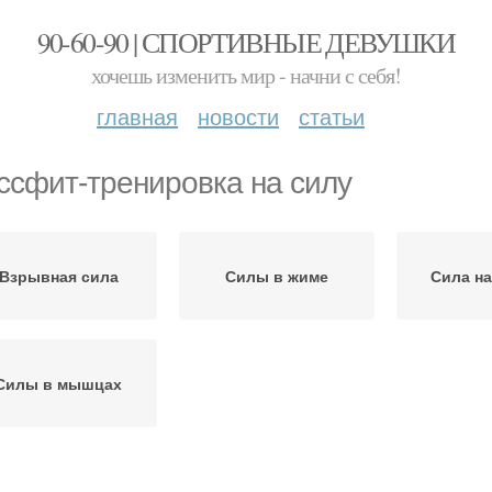
90-60-90 | СПОРТИВНЫЕ ДЕВУШКИ
хочешь изменить мир - начни с себя!
главная
новости
статьи
ссфит-тренировка на силу
Взрывная сила
Силы в жиме
Сила на
Силы в мышцах