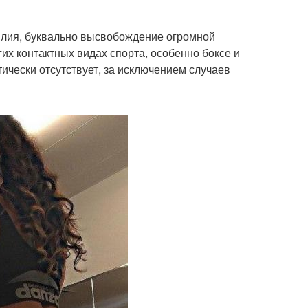
илия, буквально высвобождение огромной
их контактных видах спорта, особенно боксе и
тически отсутствует, за исключением случаев