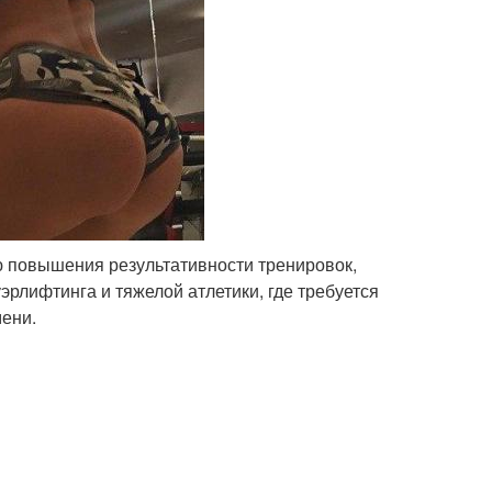
ю повышения результативности тренировок,
рлифтинга и тяжелой атлетики, где требуется
ени.