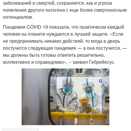
заболеваний и смертей, сохраняется, как и угроза
появления другого патогена с еще более смертоносным
потенциалом.
Пандемия COVID-19 показала, что практически каждый
человек на планете нуждается в лучшей защите. «Если
не предпринимать никаких действий, то когда в дверь
постучится следующая пандемия — а она постучится, —
мы должны быть готовы ответить решительно,
коллективно и справедливо», – заявил Гебрейесус.