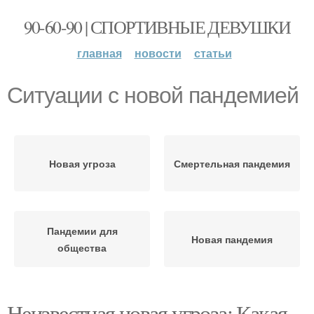
90-60-90 | СПОРТИВНЫЕ ДЕВУШКИ
главная
новости
статьи
Ситуации с новой пандемией
Новая угроза
Смертельная пандемия
Пандемии для
Новая пандемия
общества
Неизвестная новая угроза: Какая