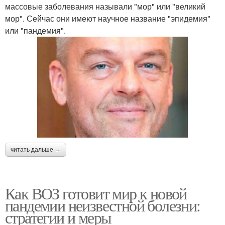
массовые заболевания называли "мор" или "великий
мор". Сейчас они имеют научное название "эпидемия"
или "пандемия".
читать дальше →
Как ВОЗ готовит мир к новой
пандемии неизвестной болезни:
стратегии и меры