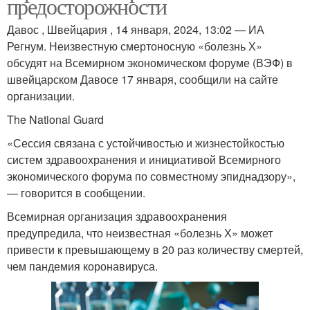
предосторожности
Давос , Швейцария , 14 января, 2024, 13:02 — ИА
Регнум. Неизвестную смертоносную «болезнь Х»
обсудят на Всемирном экономическом форуме (ВЭФ) в
швейцарском Давосе 17 января, сообщили на сайте
организации.
The National Guard
«Сессия связана с устойчивостью и жизнестойкостью
систем здравоохранения и инициативой Всемирного
экономического форума по совместному эпиднадзору»,
— говорится в сообщении.
Всемирная организация здравоохранения
предупредила, что неизвестная «болезнь Х» может
привести к превышающему в 20 раз количеству смертей,
чем пандемия коронавируса.