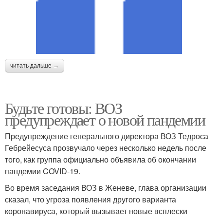
читать дальше →
Будьте готовы: ВОЗ
предупреждает о новой пандемии
Предупреждение генерального директора ВОЗ Тедроса
Гебрейесуса прозвучало через несколько недель после
того, как группа официально объявила об окончании
пандемии COVID-19.
Во время заседания ВОЗ в Женеве, глава организации
сказал, что угроза появления другого варианта
коронавируса, который вызывает новые всплески