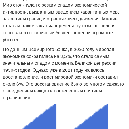
Мир столкнулся с резким спадом экономической
активности, вызванным введением карантинных мер,
закрытием границ и ограничением движения. Многие
отрасли, такие как авиаперелеты, туризм, розничная
торговля и гостиничный бизнес, понесли огромные
убытки.
По данным Всемирного банка, в 2020 году мировая
экономика сократилась на 3,5%, что стало самым
значительным спадом с момента Великой депрессии
1930-х годов. Однако уже в 2021 году началось
восстановление, и рост мировой экономики составил
около 6%. Это восстановление было во многом связано
с внедрением вакцин и постепенным снятием
ограничений.