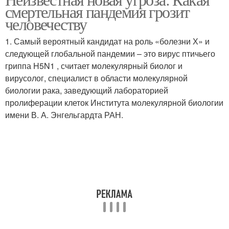
смертельная пандемия грозит
человечеству
1. Самый вероятный кандидат на роль «болезни Х» и
следующей глобальной пандемии – это вирус птичьего
гриппа H5N1 , считает молекулярный биолог и
вирусолог, специалист в области молекулярной
биологии рака, заведующий лабораторией
пролиферации клеток Института молекулярной биологии
имени В. А. Энгельгардта РАН.