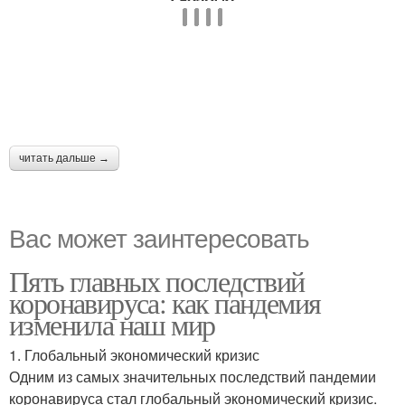
читать дальше →
Вас может заинтересовать
Пять главных последствий
коронавируса: как пандемия
изменила наш мир
1. Глобальный экономический кризис
Одним из самых значительных последствий пандемии
коронавируса стал глобальный экономический кризис.