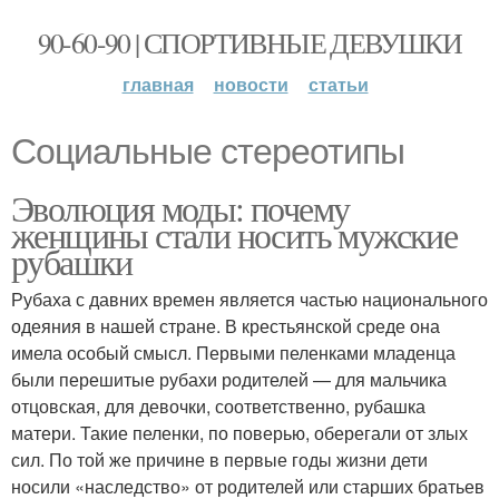
90-60-90 | СПОРТИВНЫЕ ДЕВУШКИ
главная
новости
статьи
Социальные стереотипы
Эволюция моды: почему
женщины стали носить мужские
рубашки
Рубаха с давних времен является частью национального
одеяния в нашей стране. В крестьянской среде она
имела особый смысл. Первыми пеленками младенца
были перешитые рубахи родителей — для мальчика
отцовская, для девочки, соответственно, рубашка
матери. Такие пеленки, по поверью, оберегали от злых
сил. По той же причине в первые годы жизни дети
носили «наследство» от родителей или старших братьев