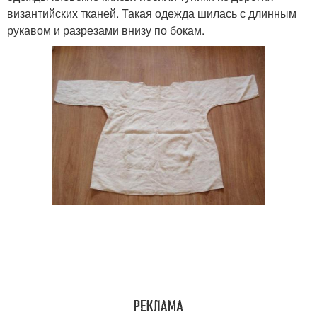
византийских тканей. Такая одежда шилась с длинным
рукавом и разрезами внизу по бокам.