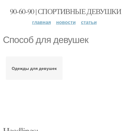
90-60-90 | СПОРТИВНЫЕ ДЕВУШКИ
главная
новости
статьи
Способ для девушек
Одежды для девушек
Headlines: