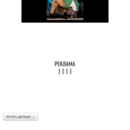
читать дальше →