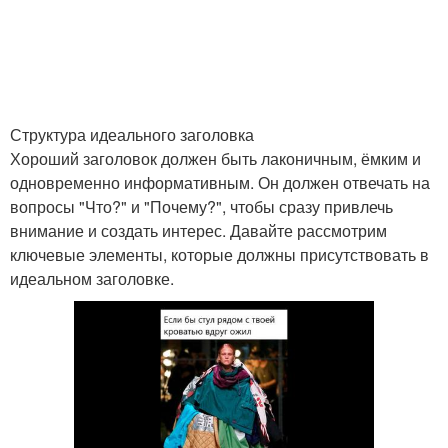
Структура идеального заголовка
Хороший заголовок должен быть лаконичным, ёмким и
одновременно информативным. Он должен отвечать на
вопросы "Что?" и "Почему?", чтобы сразу привлечь
внимание и создать интерес. Давайте рассмотрим
ключевые элементы, которые должны присутствовать в
идеальном заголовке.