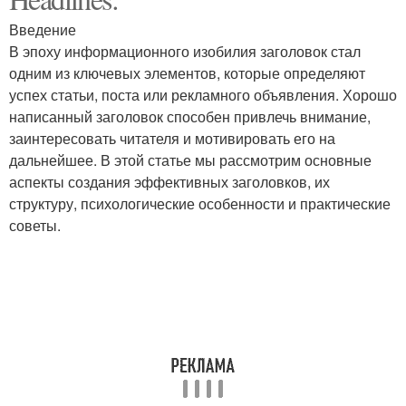
Введение
В эпоху информационного изобилия заголовок стал
одним из ключевых элементов, которые определяют
успех статьи, поста или рекламного объявления. Хорошо
написанный заголовок способен привлечь внимание,
заинтересовать читателя и мотивировать его на
дальнейшее. В этой статье мы рассмотрим основные
аспекты создания эффективных заголовков, их
структуру, психологические особенности и практические
советы.