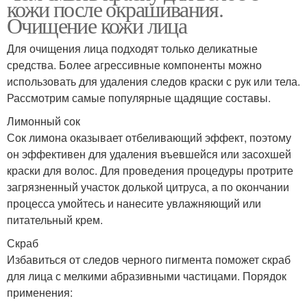
кожи после окрашивания.
Очищение кожи лица
Для очищения лица подходят только деликатные
средства. Более агрессивные компоненты можно
использовать для удаления следов краски с рук или тела.
Рассмотрим самые популярные щадящие составы.
Лимонный сок
Сок лимона оказывает отбеливающий эффект, поэтому
он эффективен для удаления въевшейся или засохшей
краски для волос. Для проведения процедуры протрите
загрязненный участок долькой цитруса, а по окончании
процесса умойтесь и нанесите увлажняющий или
питательный крем.
Скраб
Избавиться от следов черного пигмента поможет скраб
для лица с мелкими абразивными частицами. Порядок
применения: