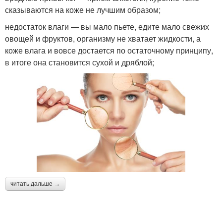
сказываются на коже не лучшим образом;
недостаток влаги — вы мало пьете, едите мало свежих
овощей и фруктов, организму не хватает жидкости, а
коже влага и вовсе достается по остаточному принципу,
в итоге она становится сухой и дряблой;
читать дальше →