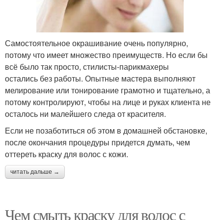
Самостоятельное окрашивание очень популярно,
потому что имеет множество преимуществ. Но если бы
всё было так просто, стилисты-парикмахеры
остались без работы. Опытные мастера выполняют
мелирование или тонирование грамотно и тщательно, а
потому контролируют, чтобы на лице и руках клиента не
осталось ни малейшего следа от красителя.
Если не позаботиться об этом в домашней обстановке,
после окончания процедуры придется думать, чем
оттереть краску для волос с кожи.
читать дальше →
Чем смыть краску для волос с