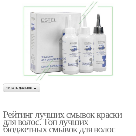
читать дальше →
Рейтинг лучших смывок краски
для волос. Топ лучших
бюджетных смывок для волос