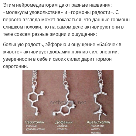
Этим нейромедиаторам дают разные названия:
«молекулы удовольствия» и «гормоны радости». С
первого взгляда может показаться, что данные гормоны
слишком похожи, но на самом деле активируют они в
теле совсем разные эмоции и ощущения:
большую радость, эйфорию и ощущение «бабочек в
животе» активирует дофамин;прилив сил, энергии,
уверенности в себе и своих силах дарит гормон
серотонин.