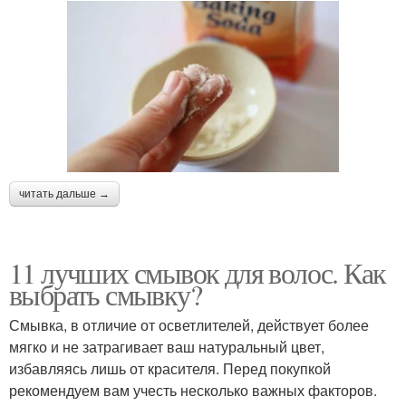
читать дальше →
11 лучших смывок для волос. Как
выбрать смывку?
Смывка, в отличие от осветлителей, действует более
мягко и не затрагивает ваш натуральный цвет,
избавляясь лишь от красителя. Перед покупкой
рекомендуем вам учесть несколько важных факторов.