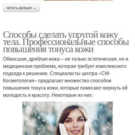
читать дальше →
Способы сделать упругой кожу
тела. Профессиональные способы
повышения тонуса кожи
Обвисшая, дряблая кожа – не только эстетическая, но и
медицинская проблема, которая требует комплексного
подхода к решению. Специалисты центра «СМ-
Косметология» предлагает множество способов
повышения тонуса кожи, которые помогают вернуть ей
молодость и красоту. Некоторые из них: