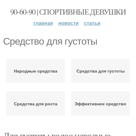
90-60-90 | СПОРТИВНЫЕ ДЕВУШКИ
главная
новости
статьи
Средство для густоты
Народные средства
Средства для густоты
Средства для роста
Эффективное средство
Для густоты волос народные