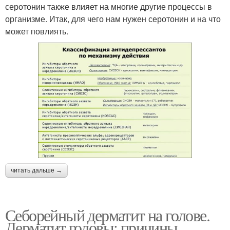
серотонин также влияет на многие другие процессы в
организме. Итак, для чего нам нужен серотонин и на что
может повлиять.
читать дальше →
Себорейный дерматит на голове.
Дерматит головы: причины,