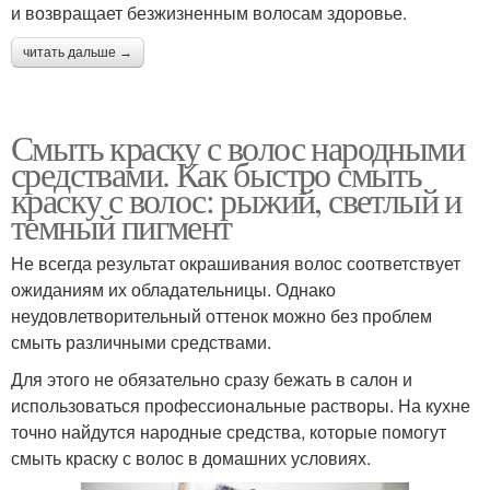
и возвращает безжизненным волосам здоровье.
читать дальше →
Смыть краску с волос народными
средствами. Как быстро смыть
краску с волос: рыжий, светлый и
темный пигмент
Не всегда результат окрашивания волос соответствует
ожиданиям их обладательницы. Однако
неудовлетворительный оттенок можно без проблем
смыть различными средствами.
Для этого не обязательно сразу бежать в салон и
использоваться профессиональные растворы. На кухне
точно найдутся народные средства, которые помогут
смыть краску с волос в домашних условиях.