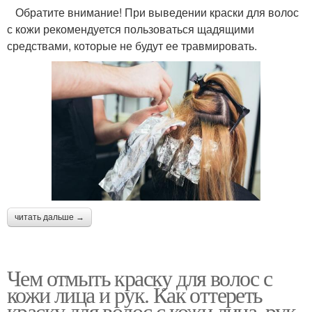
Обратите внимание! При выведении краски для волос
с кожи рекомендуется пользоваться щадящими
средствами, которые не будут ее травмировать.
читать дальше →
Чем отмыть краску для волос с
кожи лица и рук. Как оттереть
краску для волос с кожи лица, рук