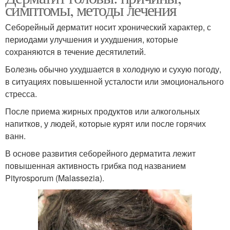
симптомы, методы лечения
Себорейный дерматит носит хронический характер, с
периодами улучшения и ухудшения, которые
сохраняются в течение десятилетий.
Болезнь обычно ухудшается в холодную и сухую погоду,
в ситуациях повышенной усталости или эмоционального
стресса.
После приема жирных продуктов или алкогольных
напитков, у людей, которые курят или после горячих
ванн.
В основе развития себорейного дерматита лежит
повышенная активность грибка под названием
Pityrosporum (Malassezia).