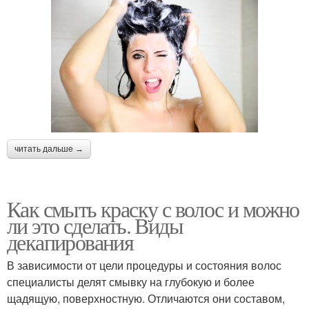
читать дальше →
Как смыть краску с волос и можно
ли это сделать. Виды
декапирования
В зависимости от цели процедуры и состояния волос
специалисты делят смывку на глубокую и более
щадящую, поверхностную. Отличаются они составом,