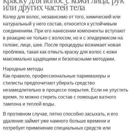
или других частей тела
Колер для волос, независимо от того, химический или
натуральный у него состав, относится к устойчивым
соединениям. При его нанесении компоненты вступают
в реакцию не только с волосом, но и с эпидермисом на
голове, лице, шее. После процедуры возникает новая
проблема, такая как отмыть краску для волос с кожи
максимально щадящими и безопасными методами.
Народные методы
Как правило, профессиональные парикмахеры и
стилисты предпочитают убирать средство
незамедлительно в процессе покрытия. Если не упустить
время, то можно стереть состав с помощью ватного
тампона и теплой воды.
В противном случае, пятно способно засыхать, и его
удаление займет уже намного больше времени и
потребует применение специальных средств или