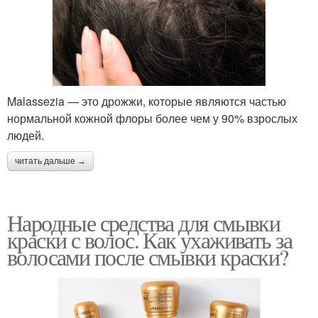
Malassezia — это дрожжи, которые являются частью
нормальной кожной флоры более чем у 90% взрослых
людей.
читать дальше →
Народные средства для смывки
краски с волос. Как ухаживать за
волосами после смывки краски?