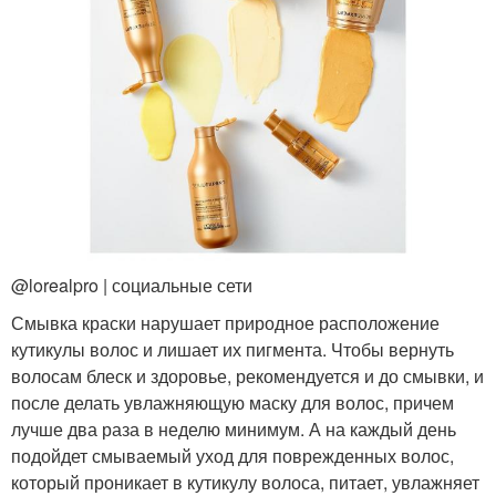
@lorealpro | социальные сети
Смывка краски нарушает природное расположение
кутикулы волос и лишает их пигмента. Чтобы вернуть
волосам блеск и здоровье, рекомендуется и до смывки, и
после делать увлажняющую маску для волос, причем
лучше два раза в неделю минимум. А на каждый день
подойдет смываемый уход для поврежденных волос,
который проникает в кутикулу волоса, питает, увлажняет