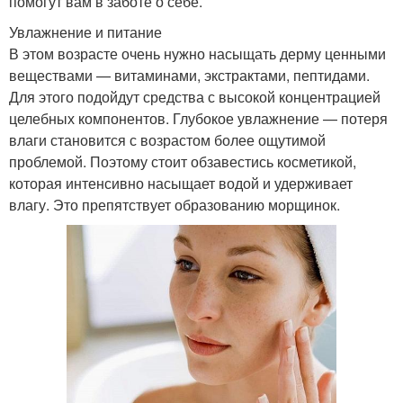
помогут вам в заботе о себе.
Увлажнение и питание
В этом возрасте очень нужно насыщать дерму ценными
веществами — витаминами, экстрактами, пептидами.
Для этого подойдут средства с высокой концентрацией
целебных компонентов. Глубокое увлажнение — потеря
влаги становится с возрастом более ощутимой
проблемой. Поэтому стоит обзавестись косметикой,
которая интенсивно насыщает водой и удерживает
влагу. Это препятствует образованию морщинок.