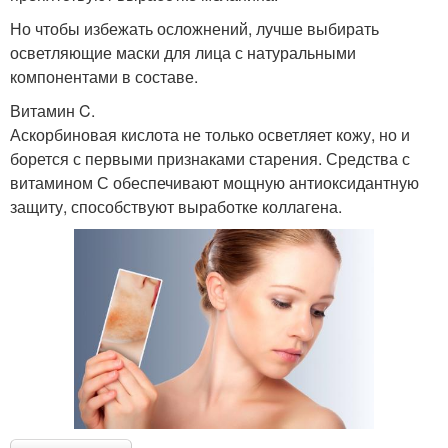
Но чтобы избежать осложнений, лучше выбирать
осветляющие маски для лица с натуральными
компонентами в составе.
Витамин C.
Аскорбиновая кислота не только осветляет кожу, но и
борется с первыми признаками старения. Средства с
витамином С обеспечивают мощную антиоксидантную
защиту, способствуют выработке коллагена.