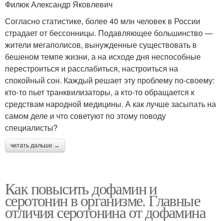
Филюк Александр Яковлевич
Согласно статистике, более 40 млн человек в России
страдает от бессонницы. Подавляющее большинство —
жители мегаполисов, вынужденные существовать в
бешеном темпе жизни, а на исходе дня неспособные
перестроиться и расслабиться, настроиться на
спокойный сон. Каждый решает эту проблему по-своему:
кто-то пьет транквилизаторы, а кто-то обращается к
средствам народной медицины. А как лучше засыпать на
самом деле и что советуют по этому поводу
специалисты?
читать дальше →
Как повысить дофамин и
серотонин в организме. Главные
отличия серотонина от дофамина