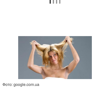
Фото: google.com.ua