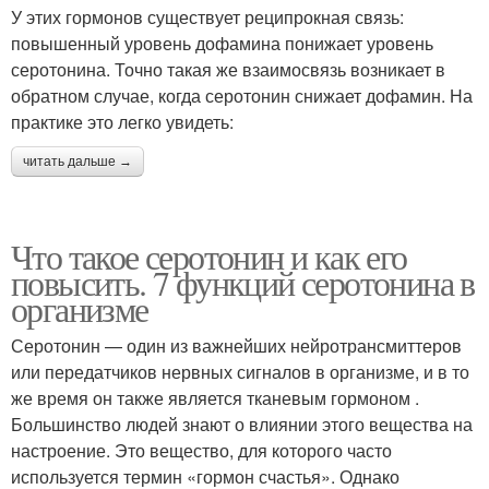
У этих гормонов существует реципрокная связь:
повышенный уровень дофамина понижает уровень
серотонина. Точно такая же взаимосвязь возникает в
обратном случае, когда серотонин снижает дофамин. На
практике это легко увидеть:
читать дальше →
Что такое серотонин и как его
повысить. 7 функций серотонина в
организме
Серотонин — один из важнейших нейротрансмиттеров
или передатчиков нервных сигналов в организме, и в то
же время он также является тканевым гормоном .
Большинство людей знают о влиянии этого вещества на
настроение. Это вещество, для которого часто
используется термин «гормон счастья». Однако