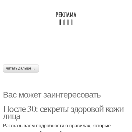
читать дальше →
Вас может заинтересовать
После 30: секреты здоровой кожи
лица
Рассказываем подробности о правилах, которые