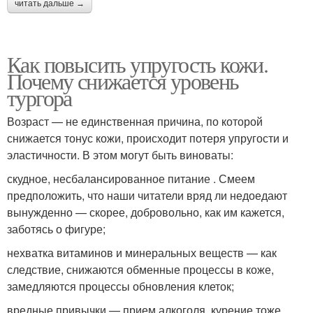
читать дальше →
Как повысить упругость кожи.
Почему снижается уровень
тургора
Возраст — не единственная причина, по которой
снижается тонус кожи, происходит потеря упругости и
эластичности. В этом могут быть виноваты:
скудное, несбалансированное питание . Смеем
предположить, что наши читатели вряд ли недоедают
вынужденно — скорее, добровольно, как им кажется,
заботясь о фигуре;
нехватка витаминов и минеральных веществ — как
следствие, снижаются обменные процессы в коже,
замедляются процессы обновления клеток;
вредные привычки — прием алкоголя, курение тоже