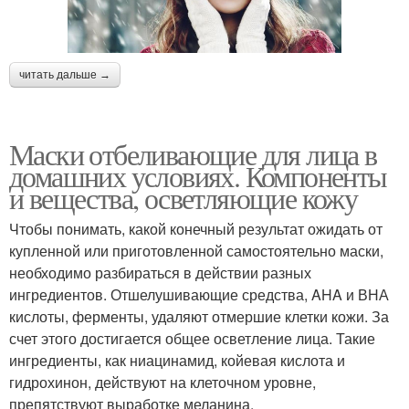
читать дальше →
Маски отбеливающие для лица в
домашних условиях. Компоненты
и вещества, осветляющие кожу
Чтобы понимать, какой конечный результат ожидать от
купленной или приготовленной самостоятельно маски,
необходимо разбираться в действии разных
ингредиентов. Отшелушивающие средства, AHA и ВНА
кислоты, ферменты, удаляют отмершие клетки кожи. За
счет этого достигается общее осветление лица. Такие
ингредиенты, как ниацинамид, койевая кислота и
гидрохинон, действуют на клеточном уровне,
препятствуют выработке меланина.