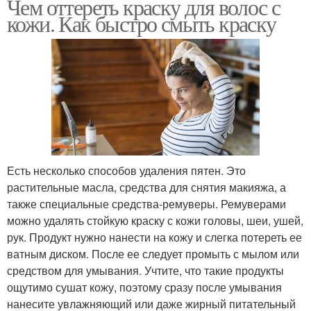
Чем оттереть краску для волос с
кожи. Как быстро смыть краску
Есть несколько способов удаления пятен. Это
растительные масла, средства для снятия макияжа, а
также специальные средства-ремуверы. Ремуверами
можно удалять стойкую краску с кожи головы, шеи, ушей,
рук. Продукт нужно нанести на кожу и слегка потереть ее
ватным диском. После ее следует промыть с мылом или
средством для умывания. Учтите, что такие продукты
ощутимо сушат кожу, поэтому сразу после умывания
нанесите увлажняющий или даже жирный питательный