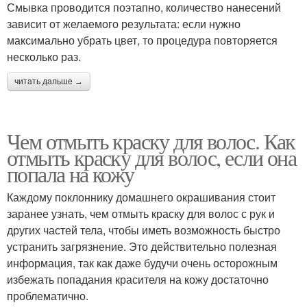
Смывка проводится поэтапно, количество нанесений
зависит от желаемого результата: если нужно
максимально убрать цвет, то процедура повторяется
несколько раз.
читать дальше →
Чем отмыть краску для волос. Как
отмыть краску для волос, если она
попала на кожу
Каждому поклоннику домашнего окрашивания стоит
заранее узнать, чем отмыть краску для волос с рук и
других частей тела, чтобы иметь возможность быстро
устранить загрязнение. Это действительно полезная
информация, так как даже будучи очень осторожным
избежать попадания красителя на кожу достаточно
проблематично.