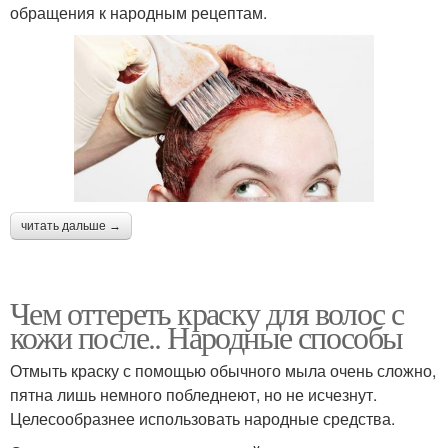
обращения к народным рецептам.
читать дальше →
Чем оттереть краску для волос с
кожи после.. Народные способы
Отмыть краску с помощью обычного мыла очень сложно,
пятна лишь немного побледнеют, но не исчезнут.
Целесообразнее использовать народные средства.