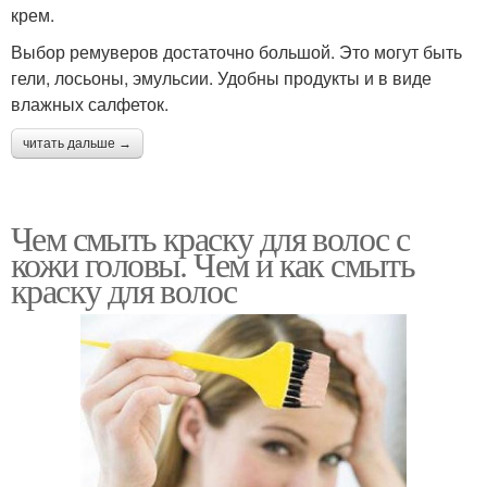
крем.
Выбор ремуверов достаточно большой. Это могут быть
гели, лосьоны, эмульсии. Удобны продукты и в виде
влажных салфеток.
читать дальше →
Чем смыть краску для волос с
кожи головы. Чем и как смыть
краску для волос