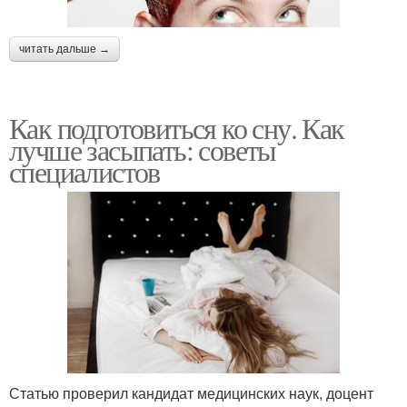
читать дальше →
Как подготовиться ко сну. Как
лучше засыпать: советы
специалистов
Статью проверил кандидат медицинских наук, доцент