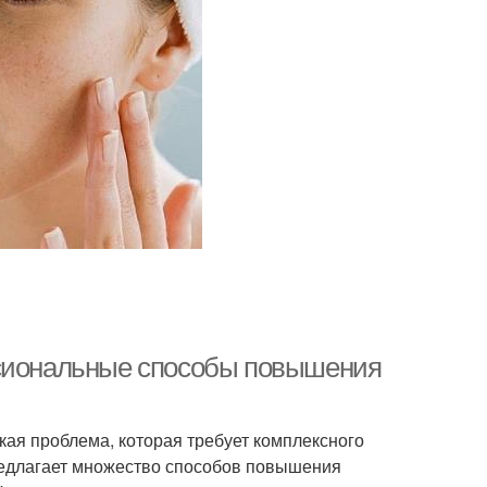
ссиональные способы повышения
ская проблема, которая требует комплексного
едлагает множество способов повышения