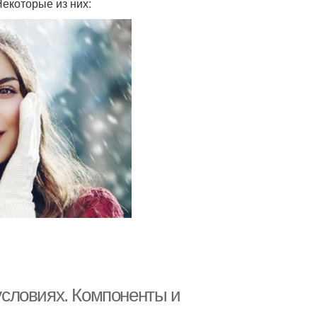
Некоторые из них:
словиях. Компоненты и