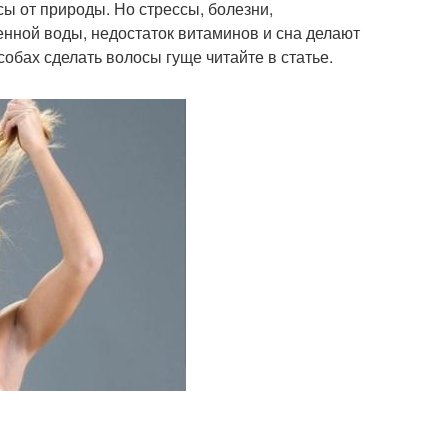
сы от природы. Но стрессы, болезни,
нной воды, недостаток витаминов и сна делают
обах сделать волосы гуще читайте в статье.