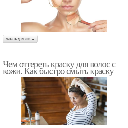
читать дальше →
Чем оттереть краску для волос с
кожи. Как быстро смыть краску