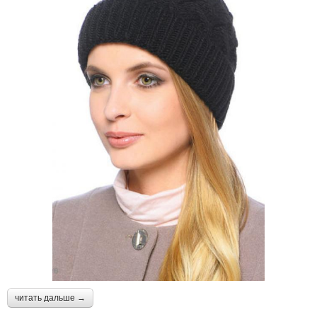
читать дальше →