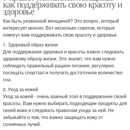
как поддерживать свою красоту и
здоровье
Как быть ухоженной женщиной? Это вопрос, который
интересует многих. Вот несколько советов, которые
помогут вам поддерживать свою красоту и здоровье.
1. Здоровый образ жизни
Для поддержания здоровья и красоты важно следовать
здоровому образу жизни. Это значит, что вам нужно
соблюдать правильный рацион питания, регулярно
посещать спортзал и получать достаточное количество
сна.
2. Уход за кожей
Уход за кожей - очень важный этап в поддержании своей
красоты. Вам нужно выбирать подходящие продукты для
своей кожи и следовать правилам ухода за ней. Не
забывайте о том, что важно защищать кожу от
солнечных лучей.