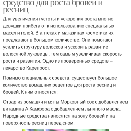
средство для роста бровей и
ресниц
Для увеличения густоты и ускорения роста многие
девушки прибегают к использованию специальных
масел и гелей. В аптеках и магазинах косметики их
предлагают в большом количестве. Они помогают
усилить структуру волосков и ускорить развитие
волосяной луковицы, тем самым увеличивая скорость
роста и развития. Одно из проверенных средств –
лекарство Карепрост.
Помимо специальных средств, существует большое
количество домашних рецептов для роста ресниц и
бровей. К ним относятся:
Отвар из ромашки и мяты;Морковный сок с добавлением
витамина А;Камфора с добавлением льняного масла.
Народные средства наносятся на зону бровей и на
поверхность ресниц перед сном.