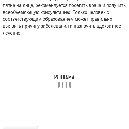
пятна на лице, рекомендуется посетить врача и получить
всеобъемлющую консультацию. Только человек с
соответствующим образованием может правильно
выявить причину заболевания и назначить адекватное
лечение.