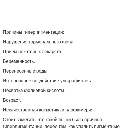
Наружные средства
Причины гиперпигментации:
Нарушения гормонального фона.
Прием некоторых лекарств.
Беременность.
Перенесенные роды.
Интенсивное воздействие ультрафиолета.
Нехватка фолиевой кислоты.
Возраст.
Некачественная косметика и парфюмерия.
Стоит заметить, что какой бы ни была причина
гиперпигментации, перед тем, как удалить пигментные