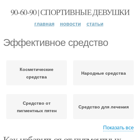
90-60-90 | СПОРТИВНЫЕ ДЕВУШКИ
главная
новости
статьи
Эффективное средство
Косметические
Народные средства
средства
Средство от
Средство для лечения
пигментных пятен
Показать все
Как избавиться от пигментных