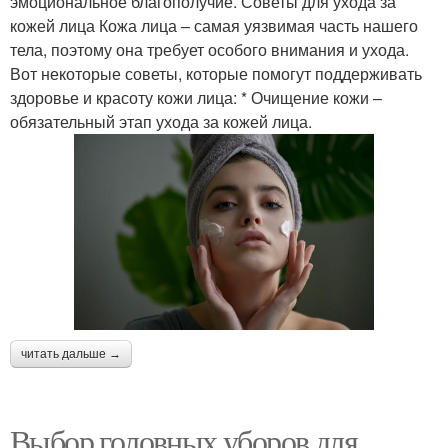
эмоциональное благополучие. Советы для ухода за
кожей лица Кожа лица – самая уязвимая часть нашего
тела, поэтому она требует особого внимания и ухода.
Вот некоторые советы, которые помогут поддерживать
здоровье и красоту кожи лица: * Очищение кожи –
обязательный этап ухода за кожей лица.
читать дальше →
Выбор головных уборов для