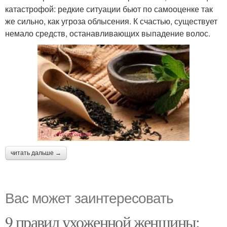
катастрофой: редкие ситуации бьют по самооценке так
же сильно, как угроза облысения. К счастью, существует
немало средств, останавливающих выпадение волос.
читать дальше →
Вас может заинтересовать
9 правил ухоженной женщины: