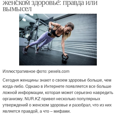
женском здоровье: правда или
вымысел
Иллюстративное фото: pexels.com
Сегодня женщины знают о своем здоровье больше, чем
когда-либо. Однако в Интернете появляется все больше
ложной информации, которая может серьезно навредить
организму. NUR.KZ привел несколько популярных
утверждений о женском здоровье и разобрал, что из них
является правдой, а что – мифами.