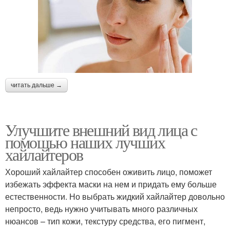
читать дальше →
Улучшите внешний вид лица с
помощью наших лучших
хайлайтеров
Хороший хайлайтер способен оживить лицо, поможет
избежать эффекта маски на нем и придать ему больше
естественности. Но выбрать жидкий хайлайтер довольно
непросто, ведь нужно учитывать много различных
нюансов – тип кожи, текстуру средства, его пигмент,