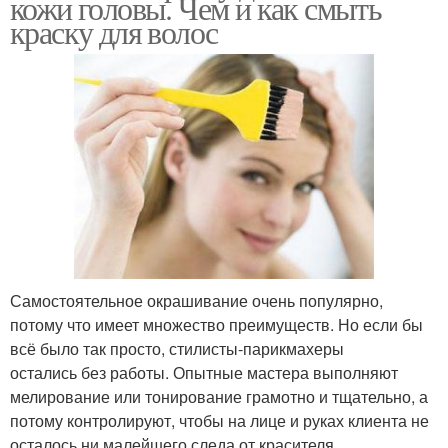
кожи головы. Чем и как смыть
краску для волос
Самостоятельное окрашивание очень популярно,
потому что имеет множество преимуществ. Но если бы
всё было так просто, стилисты-парикмахеры
остались без работы. Опытные мастера выполняют
мелирование или тонирование грамотно и тщательно, а
потому контролируют, чтобы на лице и руках клиента не
осталось ни малейшего следа от красителя.