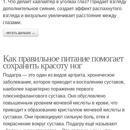
1. Что делает хайлайтер в уголках глаз? Придает взгляду
дополнительное сияние, создает эффект распахнутого
взгляда и визуально увеличивает расстояние между
глазами.
читать дальше →
Как правильное питание помогает
сохранить красоту ног
Подагра — это один из видов артрита, хроническое
заболевание, которое приводит к воспалению суставов,
наиболее характерно поражение первого
плюснефалангового сустава. Оно обусловлено
повышенным уровнем мочевой кислоты в крови, что
приводит к образованию кристаллов мочевой кислоты в
суставах. Они провоцируют сильную боль, отек и
покраснение вокруг сустава. Подагру ещё называют