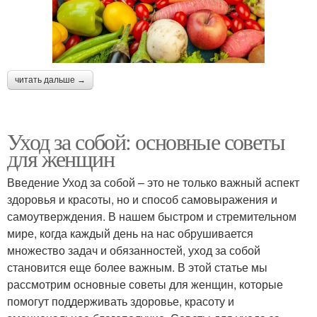
читать дальше →
Уход за собой: основные советы
для женщин
Введение Уход за собой – это не только важный аспект
здоровья и красоты, но и способ самовыражения и
самоутверждения. В нашем быстром и стремительном
мире, когда каждый день на нас обрушивается
множество задач и обязанностей, уход за собой
становится еще более важным. В этой статье мы
рассмотрим основные советы для женщин, которые
помогут поддерживать здоровье, красоту и