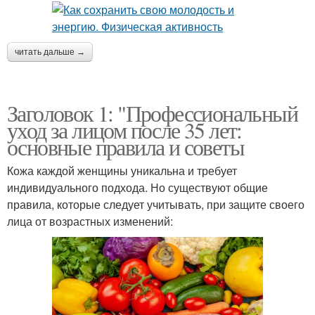
читать дальше →
Заголовок 1: "Профессиональный
уход за лицом после 35 лет:
основные правила и советы
Кожа каждой женщины уникальна и требует
индивидуального подхода. Но существуют общие
правила, которые следует учитывать, при защите своего
лица от возрастных изменений: