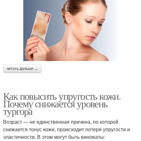
читать дальше →
Как повысить упругость кожи.
Почему снижается уровень
тургора
Возраст — не единственная причина, по которой
снижается тонус кожи, происходит потеря упругости и
эластичности. В этом могут быть виноваты: