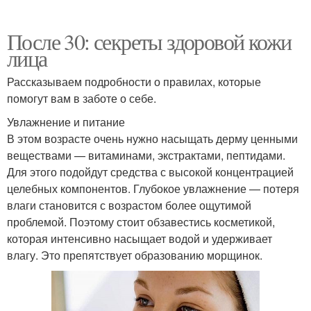
После 30: секреты здоровой кожи
лица
Рассказываем подробности о правилах, которые
помогут вам в заботе о себе.
Увлажнение и питание
В этом возрасте очень нужно насыщать дерму ценными
веществами — витаминами, экстрактами, пептидами.
Для этого подойдут средства с высокой концентрацией
целебных компонентов. Глубокое увлажнение — потеря
влаги становится с возрастом более ощутимой
проблемой. Поэтому стоит обзавестись косметикой,
которая интенсивно насыщает водой и удерживает
влагу. Это препятствует образованию морщинок.