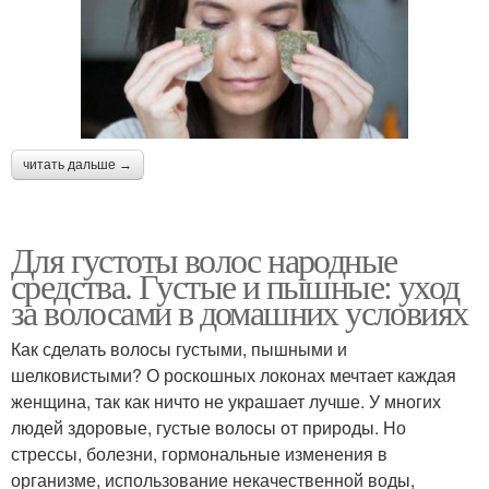
читать дальше →
Для густоты волос народные
средства. Густые и пышные: уход
за волосами в домашних условиях
Как сделать волосы густыми, пышными и
шелковистыми? О роскошных локонах мечтает каждая
женщина, так как ничто не украшает лучше. У многих
людей здоровые, густые волосы от природы. Но
стрессы, болезни, гормональные изменения в
организме, использование некачественной воды,