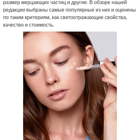
размер мерцающих частиц и другие. В обзоре нашей
редакции выбраны самые популярные из них и оценены
по таким критериям, как светоотражающие свойства,
качество и стоимость.