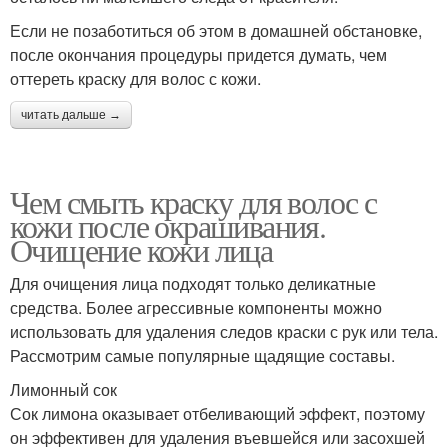
Если не позаботиться об этом в домашней обстановке,
после окончания процедуры придется думать, чем
оттереть краску для волос с кожи.
читать дальше →
Чем смыть краску для волос с
кожи после окрашивания.
Очищение кожи лица
Для очищения лица подходят только деликатные
средства. Более агрессивные компоненты можно
использовать для удаления следов краски с рук или тела.
Рассмотрим самые популярные щадящие составы.
Лимонный сок
Сок лимона оказывает отбеливающий эффект, поэтому
он эффективен для удаления въевшейся или засохшей