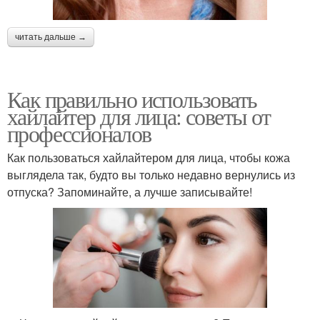
читать дальше →
Как правильно использовать
хайлайтер для лица: советы от
профессионалов
Как пользоваться хайлайтером для лица, чтобы кожа
выглядела так, будто вы только недавно вернулись из
отпуска? Запоминайте, а лучше записывайте!