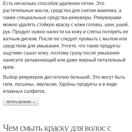
Есть несколько способов удаления пятен. Это
растительные масла, средства для снятия макияжа, а
также специальные средства-ремуверы. Ремуверами
можно удалять стойкую краску с кожи головы, шеи, ушей,
рук. Продукт нужно нанести на кожу и слегка потереть ее
ватным диском. После ее следует промыть с мылом или
средством для умывания. Учтите, что такие продукты
ощутимо сушат кожу, поэтому сразу после умывания
нанесите увлажняющий или даже жирный питательный
крем.
Выбор ремуверов достаточно большой. Это могут быть
гели, лосьоны, эмульсии. Удобны продукты и в виде
влажных салфеток.
читать дальше →
Чем смыть краску для волос с