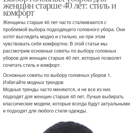
женщин старше 40 лет: стиль и
комфорт
Женщины старше 40 лет часто сталкиваются с
проблемой выбора подходящего головного убора. Они
хотят выглядеть модно и стильно, но при этом
чувствовать себя комфортно. В этой статье мы
рассмотрим основные советы по выбору головных
уборов для женщин старше 40 лет, которые позволят
сочетать стиль и комфорт.
Основные советы по выбору головных уборов 1.
Избегайте модных трендов
Модные тренды часто меняются, и не все из них
подходят для женщин старше 40 лет. Лучше выбирать
классические модели, которые всегда будут актуальными
и подходят для любого стиля одежды.