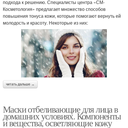
подхода к решению. Специалисты центра «СМ-
Косметология» предлагает множество способов
повышения тонуса кожи, которые помогают вернуть ей
молодость и красоту. Некоторые из них:
читать дальше →
Маски отбеливающие для лица в
домашних условиях. Компоненты
и вещества, осветляющие кожу