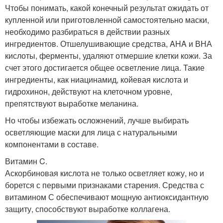
Чтобы понимать, какой конечный результат ожидать от
купленной или приготовленной самостоятельно маски,
необходимо разбираться в действии разных
ингредиентов. Отшелушивающие средства, AHA и ВНА
кислоты, ферменты, удаляют отмершие клетки кожи. За
счет этого достигается общее осветление лица. Такие
ингредиенты, как ниацинамид, койевая кислота и
гидрохинон, действуют на клеточном уровне,
препятствуют выработке меланина.
Но чтобы избежать осложнений, лучше выбирать
осветляющие маски для лица с натуральными
компонентами в составе.
Витамин C.
Аскорбиновая кислота не только осветляет кожу, но и
борется с первыми признаками старения. Средства с
витамином С обеспечивают мощную антиоксидантную
защиту, способствуют выработке коллагена.