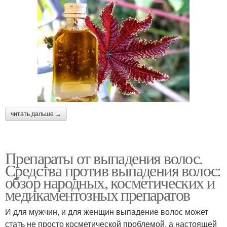
читать дальше →
Препараты от выпадения волос.
Средства против выпадения волос:
обзор народных, косметических и
медикаментозных препаратов
И для мужчин, и для женщин выпадение волос может
стать не просто косметической проблемой, а настоящей