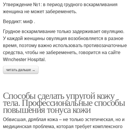
Утверждение №1: в период грудного вскармливания
женщина не может забеременеть.
Вердикт: миф .
Грудное вскармливание только задерживает овуляцию.
У каждой женщины овуляция возобновляется в разное
время, поэтому важно использовать противозачаточные
средства, чтобы не забеременеть, говорится на сайте
Winchester Hospital.
читать дальше →
Способы сделать упругой кожу
тела. Профессиональные способы
повышения тонуса кожи
Обвисшая, дряблая кожа – не только эстетическая, но и
медицинская проблема, которая требует комплексного