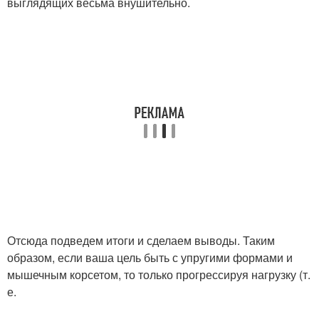
выглядящих весьма внушительно.
Отсюда подведем итоги и сделаем выводы. Таким
образом, если ваша цель быть с упругими формами и
мышечным корсетом, то только прогрессируя нагрузку (т.
е.