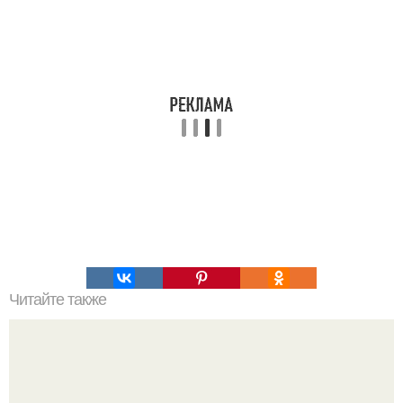
Читайте также