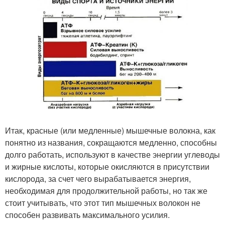
Итак, красные (или медленные) мышечные волокна, как
понятно из названия, сокращаются медленно, способны
долго работать, используют в качестве энергии углеводы
и жирные кислоты, которые окисляются в присутствии
кислорода, за счет чего вырабатывается энергия,
необходимая для продолжительной работы, но так же
стоит учитывать, что этот тип мышечных волокон не
способен развивать максимального усилия.