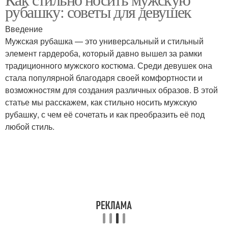
рубашку: советы для девушек
Введение
Мужская рубашка — это универсальный и стильный
элемент гардероба, который давно вышел за рамки
традиционного мужского костюма. Среди девушек она
стала популярной благодаря своей комфортности и
возможностям для создания различных образов. В этой
статье мы расскажем, как стильно носить мужскую
рубашку, с чем её сочетать и как преобразить её под
любой стиль.