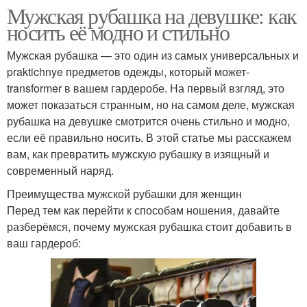
Мужская рубашка на девушке: как
носить её модно и стильно
Мужская рубашка — это один из самых универсальных и
praktichnye предметов одежды, который может-
transformer в вашем гардеробе. На первый взгляд, это
может показаться странным, но на самом деле, мужская
рубашка на девушке смотрится очень стильно и модно,
если её правильно носить. В этой статье мы расскажем
вам, как превратить мужскую рубашку в изящный и
современный наряд.
Преимущества мужской рубашки для женщин
Перед тем как перейти к способам ношения, давайте
разберёмся, почему мужская рубашка стоит добавить в
ваш гардероб: