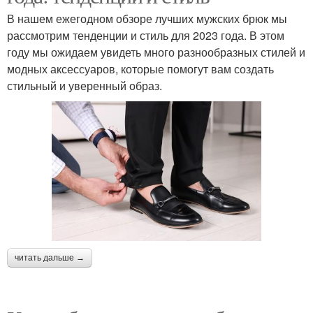
В нашем ежегодном обзоре лучших мужских брюк мы
рассмотрим тенденции и стиль для 2023 года. В этом
году мы ожидаем увидеть много разнообразных стилей и
модных аксессуаров, которые помогут вам создать
стильный и уверенный образ.
читать дальше →