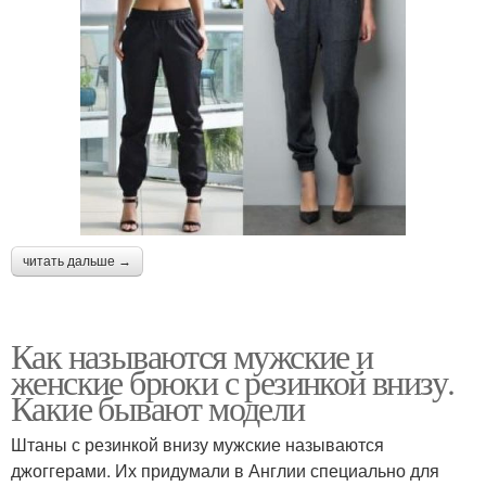
читать дальше →
Как называются мужские и
женские брюки с резинкой внизу.
Какие бывают модели
Штаны с резинкой внизу мужские называются
джоггерами. Их придумали в Англии специально для