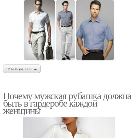
читать дальше →
Почему мужская рубашка должна
быть в гардеробе каждой
женщины