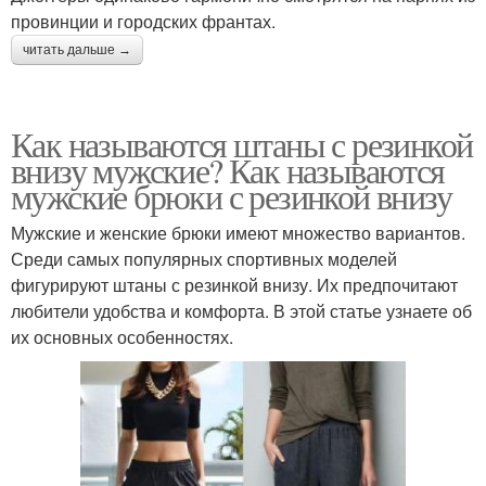
провинции и городских франтах.
читать дальше →
Как называются штаны с резинкой
внизу мужские? Как называются
мужские брюки с резинкой внизу
Мужские и женские брюки имеют множество вариантов.
Среди самых популярных спортивных моделей
фигурируют штаны с резинкой внизу. Их предпочитают
любители удобства и комфорта. В этой статье узнаете об
их основных особенностях.