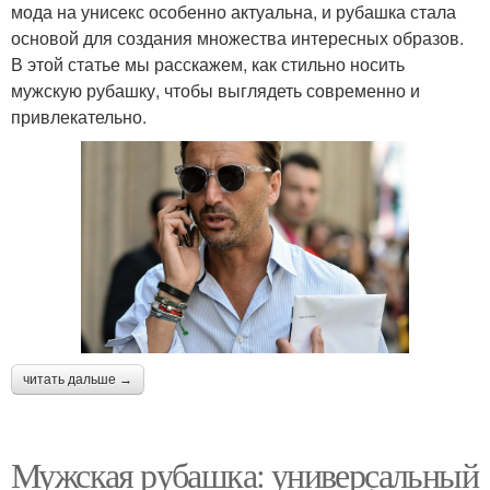
мода на унисекс особенно актуальна, и рубашка стала
основой для создания множества интересных образов.
В этой статье мы расскажем, как стильно носить
мужскую рубашку, чтобы выглядеть современно и
привлекательно.
читать дальше →
Мужская рубашка: универсальный