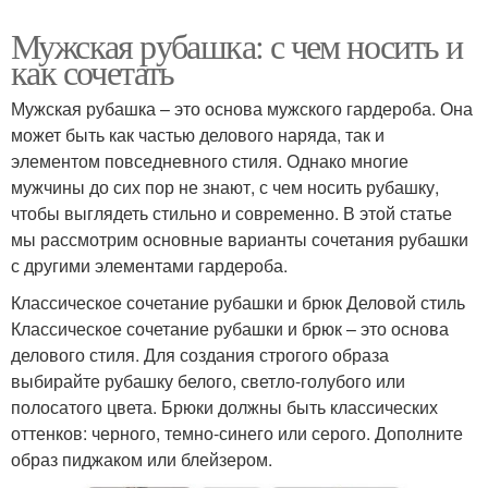
Мужская рубашка: с чем носить и
как сочетать
Мужская рубашка – это основа мужского гардероба. Она
может быть как частью делового наряда, так и
элементом повседневного стиля. Однако многие
мужчины до сих пор не знают, с чем носить рубашку,
чтобы выглядеть стильно и современно. В этой статье
мы рассмотрим основные варианты сочетания рубашки
с другими элементами гардероба.
Классическое сочетание рубашки и брюк Деловой стиль
Классическое сочетание рубашки и брюк – это основа
делового стиля. Для создания строгого образа
выбирайте рубашку белого, светло-голубого или
полосатого цвета. Брюки должны быть классических
оттенков: черного, темно-синего или серого. Дополните
образ пиджаком или блейзером.