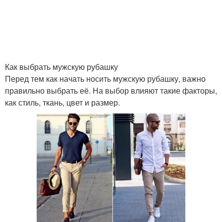
Как выбрать мужскую рубашку
Перед тем как начать носить мужскую рубашку, важно
правильно выбрать её. На выбор влияют такие факторы,
как стиль, ткань, цвет и размер.