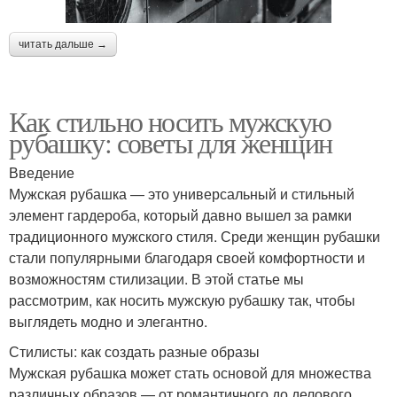
читать дальше →
Как стильно носить мужскую
рубашку: советы для женщин
Введение
Мужская рубашка — это универсальный и стильный
элемент гардероба, который давно вышел за рамки
традиционного мужского стиля. Среди женщин рубашки
стали популярными благодаря своей комфортности и
возможностям стилизации. В этой статье мы
рассмотрим, как носить мужскую рубашку так, чтобы
выглядеть модно и элегантно.
Стилисты: как создать разные образы
Мужская рубашка может стать основой для множества
различных образов — от романтичного до делового.