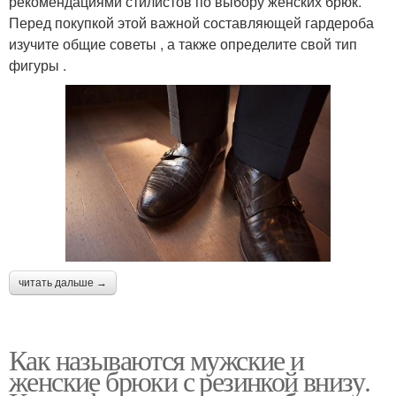
рекомендациями стилистов по выбору женских брюк.
Перед покупкой этой важной составляющей гардероба
изучите общие советы , а также определите свой тип
фигуры .
читать дальше →
Как называются мужские и
женские брюки с резинкой внизу.