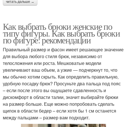
читать дальше →
Как выбрать брюки женские по
типу фигуры. Как выбрать брюки
по фигуре: рекомендации
Правильный размер и фасон имеет решающее значение
для выбора любого стиля брюк, независимо от
телосложения или роста. Мешковатые модели
увеличивают ваш объем, а узкие — подчеркнут то, что
мы обычно хотим скрыть. Как определить правильную,
удобную посадку брюк? Просуньте два пальца под пояс
– если после этого вы ощущаете сдавленность и
дискомфорт в области талии, значит выбирайте брюки
на размер больше. Еще можно попробовать сделать
щипок в области бедер – если хотя бы 1 см останется
между пальцами – размер вам подходит.