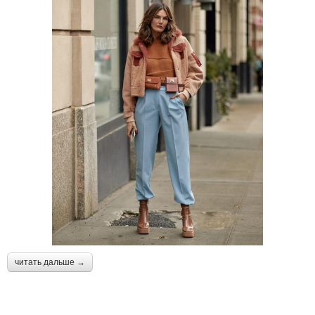
читать дальше →