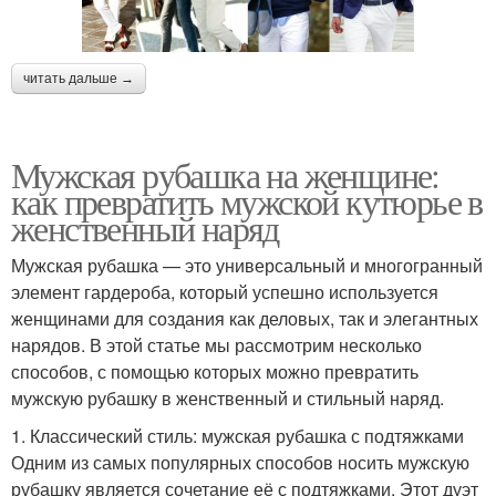
читать дальше →
Мужская рубашка на женщине:
как превратить мужской кутюрье в
женственный наряд
Мужская рубашка — это универсальный и многогранный
элемент гардероба, который успешно используется
женщинами для создания как деловых, так и элегантных
нарядов. В этой статье мы рассмотрим несколько
способов, с помощью которых можно превратить
мужскую рубашку в женственный и стильный наряд.
1. Классический стиль: мужская рубашка с подтяжками
Одним из самых популярных способов носить мужскую
рубашку является сочетание её с подтяжками. Этот дуэт