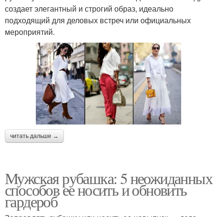
создает элегантный и строгий образ, идеально
подходящий для деловых встреч или официальных
мероприятий.
читать дальше →
Мужская рубашка: 5 неожиданных
способов ее носить и обновить
гардероб