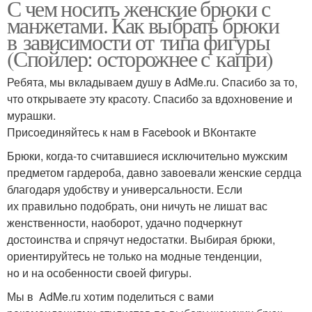
С чем носить женские брюки с
манжетами. Как выбрать брюки
в зависимости от типа фигуры
(Спойлер: осторожнее с капри)
Ребята, мы вкладываем душу в AdMe.ru. Cпасибо за то,
что открываете эту красоту. Спасибо за вдохновение и
мурашки.
Присоединяйтесь к нам в Facebook и ВКонтакте
Брюки, когда-то считавшиеся исключительно мужским
предметом гардероба, давно завоевали женские сердца
благодаря удобству и универсальности. Если
их правильно подобрать, они ничуть не лишат вас
женственности, наоборот, удачно подчеркнут
достоинства и спрячут недостатки. Выбирая брюки,
ориентируйтесь не только на модные тенденции,
но и на особенности своей фигуры.
Мы в AdMe.ru хотим поделиться с вами