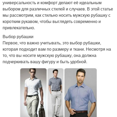
универсальность и комфорт делают её идеальным
выбором для различных стилей и случаев. В этой статье
мы рассмотрим, как стильно носить мужскую рубашку с
коротким рукавом, чтобы выглядеть современно и
привлекательно.
Выбор рубашки
Первое, что важно учитывать, это выбор рубашки,
которая подходит вам по размеру и ткани. Несмотря на
то, что вы носите мужскую рубашку, она должна
подчеркивать вашу фигуру и быть удобной.