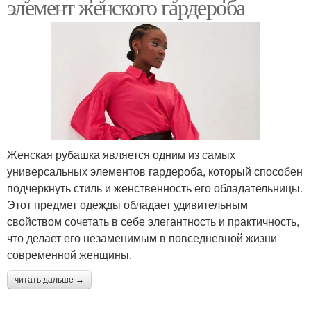
элемент женского гардероба
Женская рубашка является одним из самых
универсальных элементов гардероба, который способен
подчеркнуть стиль и женственность его обладательницы.
Этот предмет одежды обладает удивительным
свойством сочетать в себе элегантность и практичность,
что делает его незаменимым в повседневной жизни
современной женщины.
читать дальше →