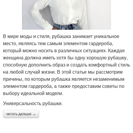
В мире моды и стиля, рубашка занимает уникальное
место, являясь тем самым элементом гардероба,
который можно носить в различных ситуациях. Каждая
женщина должна иметь хотя бы одну хорошую рубашку,
способную дополнить образ и создать комфортный стиль
на любой случай жизни. В этой статье мы рассмотрим
причины, по которым рубашка является незаменимым
элементом гардероба, а также предоставим советы по
выбору идеальной модели.
Универсальность рубашки.
читать дальше →