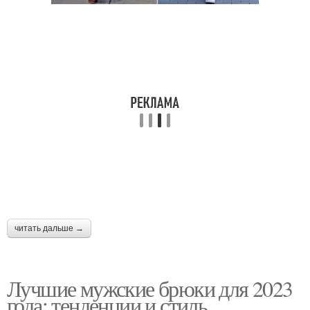
читать дальше →
Лучшие мужские брюки для 2023
года: тенденции и стиль