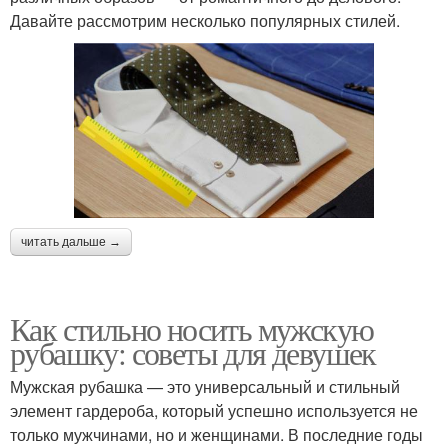
Давайте рассмотрим несколько популярных стилей.
читать дальше →
Как стильно носить мужскую
рубашку: советы для девушек
Мужская рубашка — это универсальный и стильный
элемент гардероба, который успешно используется не
только мужчинами, но и женщинами. В последние годы