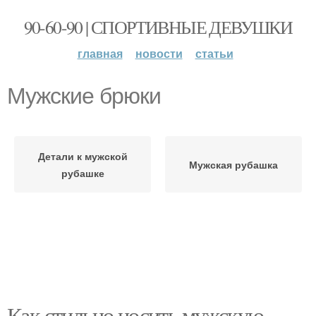
90-60-90 | СПОРТИВНЫЕ ДЕВУШКИ
главная
новости
статьи
Мужские брюки
Детали к мужской
Мужская рубашка
рубашке
Как стильно носить мужскую