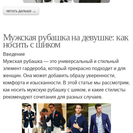
читать дальше →
Мужская рубашка на девушке: как
носить с шиком
Введение
Мужская рубашка — это универсальный и стильный
элемент гардероба, который прекрасно подходит и для
женщин. Она может добавить образу уверенности,
комфорта и изысканности. В этой статье мы рассмотрим,
как носить мужскую рубашку с шиком, и какие стилисты
рекомендуют сочетания для разных случаев.