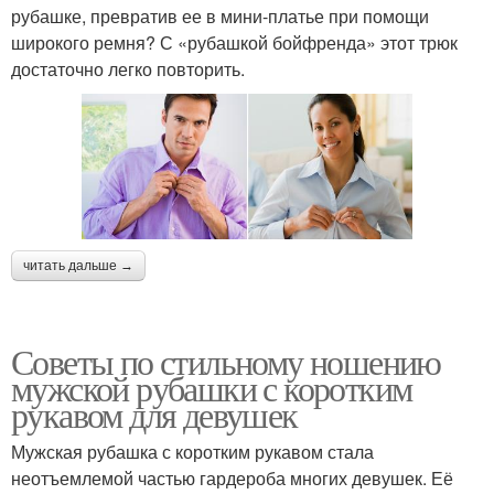
рубашке, превратив ее в мини-платье при помощи
широкого ремня? С «рубашкой бойфренда» этот трюк
достаточно легко повторить.
читать дальше →
Советы по стильному ношению
мужской рубашки с коротким
рукавом для девушек
Мужская рубашка с коротким рукавом стала
неотъемлемой частью гардероба многих девушек. Её