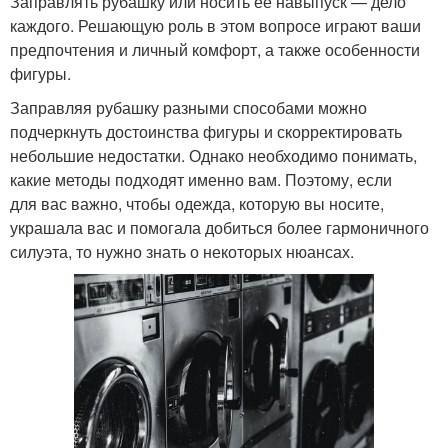
Заправлять рубашку или носить ее навыпуск — дело
каждого. Решающую роль в этом вопросе играют ваши
предпочтения и личный комфорт, а также особенности
фигуры.
Заправляя рубашку разными способами можно
подчеркнуть достоинства фигуры и скорректировать
небольшие недостатки. Однако необходимо понимать,
какие методы подходят именно вам. Поэтому, если
для вас важно, чтобы одежда, которую вы носите,
украшала вас и помогала добиться более гармоничного
силуэта, то нужно знать о некоторых нюансах.