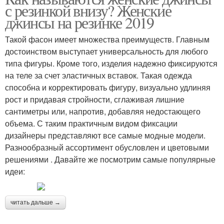
с резинкой внизу? Женские
джинсы на резинке 2019
Такой фасон имеет множества преимуществ. Главным
достоинством выступает универсальность для любого
типа фигуры. Кроме того, изделия надежно фиксируются
на теле за счет эластичных вставок. Такая одежда
способна и корректировать фигуру, визуально удлиняя
рост и придавая стройности, сглаживая лишние
сантиметры или, напротив, добавляя недостающего
объема. С таким практичным видом фиксации
дизайнеры представляют все самые модные модели.
Разнообразный ассортимент обусловлен и цветовыми
решениями . Давайте же посмотрим самые популярные
идеи:
читать дальше →