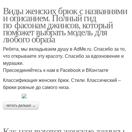
Виды женских брюк с названиями
и описанием. Полный гид
по фасонам джинсов, который
поможет выбрать модель для
любого образа
Ребята, мы вкладываем душу в AdMe.ru. Cпасибо за то,
что открываете эту красоту. Спасибо за вдохновение и
мурашки.
Присоединяйтесь к нам в Facebook и ВКонтакте
Классификация женских брюк. Стили. Классический –
брюки ровные до самого низа.
читать дальше →
Как называются женские джинсы