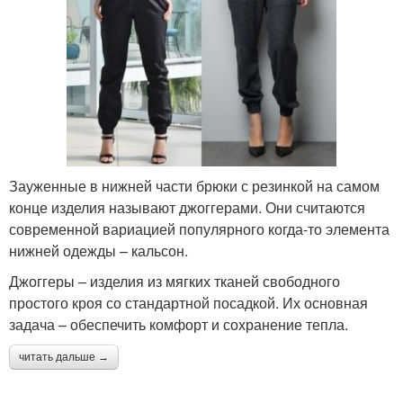
Зауженные в нижней части брюки с резинкой на самом
конце изделия называют джоггерами. Они считаются
современной вариацией популярного когда-то элемента
нижней одежды – кальсон.
Джоггеры – изделия из мягких тканей свободного
простого кроя со стандартной посадкой. Их основная
задача – обеспечить комфорт и сохранение тепла.
читать дальше →