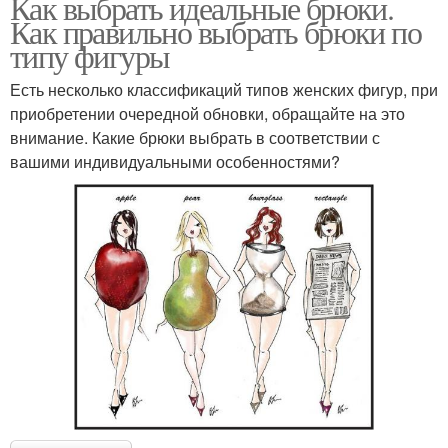
Как выбрать идеальные брюки.
Как правильно выбрать брюки по
типу фигуры
Есть несколько классификаций типов женских фигур, при
приобретении очередной обновки, обращайте на это
внимание. Какие брюки выбрать в соответствии с
вашими индивидуальными особенностями?