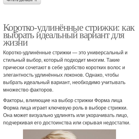
Коротко-удлинённые стрижки: как
выбрать идеальный вариант для
жизни
Коротко-удлинённые стрижки — это универсальный и
стильный выбор, который подходит многим. Такие
прически сочетают в себе удобство коротких волос и
элегантность удлинённых локонов. Однако, чтобы
выбрать идеальный вариант, необходимо учитывать
множество факторов.
Факторы, влияющие на выбор стрижки Форма лица
Форма лица играет ключевую роль в выборе стрижки.
Она может визуально удлинять или укорачивать лицо,
подчеркивая его достоинства или скрывая недостатки.