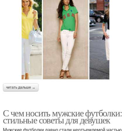
читать дальше →
С чем носить мужские футболки:
стильные советы для девушек
Мужские футболки давно стали неотъемлемой частью