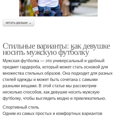
читать дальше →
Стильные варианты: как девушке
носить мужскую футболку
Мужская футболка — это универсальный и удобный
предмет гардероба, который может стать основой для
множества стильных образов. Она подходит для разных
стилей одежды и может быть сочетана с самыми
разными вещами. В этой статье мы рассмотрим
несколько способов, как девушке носить мужскую
футболку, чтобы выглядеть модно и привлекательно.
Спортивный стиль
Одним из самых простых и комфортных вариантов