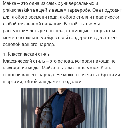
Майка – это одна из самых универсальных и
prakticheskikh вещей в вашем гардеробе. Она подходит
для любого времени года, любого стиля и практически
любой жизненной ситуации. В этой статье мы
рассмотрим четыре способа, с помощью которых вы
можете включить майку в свой гардероб и сделать её
основой вашего наряда.
1. Классический стиль
Классический стиль – это основа, которая никогда не
выходит из моды. Майка в таком стиле может быть
основой вашего наряда. Её можно сочетать с брюками,
шортами, юбкой или даже с подолом.