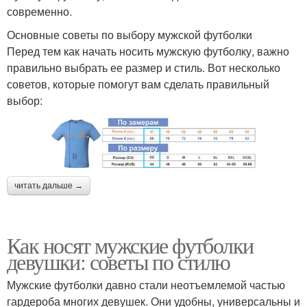
современно.
Основные советы по выбору мужской футболки
Перед тем как начать носить мужскую футболку, важно
правильно выбрать ее размер и стиль. Вот несколько
советов, которые помогут вам сделать правильный
выбор:
читать дальше →
Как носят мужские футболки
девушки: советы по стилю
Мужские футболки давно стали неотъемлемой частью
гардероба многих девушек. Они удобны, универсальны и