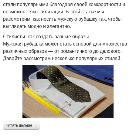
стали популярными благодаря своей комфортности и
возможностям стилизации. В этой статье мы
рассмотрим, как носить мужскую рубашку так, чтобы
выглядеть модно и элегантно.
Стилисты: как создать разные образы
Мужская рубашка может стать основой для множества
различных образов — от романтичного до делового.
Давайте рассмотрим несколько популярных стилей.
читать дальше →