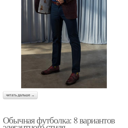
читать дальше →
Обычная футболка: 8 вариантов
элегантного стиля