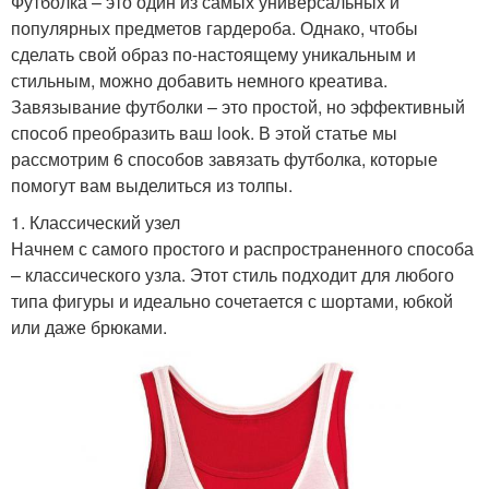
Футболка – это один из самых универсальных и
популярных предметов гардероба. Однако, чтобы
сделать свой образ по-настоящему уникальным и
стильным, можно добавить немного креатива.
Завязывание футболки – это простой, но эффективный
способ преобразить ваш look. В этой статье мы
рассмотрим 6 способов завязать футболка, которые
помогут вам выделиться из толпы.
1. Классический узел
Начнем с самого простого и распространенного способа
– классического узла. Этот стиль подходит для любого
типа фигуры и идеально сочетается с шортами, юбкой
или даже брюками.