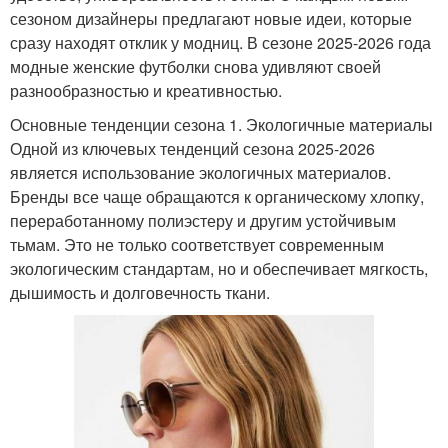
сезоном дизайнеры предлагают новые идеи, которые
сразу находят отклик у модниц. В сезоне 2025-2026 года
модные женские футболки снова удивляют своей
разнообразностью и креативностью.
Основные тенденции сезона 1. Экологичные материалы
Одной из ключевых тенденций сезона 2025-2026
является использование экологичных материалов.
Бренды все чаще обращаются к органическому хлопку,
переработанному полиэстеру и другим устойчивым
тьмам. Это не только соответствует современным
экологическим стандартам, но и обеспечивает мягкость,
дышимость и долговечность ткани.