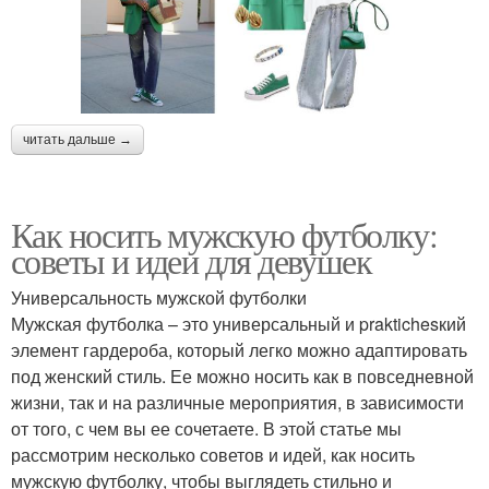
читать дальше →
Как носить мужскую футболку:
советы и идеи для девушек
Универсальность мужской футболки
Мужская футболка – это универсальный и praktichesкий
элемент гардероба, который легко можно адаптировать
под женский стиль. Ее можно носить как в повседневной
жизни, так и на различные мероприятия, в зависимости
от того, с чем вы ее сочетаете. В этой статье мы
рассмотрим несколько советов и идей, как носить
мужскую футболку, чтобы выглядеть стильно и