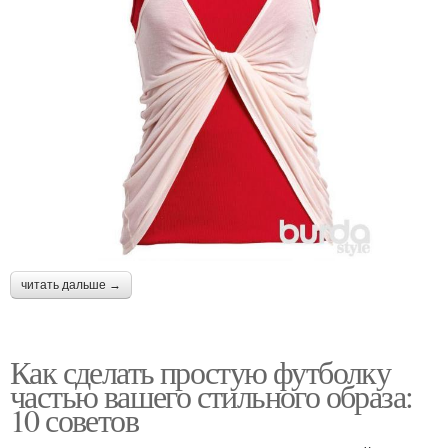
читать дальше →
Как сделать простую футболку
частью вашего стильного образа:
10 советов