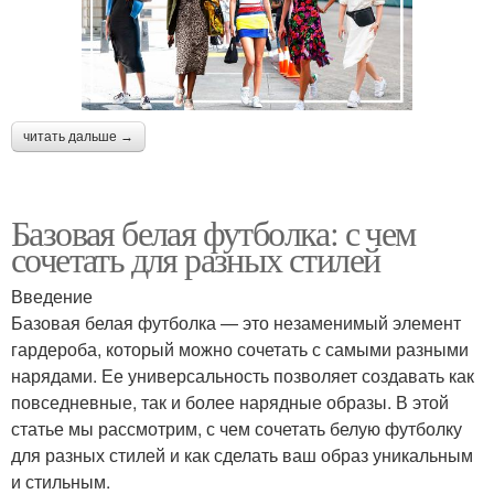
читать дальше →
Базовая белая футболка: с чем
сочетать для разных стилей
Введение
Базовая белая футболка — это незаменимый элемент
гардероба, который можно сочетать с самыми разными
нарядами. Ее универсальность позволяет создавать как
повседневные, так и более нарядные образы. В этой
статье мы рассмотрим, с чем сочетать белую футболку
для разных стилей и как сделать ваш образ уникальным
и стильным.