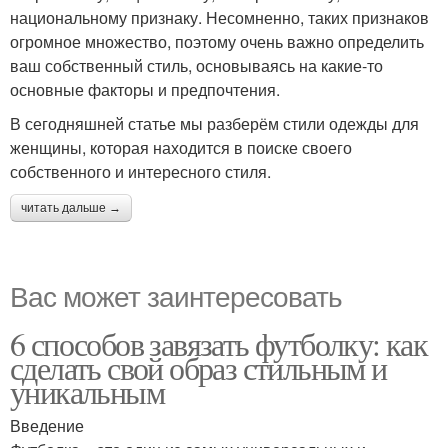
национальному признаку. Несомненно, таких признаков
огромное множество, поэтому очень важно определить
ваш собственный стиль, основываясь на какие-то
основные факторы и предпочтения.
В сегодняшней статье мы разберём стили одежды для
женщины, которая находится в поиске своего
собственного и интересного стиля.
читать дальше →
Вас может заинтересовать
6 способов завязать футболку: как
сделать свой образ стильным и
уникальным
Введение