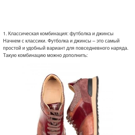
1. Классическая комбинация: футболка и джинсы
Начнем с классики. Футболка и джинсы – это самый
простой и удобный вариант для повседневного наряда.
Такую комбинацию можно дополнить: