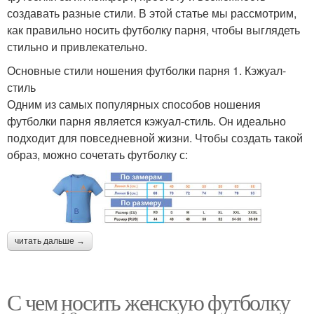
создавать разные стили. В этой статье мы рассмотрим,
как правильно носить футболку парня, чтобы выглядеть
стильно и привлекательно.
Основные стили ношения футболки парня 1. Кэжуал-
стиль
Одним из самых популярных способов ношения
футболки парня является кэжуал-стиль. Он идеально
подходит для повседневной жизни. Чтобы создать такой
образ, можно сочетать футболку с:
читать дальше →
С чем носить женскую футболку