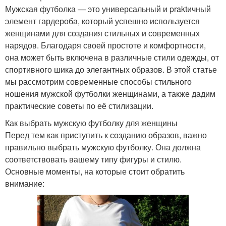
Мужская футболка — это универсальный и praktичный
элемент гардероба, который успешно используется
женщинами для создания стильных и современных
нарядов. Благодаря своей простоте и комфортности,
она может быть включена в различные стили одежды, от
спортивного шика до элегантных образов. В этой статье
мы рассмотрим современные способы стильного
ношения мужской футболки женщинами, а также дадим
практические советы по её стилизации.
Как выбрать мужскую футболку для женщины
Перед тем как приступить к созданию образов, важно
правильно выбрать мужскую футболку. Она должна
соответствовать вашему типу фигуры и стилю.
Основные моменты, на которые стоит обратить
внимание: