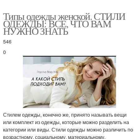
Типы одежды женской. СТИЛИ
ОДЕЖДЫ: ВСЕ, ЧТО ВАМ
НУЖНО ЗНАТЬ
546
0
Стилем одежды, конечно же, принято называть вещи
или комплект из одежды, которые можно разделить на
категории или виды. Стили одежды можно различить по
возрастному, социальному, материальному,