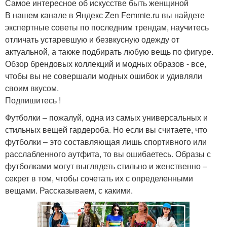
Самое интересное об искусстве быть женщиной
В нашем канале в Яндекс Zen Femmie.ru вы найдете
экспертные советы по последним трендам, научитесь
отличать устаревшую и безвкусную одежду от
актуальной, а также подбирать любую вещь по фигуре.
Обзор брендовых коллекций и модных образов - все,
чтобы вы не совершали модных ошибок и удивляли
своим вкусом.
Подпишитесь !
Футболки – пожалуй, одна из самых универсальных и
стильных вещей гардероба. Но если вы считаете, что
футболки – это составляющая лишь спортивного или
расслабленного аутфита, то вы ошибаетесь. Образы с
футболками могут выглядеть стильно и женственно –
секрет в том, чтобы сочетать их с определенными
вещами. Рассказываем, с какими.