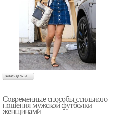
читать дальше →
Современные способы стильного
ношения мужской футболки
женщинами