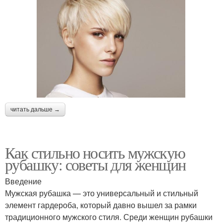
читать дальше →
Как стильно носить мужскую
рубашку: советы для женщин
Введение
Мужская рубашка — это универсальный и стильный
элемент гардероба, который давно вышел за рамки
традиционного мужского стиля. Среди женщин рубашки