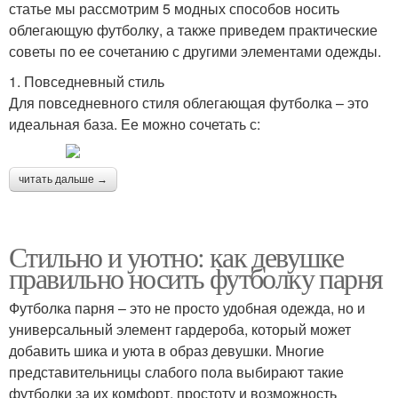
статье мы рассмотрим 5 модных способов носить
облегающую футболку, а также приведем практические
советы по ее сочетанию с другими элементами одежды.
1. Повседневный стиль
Для повседневного стиля облегающая футболка – это
идеальная база. Ее можно сочетать с:
читать дальше →
Стильно и уютно: как девушке
правильно носить футболку парня
Футболка парня – это не просто удобная одежда, но и
универсальный элемент гардероба, который может
добавить шика и уюта в образ девушки. Многие
представительницы слабого пола выбирают такие
футболки за их комфорт, простоту и возможность