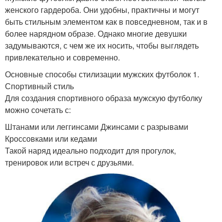
женского гардероба. Они удобны, практичны и могут
быть стильным элементом как в повседневном, так и в
более нарядном образе. Однако многие девушки
задумываются, с чем же их носить, чтобы выглядеть
привлекательно и современно.
Основные способы стилизации мужских футболок 1.
Спортивный стиль
Для создания спортивного образа мужскую футболку
можно сочетать с:
Штанами или леггинсами Джинсами с разрывами
Кроссовками или кедами
Такой наряд идеально подходит для прогулок,
тренировок или встреч с друзьями.