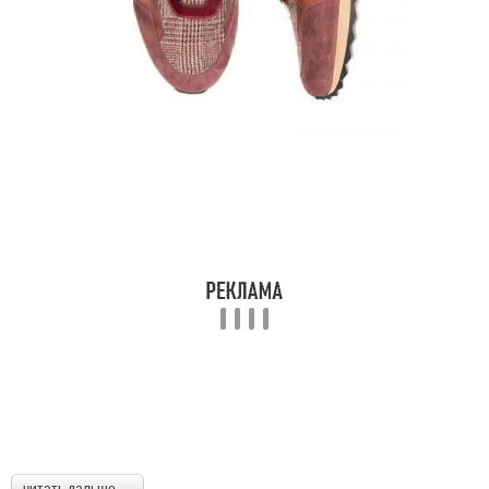
читать дальше →