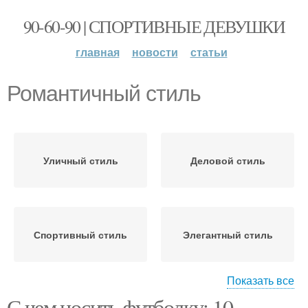
90-60-90 | СПОРТИВНЫЕ ДЕВУШКИ
главная
новости
статьи
Романтичный стиль
Уличный стиль
Деловой стиль
Спортивный стиль
Элегантный стиль
Показать все
С чем носить футболку: 10