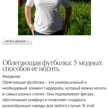
читать дальше →
Облегающая футболка: 5 модных
способов ее носить
Введение
Облегающая футболка – это универсальный и
необходимый элемент гардероба, который можно носить
в самых разных стилях. Она подчеркивает фигуру,
обеспечивает комфорт и позволяет создавать
разнообразные наряды для любого случая. В этой