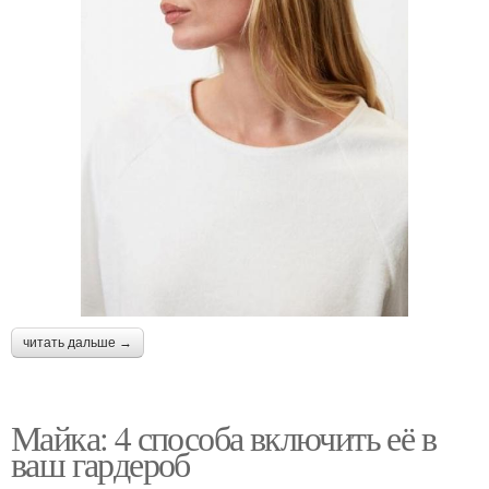
читать дальше →
Майка: 4 способа включить её в
ваш гардероб