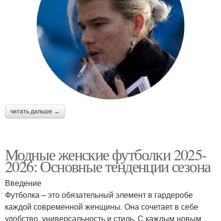
читать дальше →
Модные женские футболки 2025-
2026: Основные тенденции сезона
Введение
Футболка – это обязательный элемент в гардеробе
каждой современной женщины. Она сочетает в себе
удобство, универсальность и стиль. С каждым новым