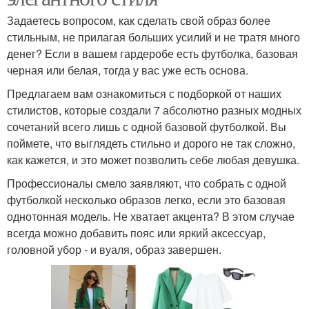
Задаетесь вопросом, как сделать свой образ более
стильным, не прилагая больших усилий и не тратя много
денег? Если в вашем гардеробе есть футболка, базовая
черная или белая, тогда у вас уже есть основа.
Предлагаем вам ознакомиться с подборкой от наших
стилистов, которые создали 7 абсолютно разных модных
сочетаний всего лишь с одной базовой футболкой. Вы
поймете, что выглядеть стильно и дорого не так сложно,
как кажется, и это может позволить себе любая девушка.
Профессионалы смело заявляют, что собрать с одной
футболкой несколько образов легко, если это базовая
однотонная модель. Не хватает акцента? В этом случае
всегда можно добавить пояс или яркий аксессуар,
головной убор - и вуаля, образ завершен.