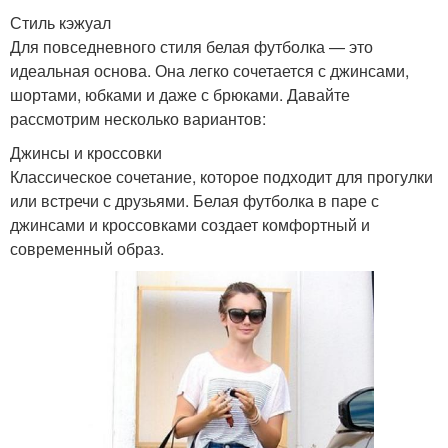
Стиль кэжуал
Для повседневного стиля белая футболка — это
идеальная основа. Она легко сочетается с джинсами,
шортами, юбками и даже с брюками. Давайте
рассмотрим несколько вариантов:
Джинсы и кроссовки
Классическое сочетание, которое подходит для прогулки
или встречи с друзьями. Белая футболка в паре с
джинсами и кроссовками создает комфортный и
современный образ.