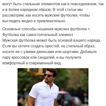
могут быть стильным элементом как в повседневном, так
и в более нарядном образе. В этой статье мы
рассмотрим, как носить мужские футболки, чтобы
выглядеть модно и привлекательно.
Основные способы ношения мужских футболок 1.
Футболка как самостоятельный элемент
Мужская футболка может быть основой вашего наряда.
Если вы хотите создать простой, но стильный образ,
носите ее с узкими джинсами или шортами. Добавьте
пару кроссовок или сандалий, и вы получите
комфортный и современный вид.