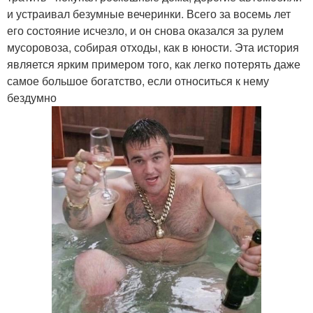
и устраивал безумные вечеринки. Всего за восемь лет
его состояние исчезло, и он снова оказался за рулем
мусоровоза, собирая отходы, как в юности. Эта история
является ярким примером того, как легко потерять даже
самое большое богатство, если относиться к нему
бездумно