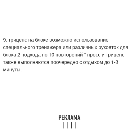
9. трицепс на блоке возможно использование
специального тренажера или различных рукояток для
блока 2 подхода по 10 повторений * пресс и трицепс
также выполняются поочередно с отдыхом до 1-й
минуты.