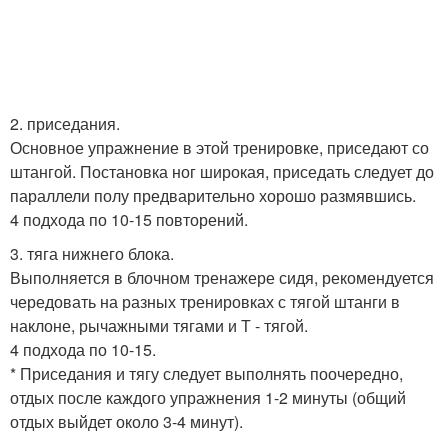
2. приседания.
Основное упражнение в этой тренировке, приседают со
штангой. Постановка ног широкая, приседать следует до
параллели полу предварительно хорошо размявшись.
4 подхода по 10-15 повторений.
3. тяга нижнего блока.
Выполняется в блочном тренажере сидя, рекомендуется
чередовать на разных тренировках с тягой штанги в
наклоне, рычажными тягами и Т - тягой.
4 подхода по 10-15.
* Приседания и тягу следует выполнять поочередно,
отдых после каждого упражнения 1-2 минуты (общий
отдых выйдет около 3-4 минут).