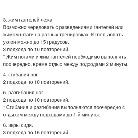
3. жим гантелей лежа.
Возможно чередовать с разведениями гантелей или
жимом штаги на разных тренировках. Использовать
уклон можно до 15 градусов.
3 подхода по 10 повторений.
* Жим ногами и жим гантелей необходимо выполнять
поочередно, время отдых между подходами 2 минуты.
4. сгибания ног.
2 подхода по 10 повторений.
5. разгибания ног.
2 подхода по 10 повторений.
* Сгибания и разгибания выполняются поочередно с
отдыхом между подходами до 1-й минуты.
6. икры сидя.
3 подхода по 15 повторений.