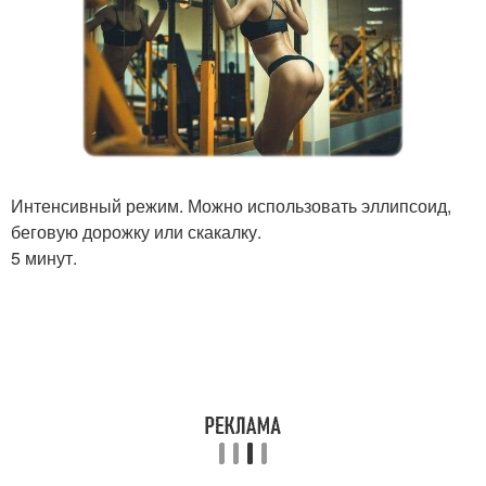
Интенсивный режим. Можно использовать эллипсоид,
беговую дорожку или скакалку.
5 минут.