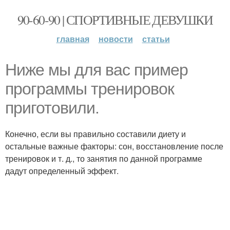
90-60-90 | СПОРТИВНЫЕ ДЕВУШКИ
главная
новости
статьи
Ниже мы для вас пример
программы тренировок
приготовили.
Конечно, если вы правильно составили диету и
остальные важные факторы: сон, восстановление после
тренировок и т. д., то занятия по данной программе
дадут определенный эффект.