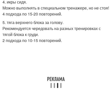
4. икры сидя.
Можно выполнять в специальном тренажере, но не стоя!
4 подхода по 15-20 повторений.
5. тяга верхнего блока за голову.
Рекомендуется чередовать на разных тренировках с
тягой блока к груди.
2 подхода по 10-15 повторений.