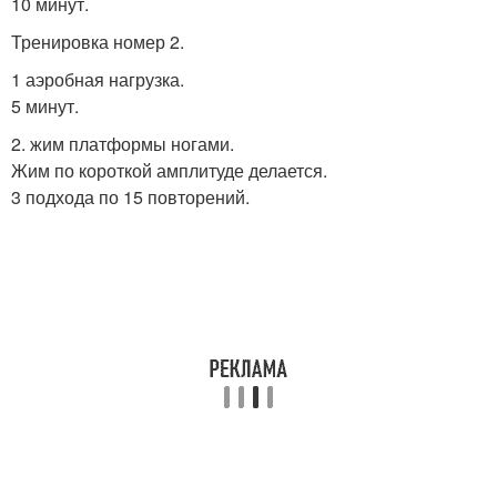
10 минут.
Тренировка номер 2.
1 аэробная нагрузка.
5 минут.
2. жим платформы ногами.
Жим по короткой амплитуде делается.
3 подхода по 15 повторений.