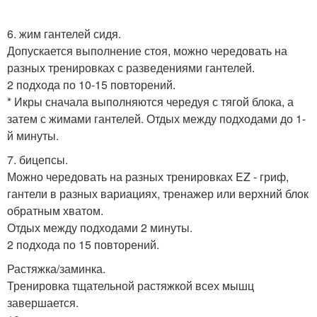
6. жим гантелей сидя.
Допускается выполнение стоя, можно чередовать на
разных тренировках с разведениями гантелей.
2 подхода по 10-15 повторений.
* Икры сначала выполняются чередуя с тягой блока, а
затем с жимами гантелей. Отдых между подходами до 1-
й минуты.
7. бицепсы.
Можно чередовать на разных тренировках EZ - гриф,
гантели в разных вариациях, тренажер или верхний блок
обратным хватом.
Отдых между подходами 2 минуты.
2 подхода по 15 повторений.
Растяжка/заминка.
Тренировка тщательной растяжкой всех мышц
завершается.