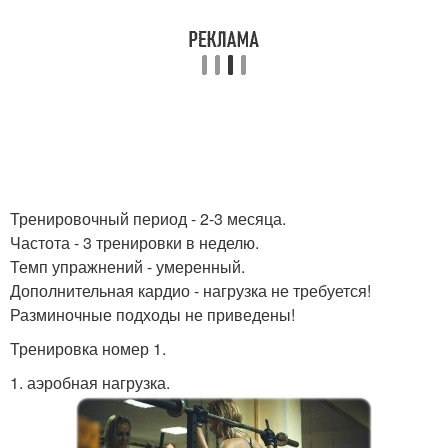
Тренировочный период - 2-3 месяца.
Частота - 3 тренировки в неделю.
Темп упражнений - умеренный.
Дополнительная кардио - нагрузка не требуется!
Разминочные подходы не приведены!
Тренировка номер 1.
1. аэробная нагрузка.