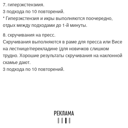
7. гиперэкстензиия.
3 подхода по 10 повторений.
* Гиперэкстензия и икры выполняются поочередно,
отдых между подходами до 1-й минуты.
8. скручивания на пресс.
Скручивания выполняются в раме для пресса или Висе
на лестнице/перекладине (для новичков слишком
трудно. Хорошие результаты скручивания на наклонной
скамье дают.
3 подхода по 10 повторений.