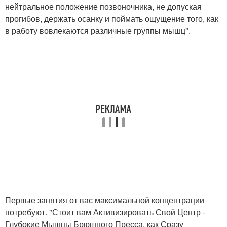
нейтральное положение позвоночника, не допуская
прогибов, держать осанку и поймать ощущение того, как
в работу вовлекаются различные группы мышц".
Первые занятия от вас максимальной концентрации
потребуют. "Стоит вам Активизировать Свой Центр -
Глубокие Мышцы Брюшного Пресса, как Сразу