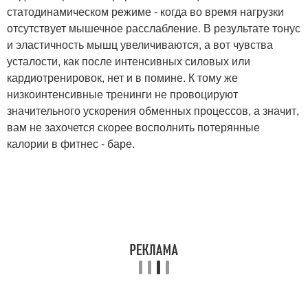
статодинамическом режиме - когда во время нагрузки
отсутствует мышечное расслабление. В результате тонус
и эластичность мышц увеличиваются, а вот чувства
усталости, как после интенсивных силовых или
кардиотренировок, нет и в помине. К тому же
низкоинтенсивные тренинги не провоцируют
значительного ускорения обменных процессов, а значит,
вам не захочется скорее восполнить потерянные
калории в фитнес - баре.