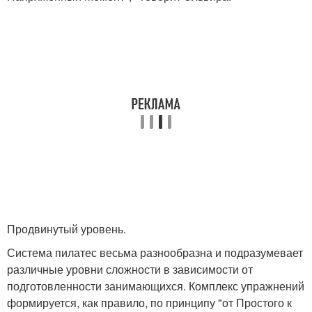
Продвинутый уровень.
Система пилатес весьма разнообразна и подразумевает
различные уровни сложности в зависимости от
подготовленности занимающихся. Комплекс упражнений
формируется, как правило, по принципу "от Простого к