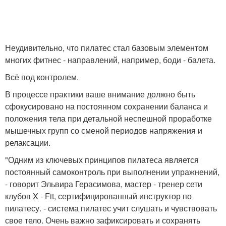
Неудивительно, что пилатес стал базовым элементом
многих фитнес - направлений, например, боди - балета.
Всё под контролем.
В процессе практики ваше внимание должно быть
сфокусировано на постоянном сохранении баланса и
положения тела при детальной неспешной проработке
мышечных групп со сменой периодов напряжения и
релаксации.
"Одним из ключевых принципов пилатеса является
постоянный самоконтроль при выполнении упражнений,
- говорит Эльвира Герасимова, мастер - тренер сети
клубов X - Fit, сертифицированный инструктор по
пилатесу. - система пилатес учит слушать и чувствовать
свое тело. Очень важно зафиксировать и сохранять