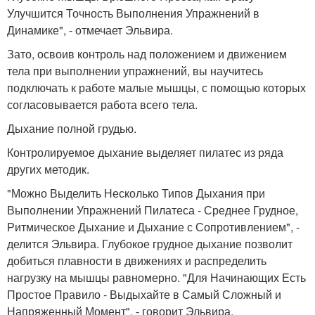
Улучшится Точность Выполнения Упражнений в
Динамике", - отмечает Эльвира.
Зато, освоив контроль над положением и движением
тела при выполнении упражнений, вы научитесь
подключать к работе малые мышцы, с помощью которых
согласовывается работа всего тела.
Дыхание полной грудью.
Контролируемое дыхание выделяет пилатес из ряда
других методик.
"Можно Выделить Несколько Типов Дыхания при
Выполнении Упражнений Пилатеса - Среднее Грудное,
Ритмическое Дыхание и Дыхание с Сопротивлением", -
делится Эльвира. Глубокое грудное дыхание позволит
добиться плавности в движениях и распределить
нагрузку на мышцы равномерно. "Для Начинающих Есть
Простое Правило - Выдыхайте в Самый Сложный и
Напряженный Момент", - говорит Эльвира.