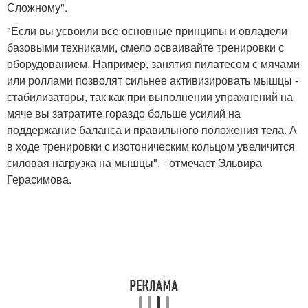
Сложному".
"Если вы усвоили все основные принципы и овладели
базовыми техниками, смело осваивайте тренировки с
оборудованием. Например, занятия пилатесом с мячами
или роллами позволят сильнее активизировать мышцы -
стабилизаторы, так как при выполнении упражнений на
мяче вы затратите гораздо больше усилий на
поддержание баланса и правильного положения тела. А
в ходе тренировки с изотоническим кольцом увеличится
силовая нагрузка на мышцы", - отмечает Эльвира
Герасимова.