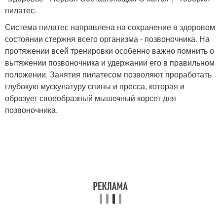
пилатес.
Система пилатес направлена на сохранение в здоровом
состоянии стержня всего организма - позвоночника. На
протяжении всей тренировки особенно важно помнить о
вытяжении позвоночника и удержании его в правильном
положении. Занятия пилатесом позволяют проработать
глубокую мускулатуру спины и пресса, которая и
образует своеобразный мышечный корсет для
позвоночника.