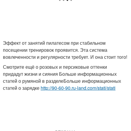
Эффект от занятий пилатесом при стабильном
посещении тренировок проявится. Эта система
вовлеченности и регулярности требует. И она стоит того!
Смотрите ещё о розовых и персиковые оттенки
придадут жизни и сияния Больше информационных
статей о румяной в разделеБольше информационных
статей о зарядке
http://90-60-90.ru-land.com/stati/stati