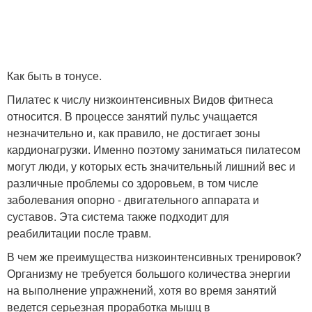
Как быть в тонусе.
Пилатес к числу низкоинтенсивных Видов фитнеса
относится. В процессе занятий пульс учащается
незначительно и, как правило, не достигает зоны
кардионагрузки. Именно поэтому заниматься пилатесом
могут люди, у которых есть значительный лишний вес и
различные проблемы со здоровьем, в том числе
заболевания опорно - двигательного аппарата и
суставов. Эта система также подходит для
реабилитации после травм.
В чем же преимущества низкоинтенсивных тренировок?
Организму не требуется большого количества энергии
на выполнение упражнений, хотя во время занятий
ведется серьезная проработка мышц в