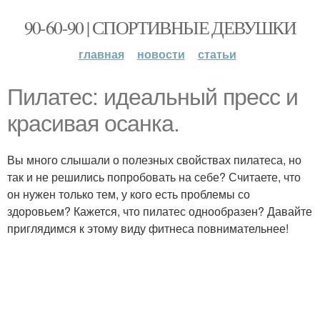
90-60-90 | СПОРТИВНЫЕ ДЕВУШКИ
главная
новости
статьи
Пилатес: идеальный пресс и
красивая осанка.
Вы много слышали о полезных свойствах пилатеса, но
так и не решились попробовать на себе? Считаете, что
он нужен только тем, у кого есть проблемы со
здоровьем? Кажется, что пилатес однообразен? Давайте
приглядимся к этому виду фитнеса повнимательнее!