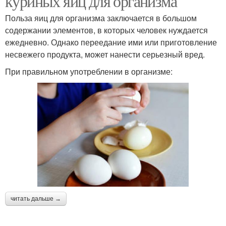
куриных яиц для организма
Польза яиц для организма заключается в большом
содержании элементов, в которых человек нуждается
ежедневно. Однако переедание ими или приготовление
несвежего продукта, может нанести серьезный вред.
При правильном употреблении в организме:
читать дальше →