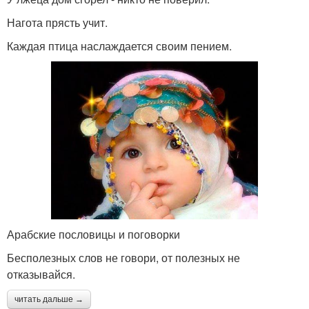
Нагота прясть учит.
Каждая птица наслаждается своим пением.
Арабские пословицы и поговорки
Бесполезных слов не говори, от полезных не
отказывайся.
читать дальше →