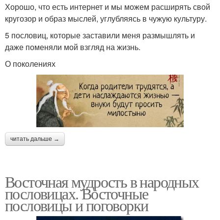
Хорошо, что есть интернет и мы можем расширять свой
кругозор и образ мыслей, углубляясь в чужую культуру.
5 пословиц, которые заставили меня размышлять и
даже поменяли мой взгляд на жизнь.
О поколениях
читать дальше →
Восточная мудрость в народных
пословицах. Восточные
пословицы и поговорки