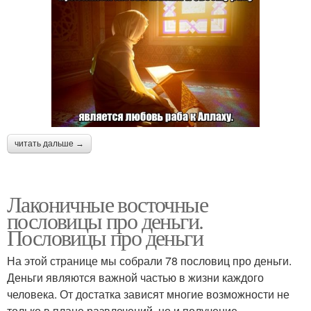
читать дальше →
Лаконичные восточные
пословицы про деньги.
Пословицы про деньги
На этой странице мы собрали 78 пословиц про деньги.
Деньги являются важной частью в жизни каждого
человека. От достатка зависят многие возможности не
только в плане развлечений, но и получение