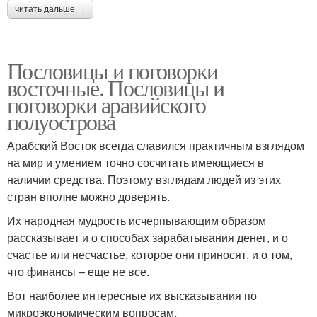
читать дальше →
Пословицы и поговорки
восточные. Пословицы и
поговорки аравийского
полуострова
Арабский Восток всегда славился практичным взглядом
на мир и умением точно сосчитать имеющиеся в
наличии средства. Поэтому взглядам людей из этих
стран вполне можно доверять.
Их народная мудрость исчерпывающим образом
рассказывает и о способах зарабатывания денег, и о
счастье или несчастье, которое они приносят, и о том,
что финансы – еще не все.
Вот наиболее интересные их высказывания по
микроэкономическим вопросам.