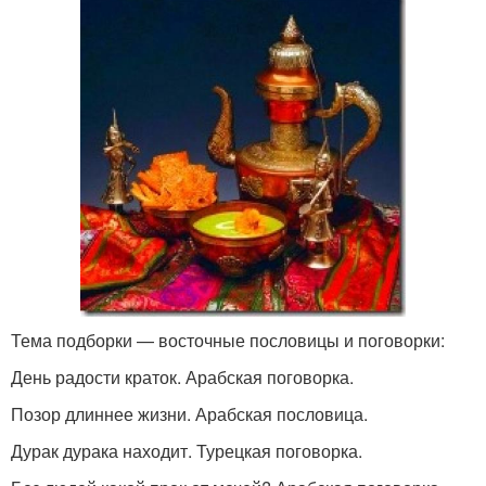
Тема подборки — восточные пословицы и поговорки:
День радости краток. Арабская поговорка.
Позор длиннее жизни. Арабская пословица.
Дурак дурака находит. Турецкая поговорка.