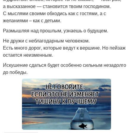
а высказанное — становится твоим господином.
С мыслями своими обходись как с гостями, а с
желаниями – как с детьми.
Размышляя над прошлым, узнаешь о будущем.
Не дружи с неблагодарным человеком.
Есть много дорог, которые ведут к вершине. Но пейзаж
остается неизменным.
Искушение сдаться будет особенно сильным незадолго
до победы.