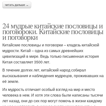
читать дальше →
24 мудрые китайские пословицы и
поговороки. Китайские пословицы
и поговорки
Китайские пословицы и поговорки – кладезь китайской
мудрости. Китай – одна из самых древнейших
цивилизаций в мире. Ведь только письменная история
Китая составляет 3500 лет.
В течение долгих лет, китайский народ собирал
высказывания и наблюдения мудрецов, проживавших на
её земле.
Их мудрость отличает особый взгляд на мир и место
человека в нем. И хотя эти слова были написаны тысячи
лет назад, они до сих пор могут помочь в жизни каждому