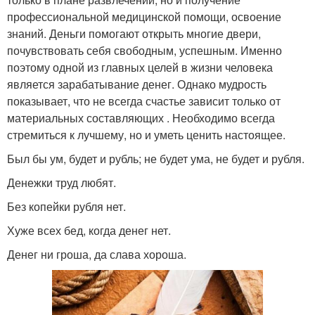
профессиональной медицинской помощи, освоение
знаний. Деньги помогают открыть многие двери,
почувствовать себя свободным, успешным. Именно
поэтому одной из главных целей в жизни человека
является зарабатывание денег. Однако мудрость
показывает, что не всегда счастье зависит только от
материальных составляющих . Необходимо всегда
стремиться к лучшему, но и уметь ценить настоящее.
Был бы ум, будет и рубль; не будет ума, не будет и рубля.
Денежки труд любят.
Без копейки рубля нет.
Хуже всех бед, когда денег нет.
Денег ни гроша, да слава хороша.