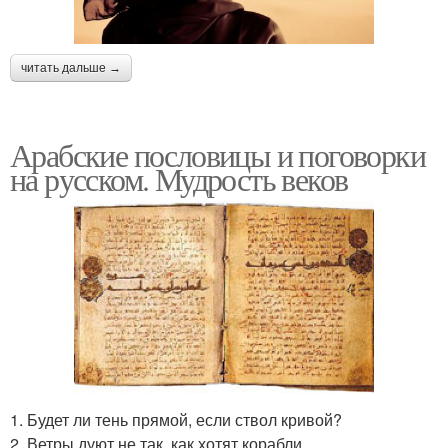
читать дальше →
Арабские пословицы и поговорки
на русском. Мудрость веков
1. Будет ли тень прямой, если ствол кривой?
2. Ветры дуют не так, как хотят корабли