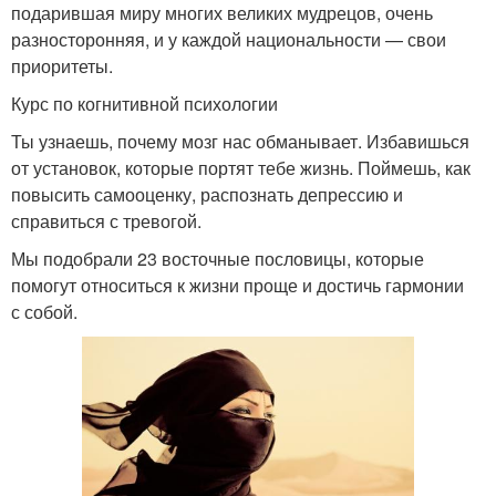
подарившая миру многих великих мудрецов, очень
разносторонняя, и у каждой национальности — свои
приоритеты.
Курс по когнитивной психологии
Ты узнаешь, почему мозг нас обманывает. Избавишься
от установок, которые портят тебе жизнь. Поймешь, как
повысить самооценку, распознать депрессию и
справиться с тревогой.
Мы подобрали 23 восточные пословицы, которые
помогут относиться к жизни проще и достичь гармонии
с собой.