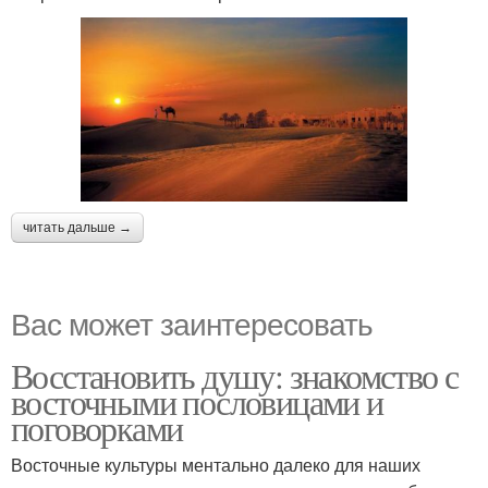
читать дальше →
Вас может заинтересовать
Восстановить душу: знакомство с
восточными пословицами и
поговорками
Восточные культуры ментально далеко для наших