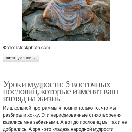
Фото: istockphoto.com
читать дальше →
Уроки мудрости: 5 восточных
пословиц, которые изменят ваш
взгляд на жизнь
Из школьной программы я помню только то, что мы
разбирали хокку. Эти нерифмованные стихотворения
казались мне забавными. А вот до пословиц мы так и не
добрались. А зря - это кладезь народной мудрости.