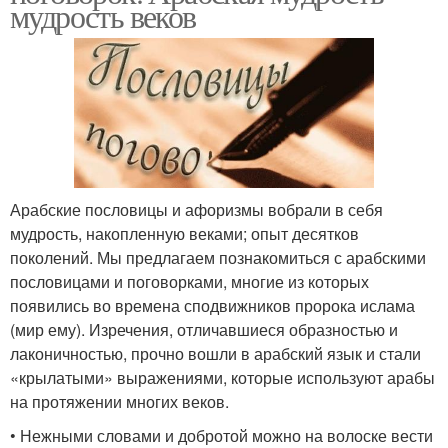
мудрость веков
Арабские пословицы и афоризмы вобрали в себя
мудрость, накопленную веками; опыт десятков
поколений. Мы предлагаем познакомиться с арабскими
пословицами и поговорками, многие из которых
появились во времена сподвижников пророка ислама
(мир ему). Изречения, отличавшиеся образностью и
лаконичностью, прочно вошли в арабский язык и стали
«крылатыми» выражениями, которые используют арабы
на протяжении многих веков.
• Нежными словами и добротой можно на волоске вести