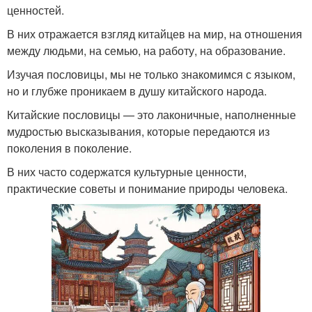
ценностей.
В них отражается взгляд китайцев на мир, на отношения
между людьми, на семью, на работу, на образование.
Изучая пословицы, мы не только знакомимся с языком,
но и глубже проникаем в душу китайского народа.
Китайские пословицы — это лаконичные, наполненные
мудростью высказывания, которые передаются из
поколения в поколение.
В них часто содержатся культурные ценности,
практические советы и понимание природы человека.