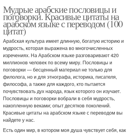
Мудрые арабские пословицы и
поговорки. Красивые цитаты на
арабском языке с переводом (100
цитат)
Арабская культура имеет длинную, богатую историю и
мудрость, которая выражена во многочисленных
изречениях. На Арабском языке разговаривают 420
миллионов человек по всему миру. Пословицы и
поговорки — бесценный материал не только для
филолога, но и для этнографа, историка, писателя,
философа, а также для каждого, кто пытается
почувствовать дух народа, язык которого он изучает.
Пословицы и поговорки вобрали в себя мудрость,
накопленную веками; опыт десятков поколений.
Красивые цитаты на арабском языке с переводом вы
найдете у нас.
Есть один мир, в котором моя душа чувствует себя, как