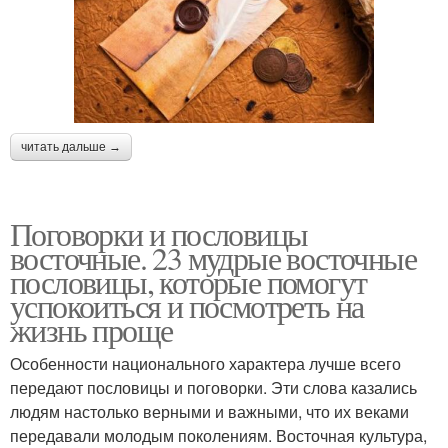
читать дальше →
Поговорки и пословицы
восточные. 23 мудрые восточные
пословицы, которые помогут
успокоиться и посмотреть на
жизнь проще
Особенности национального характера лучше всего
передают пословицы и поговорки. Эти слова казались
людям настолько верными и важными, что их веками
передавали молодым поколениям. Восточная культура,