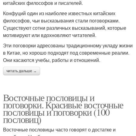
китайских философов и писателей.
Конфуций один из наиболее известных китайских
философов, чьи высказывания стали поговорками.
Существуют сотни различных высказываний, которые
мотивируют или вдохновляют читателей.
Эти поговорки адресованы традиционному укладу жизни
в Китае, но хорошо подходят под современные реалии.
Они касаются учебы, работы и отношений.
читать дальше →
Восточные пословицы и
поговорки. Красивые восточные
пословицы и поговорки (100
пословиц)
Восточные пословицы часто говорят о достатке и