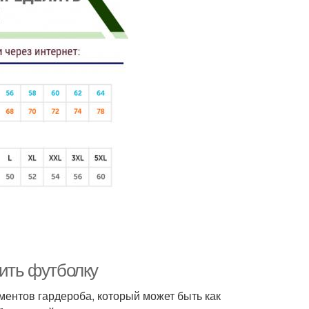
сить футболку
ентов гардероба, который может быть как