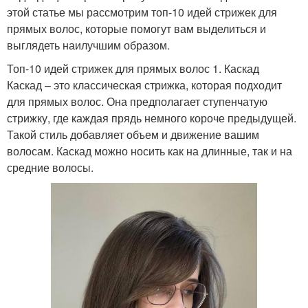
этой статье мы рассмотрим топ-10 идей стрижек для
прямых волос, которые помогут вам выделиться и
выглядеть наилучшим образом.
Топ-10 идей стрижек для прямых волос 1. Каскад
Каскад – это классическая стрижка, которая подходит
для прямых волос. Она предполагает ступенчатую
стрижку, где каждая прядь немного короче предыдущей.
Такой стиль добавляет объем и движение вашим
волосам. Каскад можно носить как на длинные, так и на
средние волосы.