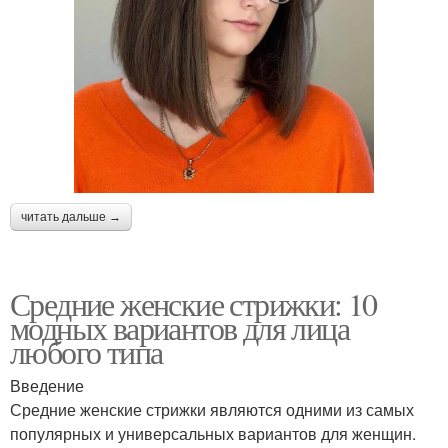
читать дальше →
Средние женские стрижки: 10
модных вариантов для лица
любого типа
Введение
Средние женские стрижки являются одними из самых
популярных и универсальных вариантов для женщин.