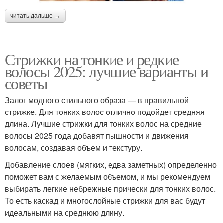
читать дальше →
Стрижки на тонкие и редкие
волосы 2025: лучшие варианты и
советы
Залог модного стильного образа — в правильной
стрижке. Для тонких волос отлично подойдет средняя
длина. Лучшие стрижки для тонких волос на средние
волосы 2025 года добавят пышности и движения
волосам, создавая объем и текстуру.
Добавление слоев (мягких, едва заметных) определенно
поможет вам с желаемым объемом, и мы рекомендуем
выбирать легкие небрежные прически для тонких волос.
То есть каскад и многослойные стрижки для вас будут
идеальными на среднюю длину.