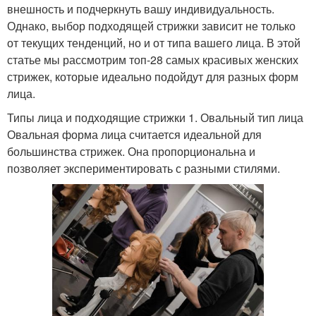
внешность и подчеркнуть вашу индивидуальность.
Однако, выбор подходящей стрижки зависит не только
от текущих тенденций, но и от типа вашего лица. В этой
статье мы рассмотрим топ-28 самых красивых женских
стрижек, которые идеально подойдут для разных форм
лица.
Типы лица и подходящие стрижки 1. Овальный тип лица
Овальная форма лица считается идеальной для
большинства стрижек. Она пропорциональна и
позволяет экспериментировать с разными стилями.