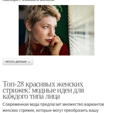
читать дальше →
Топ-28 красивых женских
стрижек: модные идеи для
каждого типа лица
Современная мода предлагает множество вариантов
женских стрижек, которые могут преобразить вашу