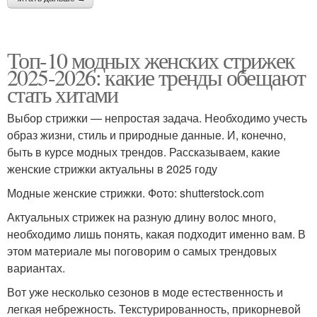
Топ-10 модных женских стрижек
2025-2026: какие тренды обещают
стать хитами
Выбор стрижки — непростая задача. Необходимо учесть
образ жизни, стиль и природные данные. И, конечно,
быть в курсе модных трендов. Рассказываем, какие
женские стрижки актуальны в 2025 году
Модные женские стрижки. Фото: shutterstock.com
Актуальных стрижек на разную длину волос много,
необходимо лишь понять, какая подходит именно вам. В
этом материале мы поговорим о самых трендовых
вариантах.
Вот уже несколько сезонов в моде естественность и
легкая небрежность. Текстурированность, прикорневой