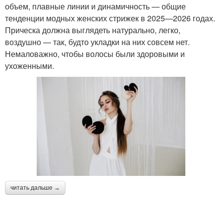
объем, плавные линии и динамичность — общие
тенденции модных женских стрижек в 2025—2026 годах.
Прическа должна выглядеть натурально, легко,
воздушно — так, будто укладки на них совсем нет.
Немаловажно, чтобы волосы были здоровыми и
ухоженными.
читать дальше →