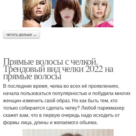
читать дальше →
Прямые волосы с челкой.
Трендовый вид челки 2022 на
прямые волосы
В последние время, челка во всех её проявлениях,
начала пользоваться популярностью и побудила многих
женщин изменить свой образ. Но как быть тем, кто
только собирается сделать челку? Любой парикмахер
скажет вам, что в первую очередь надо исходить от
формы лица, длины и желаемого объема.