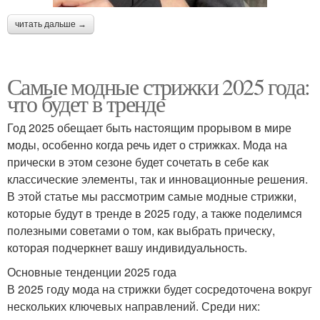
читать дальше →
Самые модные стрижки 2025 года:
что будет в тренде
Год 2025 обещает быть настоящим прорывом в мире
моды, особенно когда речь идет о стрижках. Мода на
прически в этом сезоне будет сочетать в себе как
классические элементы, так и инновационные решения.
В этой статье мы рассмотрим самые модные стрижки,
которые будут в тренде в 2025 году, а также поделимся
полезными советами о том, как выбрать прическу,
которая подчеркнет вашу индивидуальность.
Основные тенденции 2025 года
В 2025 году мода на стрижки будет сосредоточена вокруг
нескольких ключевых направлений. Среди них: