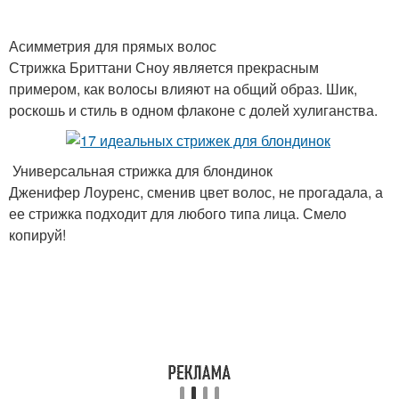
Асимметрия для прямых волос
Стрижка Бриттани Сноу является прекрасным
примером, как волосы влияют на общий образ. Шик,
роскошь и стиль в одном флаконе с долей хулиганства.
Универсальная стрижка для блондинок
Дженифер Лоуренс, сменив цвет волос, не прогадала, а
ее стрижка подходит для любого типа лица. Смело
копируй!