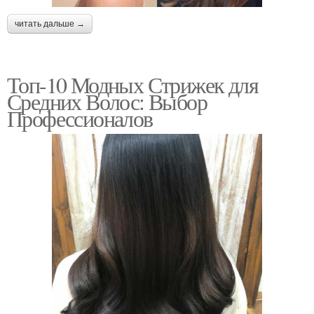
читать дальше →
Топ-10 Модных Стрижек для
Средних Волос: Выбор
Профессионалов