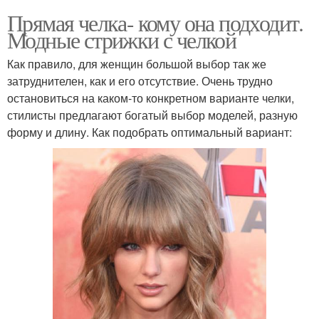
Прямая челка- кому она подходит.
Модные стрижки с челкой
Как правило, для женщин большой выбор так же
затруднителен, как и его отсутствие. Очень трудно
остановиться на каком-то конкретном варианте челки,
стилисты предлагают богатый выбор моделей, разную
форму и длину. Как подобрать оптимальный вариант: