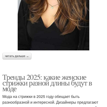
читать дальше →
Тренды 2025: какие женские
стрижки разной длины будут в
моде
Мода на стрижки в 2025 году обещает быть
разнообразной и интересной. Дизайнеры предлагают