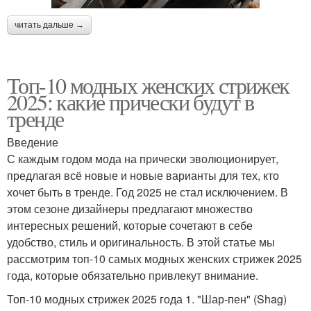
читать дальше →
Топ-10 модных женских стрижек
2025: какие прически будут в
тренде
Введение
С каждым годом мода на прически эволюционирует,
предлагая всё новые и новые варианты для тех, кто
хочет быть в тренде. Год 2025 не стал исключением. В
этом сезоне дизайнеры предлагают множество
интересных решений, которые сочетают в себе
удобство, стиль и оригинальность. В этой статье мы
рассмотрим топ-10 самых модных женских стрижек 2025
года, которые обязательно привлекут внимание.
Топ-10 модных стрижек 2025 года 1. "Шар-пен" (Shag)