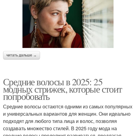
читать дальше →
Средние волосы в 2025: 25
модных стрижек, которые стоит
попробовать
Средние волосы остаются одними из самых популярных
и универсальных вариантов для женщин. Они идеально
подходят для любого типа лица и волос, позволяя
создавать множество стилей. В 2025 году мода на
средние волосы продолжит развиваться, предлагая