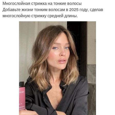
Многослойная стрижка на тонкие волосы
Добавьте жизни тонким волосам в 2025 году, сделав
многослойную стрижку средней длины.