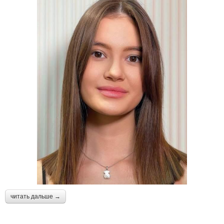
читать дальше →