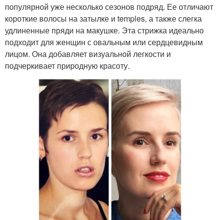
популярной уже несколько сезонов подряд. Ее отличают
короткие волосы на затылке и temples, а также слегка
удлиненные пряди на макушке. Эта стрижка идеально
подходит для женщин с овальным или сердцевидным
лицом. Она добавляет визуальной легкости и
подчеркивает природную красоту.