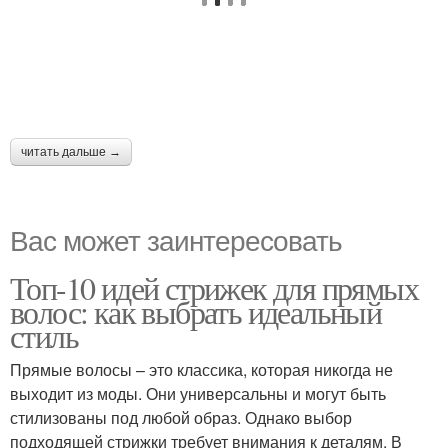
читать дальше →
Вас может заинтересовать
Топ-10 идей стрижек для прямых
волос: как выбрать идеальный
стиль
Прямые волосы – это классика, которая никогда не
выходит из моды. Они универсальны и могут быть
стилизованы под любой образ. Однако выбор
подходящей стрижки требует внимания к деталям. В