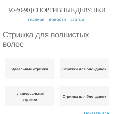
90-60-90 | СПОРТИВНЫЕ ДЕВУШКИ
главная
новости
статьи
Стрижка для волнистых
волос
Идеальные стрижки
Стрижки для блондинок
универсальная
Стрижка для блондинок
стрижка
Показать все