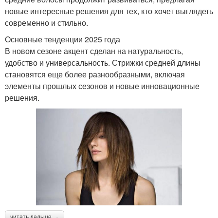
новые интересные решения для тех, кто хочет выглядеть
современно и стильно.
Основные тенденции 2025 года
В новом сезоне акцент сделан на натуральность,
удобство и универсальность. Стрижки средней длины
становятся еще более разнообразными, включая
элементы прошлых сезонов и новые инновационные
решения.
читать дальше →