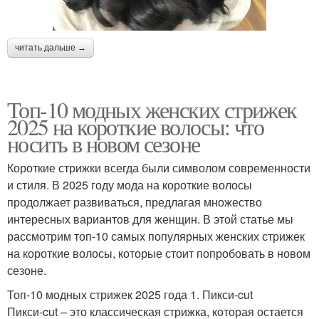
читать дальше →
Топ-10 модных женских стрижек
2025 на короткие волосы: что
носить в новом сезоне
Короткие стрижки всегда были символом современности
и стиля. В 2025 году мода на короткие волосы
продолжает развиваться, предлагая множество
интересных вариантов для женщин. В этой статье мы
рассмотрим топ-10 самых популярных женских стрижек
на короткие волосы, которые стоит попробовать в новом
сезоне.
Топ-10 модных стрижек 2025 года 1. Пикси-cut
Пикси-cut – это классическая стрижка, которая остается