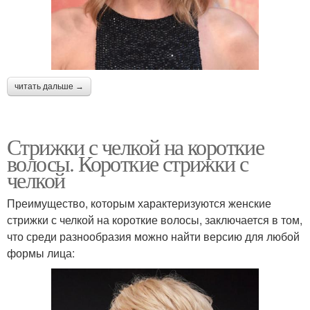
читать дальше →
Стрижки с челкой на короткие
волосы. Короткие стрижки с
челкой
Преимущество, которым характеризуются женские
стрижки с челкой на короткие волосы, заключается в том,
что среди разнообразия можно найти версию для любой
формы лица: