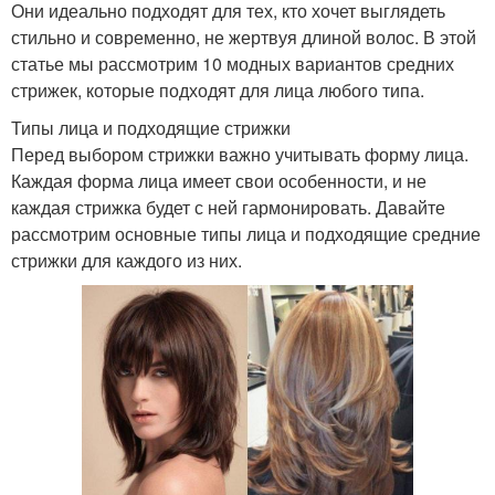
Они идеально подходят для тех, кто хочет выглядеть
стильно и современно, не жертвуя длиной волос. В этой
статье мы рассмотрим 10 модных вариантов средних
стрижек, которые подходят для лица любого типа.
Типы лица и подходящие стрижки
Перед выбором стрижки важно учитывать форму лица.
Каждая форма лица имеет свои особенности, и не
каждая стрижка будет с ней гармонировать. Давайте
рассмотрим основные типы лица и подходящие средние
стрижки для каждого из них.