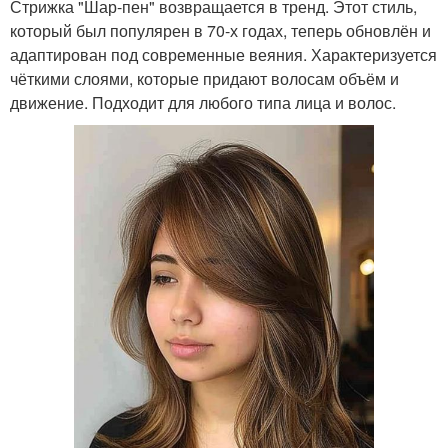
Стрижка "Шар-пен" возвращается в тренд. Этот стиль,
который был популярен в 70-х годах, теперь обновлён и
адаптирован под современные веяния. Характеризуется
чёткими слоями, которые придают волосам объём и
движение. Подходит для любого типа лица и волос.