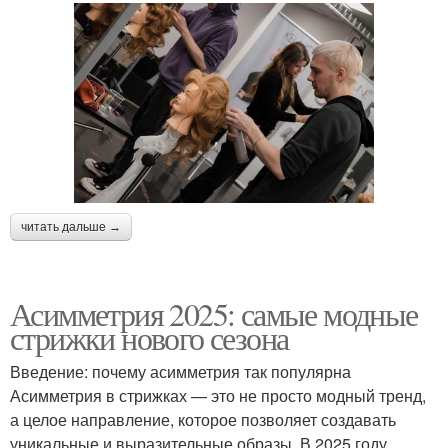
читать дальше →
Асимметрия 2025: самые модные
стрижки нового сезона
Введение: почему асимметрия так популярна
Асимметрия в стрижках — это не просто модный тренд,
а целое направление, которое позволяет создавать
уникальные и выразительные образы. В 2025 году