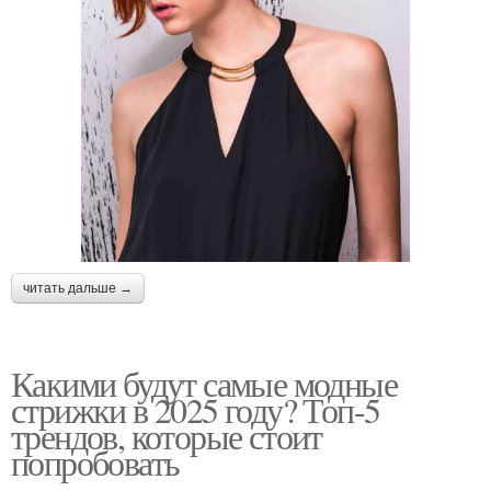
читать дальше →
Какими будут самые модные
стрижки в 2025 году? Топ-5
трендов, которые стоит
попробовать