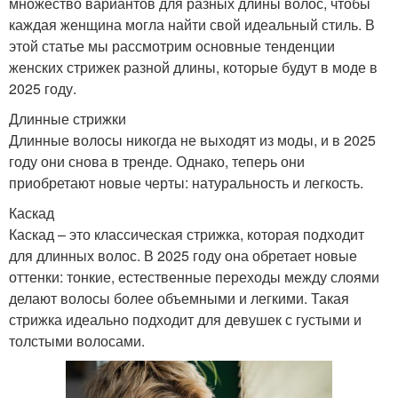
множество вариантов для разных длины волос, чтобы
каждая женщина могла найти свой идеальный стиль. В
этой статье мы рассмотрим основные тенденции
женских стрижек разной длины, которые будут в моде в
2025 году.
Длинные стрижки
Длинные волосы никогда не выходят из моды, и в 2025
году они снова в тренде. Однако, теперь они
приобретают новые черты: натуральность и легкость.
Каскад
Каскад – это классическая стрижка, которая подходит
для длинных волос. В 2025 году она обретает новые
оттенки: тонкие, естественные переходы между слоями
делают волосы более объемными и легкими. Такая
стрижка идеально подходит для девушек с густыми и
толстыми волосами.