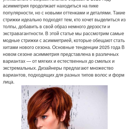
асимметрия продолжает находиться на пике
популярности, но с новыми оттенками и деталями. Такие
стрижки идеально подходят тем, кто хочет выделиться из
толпы, добавить в свой образ немного дерзости и
экстравагантности. В этой статье мы рассмотрим самые
модные стрижки с асимметрией, которые обещают стать
хитами нового сезона. Основные тенденции 2025 года В
новом сезоне асимметрия представлена в различных
вариантах — от мягких и естественных до смелых и
экстремальных. Дизайнеры предлагают множество
вариантов, подходящих для разных типов волос и форм
лица.