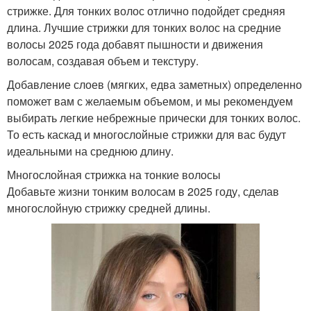
стрижке. Для тонких волос отлично подойдет средняя
длина. Лучшие стрижки для тонких волос на средние
волосы 2025 года добавят пышности и движения
волосам, создавая объем и текстуру.
Добавление слоев (мягких, едва заметных) определенно
поможет вам с желаемым объемом, и мы рекомендуем
выбирать легкие небрежные прически для тонких волос.
То есть каскад и многослойные стрижки для вас будут
идеальными на среднюю длину.
Многослойная стрижка на тонкие волосы
Добавьте жизни тонким волосам в 2025 году, сделав
многослойную стрижку средней длины.