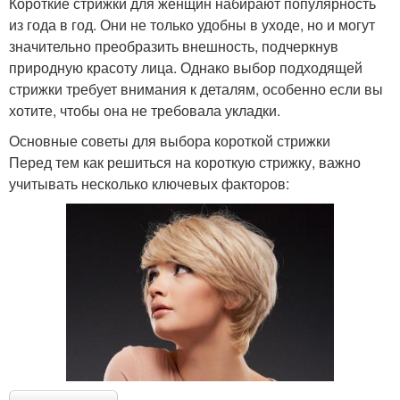
Короткие стрижки для женщин набирают популярность
из года в год. Они не только удобны в уходе, но и могут
значительно преобразить внешность, подчеркнув
природную красоту лица. Однако выбор подходящей
стрижки требует внимания к деталям, особенно если вы
хотите, чтобы она не требовала укладки.
Основные советы для выбора короткой стрижки
Перед тем как решиться на короткую стрижку, важно
учитывать несколько ключевых факторов: