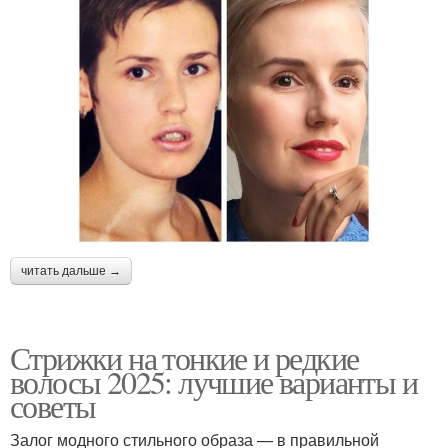
читать дальше →
Стрижки на тонкие и редкие
волосы 2025: лучшие варианты и
советы
Залог модного стильного образа — в правильной