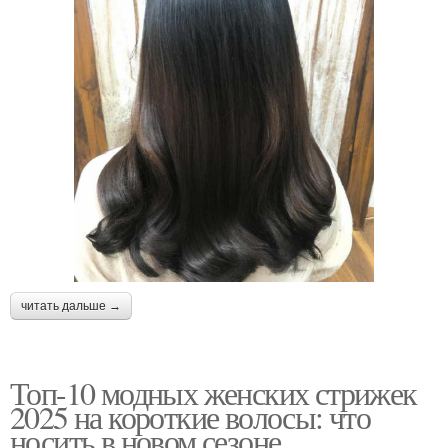
читать дальше →
Топ-10 модных женских стрижек
2025 на короткие волосы: что
носить в новом сезоне