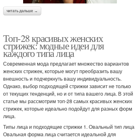
читать дальше →
Топ-28 красивых женских
стрижек: модные идеи для
каждого типа лица
Современная мода предлагает множество вариантов
женских стрижек, которые могут преобразить вашу
внешность и подчеркнуть вашу индивидуальность.
Однако, выбор подходящей стрижки зависит не только
от текущих тенденций, но и от типа вашего лица. В этой
статье мы рассмотрим топ-28 самых красивых женских
стрижек, которые идеально подойдут для разных форм
лица.
Типы лица и подходящие стрижки 1. Овальный тип лица
Овальная форма лица считается идеальной для