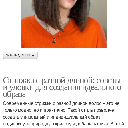
читать дальше →
Стрижка с разной длиной: советы
и уловки для создания идеального
образа
Современные стрижки с разной длиной волос – это не
только модно, но и практично. Такой стиль позволяет
создать уникальный и индивидуальный образ,
подчеркнуть природную красоту и добавить шика. В этой