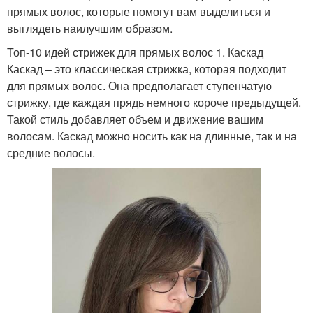
прямых волос, которые помогут вам выделиться и
выглядеть наилучшим образом.
Топ-10 идей стрижек для прямых волос 1. Каскад
Каскад – это классическая стрижка, которая подходит
для прямых волос. Она предполагает ступенчатую
стрижку, где каждая прядь немного короче предыдущей.
Такой стиль добавляет объем и движение вашим
волосам. Каскад можно носить как на длинные, так и на
средние волосы.