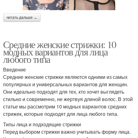
читать дальше →
Средние женские стрижки: 10
модных вариантов для лица
любого типа
Введение
Средние женские стрижки являются одними из самых
популярных и универсальных вариантов для женщин.
Они идеально подходят для тех, кто хочет выглядеть
стильно и современно, не жертвуя длиной волос. В этой
статье мы рассмотрим 10 модных вариантов средних
стрижек, которые подходят для лица любого типа.
Типы лица и подходящие стрижки
Перед выбором стрижки важно учитывать форму лица.