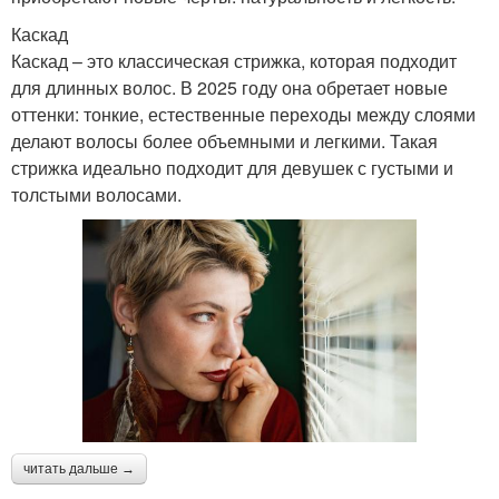
Каскад
Каскад – это классическая стрижка, которая подходит
для длинных волос. В 2025 году она обретает новые
оттенки: тонкие, естественные переходы между слоями
делают волосы более объемными и легкими. Такая
стрижка идеально подходит для девушек с густыми и
толстыми волосами.
читать дальше →