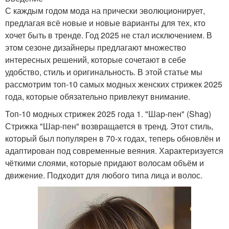
С каждым годом мода на прически эволюционирует,
предлагая всё новые и новые варианты для тех, кто
хочет быть в тренде. Год 2025 не стал исключением. В
этом сезоне дизайнеры предлагают множество
интересных решений, которые сочетают в себе
удобство, стиль и оригинальность. В этой статье мы
рассмотрим топ-10 самых модных женских стрижек 2025
года, которые обязательно привлекут внимание.
Топ-10 модных стрижек 2025 года 1. "Шар-пен" (Shag)
Стрижка "Шар-пен" возвращается в тренд. Этот стиль,
который был популярен в 70-х годах, теперь обновлён и
адаптирован под современные веяния. Характеризуется
чёткими слоями, которые придают волосам объём и
движение. Подходит для любого типа лица и волос.