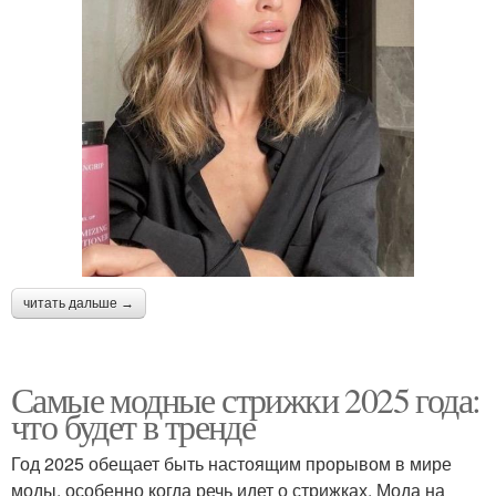
читать дальше →
Самые модные стрижки 2025 года:
что будет в тренде
Год 2025 обещает быть настоящим прорывом в мире
моды, особенно когда речь идет о стрижках. Мода на