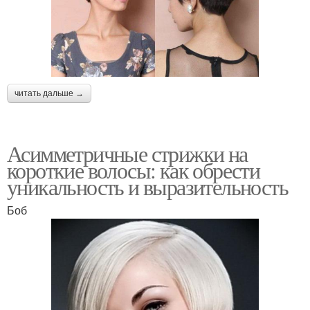
читать дальше →
Асимметричные стрижки на
короткие волосы: как обрести
уникальность и выразительность
Боб