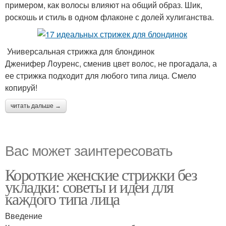
примером, как волосы влияют на общий образ. Шик,
роскошь и стиль в одном флаконе с долей хулиганства.
Универсальная стрижка для блондинок
Дженифер Лоуренс, сменив цвет волос, не прогадала, а
ее стрижка подходит для любого типа лица. Смело
копируй!
читать дальше →
Вас может заинтересовать
Короткие женские стрижки без
укладки: советы и идеи для
каждого типа лица
Введение