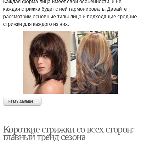
Каждая форма лица имеет свои особенности, и не
каждая стрижка будет с ней гармонировать. Давайте
рассмотрим основные типы лица и подходящие средние
стрижки для каждого из них.
читать дальше →
Короткие стрижки со всех сторон:
главный тренд сезона