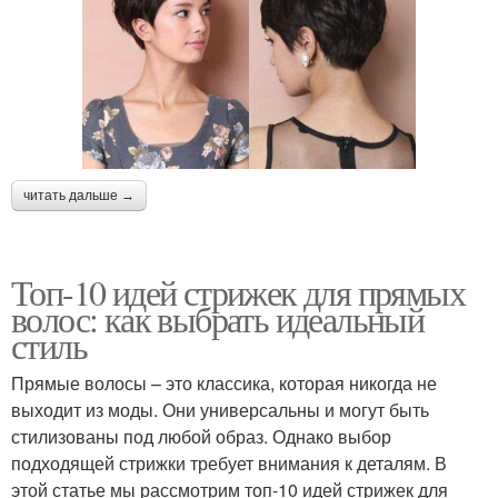
читать дальше →
Топ-10 идей стрижек для прямых
волос: как выбрать идеальный
стиль
Прямые волосы – это классика, которая никогда не
выходит из моды. Они универсальны и могут быть
стилизованы под любой образ. Однако выбор
подходящей стрижки требует внимания к деталям. В
этой статье мы рассмотрим топ-10 идей стрижек для