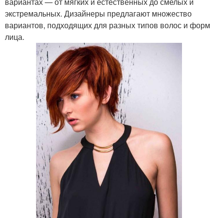
вариантах — от мягких и естественных до смелых и
экстремальных. Дизайнеры предлагают множество
вариантов, подходящих для разных типов волос и форм
лица.