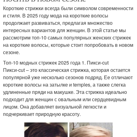
Короткие стрижки всегда были символом современности
и стиля. В 2025 году мода на короткие волосы
продолжает развиваться, предлагая множество
интересных вариантов для женщин. В этой статье мы
рассмотрим топ-10 самых популярных женских стрижек
на короткие волосы, которые стоит попробовать в новом
сезоне.
Топ-10 модных стрижек 2025 года 1. Пикси-cut
Пикси-cut – это классическая стрижка, которая остается
популярной уже несколько сезонов подряд. Ее отличают
короткие волосы на затылке и temples, а также слегка
удлиненные пряди на макушке. Эта стрижка идеально
подходит для женщин с овальным или сердцевидным
лицом. Она добавляет визуальной легкости и
подчеркивает природную красоту.