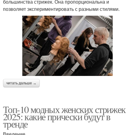
большинства стрижек. Она пропорциональна и
позволяет экспериментировать с разными стилями.
читать дальше →
Топ-10 модных женских стрижек
2025: какие прически будут в
тренде
Введение