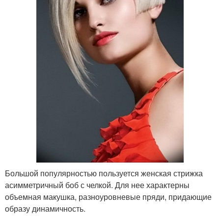
Большой популярностью пользуется женская стрижка
асимметричный боб с челкой. Для нее характерны
объемная макушка, разноуровневые пряди, придающие
образу динамичность.