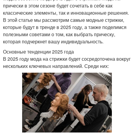
прически в этом сезоне будет сочетать в себе как
классические элементы, так и инновационные решения.
В этой статье мы рассмотрим самые модные стрижки,
которые будут в тренде в 2025 году, а также поделимся
полезными советами о том, как выбрать прическу,
которая подчеркнет вашу индивидуальность.
Основные тенденции 2025 года
В 2025 году мода на стрижки будет сосредоточена вокруг
нескольких ключевых направлений. Среди них: