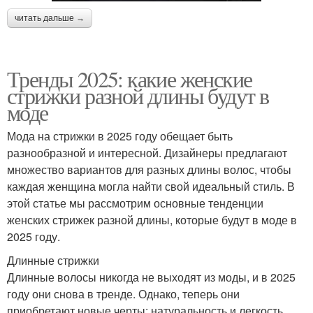
читать дальше →
Тренды 2025: какие женские
стрижки разной длины будут в
моде
Мода на стрижки в 2025 году обещает быть
разнообразной и интересной. Дизайнеры предлагают
множество вариантов для разных длины волос, чтобы
каждая женщина могла найти свой идеальный стиль. В
этой статье мы рассмотрим основные тенденции
женских стрижек разной длины, которые будут в моде в
2025 году.
Длинные стрижки
Длинные волосы никогда не выходят из моды, и в 2025
году они снова в тренде. Однако, теперь они
приобретают новые черты: натуральность и легкость.