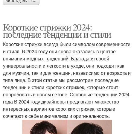
читать дальше →
Короткие стрижки 2024:
последние тенденции и стили
Короткие стрижки всегда были символом современности
и стиля. В 2024 году они снова оказались в центре
внимания модных тенденций. Благодаря своей
универсальности и легкости в уходе, они подходят как
для мужчин, так и для женщин, независимо от возраста и
типа лица. В этой статье мы рассмотрим последние
тенденции и стили коротких стрижек, которые стоит
попробовать в новом сезоне. Основные тенденции 2024
года В 2024 году дизайнеры предлагают множество
интересных вариантов коротких стрижек, которые
сочетают в себе минимализм и оригинальность.