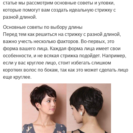
статье мы рассмотрим основные советы и уловки,
которые помогут вам создать идеальную стрижку с
разной длиной.
Основные советы по выбору длины
Перед тем как решиться на стрижку с разной длиной,
важно учесть несколько факторов. Во-первых, это
форма вашего лица. Каждая форма лица имеет свои
особенности, и не всякая стрижка подойдет. Например,
если у вас круглое лицо, стоит избегать слишком
коротких волос по бокам, так как это может сделать лицо
еще круглее.