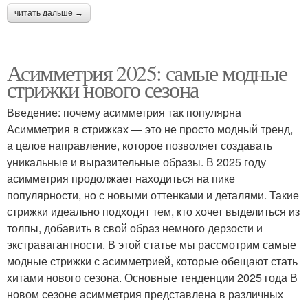
читать дальше →
Асимметрия 2025: самые модные
стрижки нового сезона
Введение: почему асимметрия так популярна
Асимметрия в стрижках — это не просто модный тренд,
а целое направление, которое позволяет создавать
уникальные и выразительные образы. В 2025 году
асимметрия продолжает находиться на пике
популярности, но с новыми оттенками и деталями. Такие
стрижки идеально подходят тем, кто хочет выделиться из
толпы, добавить в свой образ немного дерзости и
экстравагантности. В этой статье мы рассмотрим самые
модные стрижки с асимметрией, которые обещают стать
хитами нового сезона. Основные тенденции 2025 года В
новом сезоне асимметрия представлена в различных