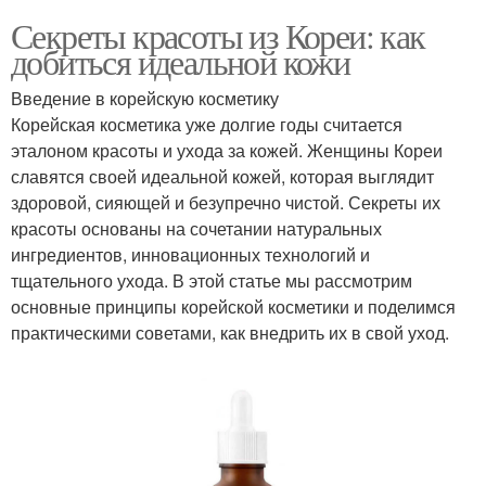
Секреты красоты из Кореи: как
добиться идеальной кожи
Введение в корейскую косметику
Корейская косметика уже долгие годы считается
эталоном красоты и ухода за кожей. Женщины Кореи
славятся своей идеальной кожей, которая выглядит
здоровой, сияющей и безупречно чистой. Секреты их
красоты основаны на сочетании натуральных
ингредиентов, инновационных технологий и
тщательного ухода. В этой статье мы рассмотрим
основные принципы корейской косметики и поделимся
практическими советами, как внедрить их в свой уход.