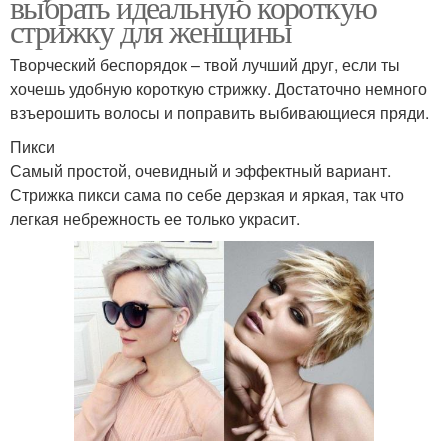
выбрать идеальную короткую
стрижку для женщины
Творческий беспорядок – твой лучший друг, если ты
хочешь удобную короткую стрижку. Достаточно немного
взъерошить волосы и поправить выбивающиеся пряди.
Пикси
Самый простой, очевидный и эффектный вариант.
Стрижка пикси сама по себе дерзкая и яркая, так что
легкая небрежность ее только украсит.