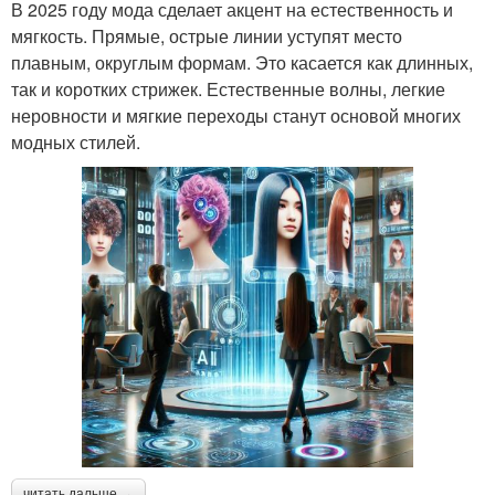
В 2025 году мода сделает акцент на естественность и
мягкость. Прямые, острые линии уступят место
плавным, округлым формам. Это касается как длинных,
так и коротких стрижек. Естественные волны, легкие
неровности и мягкие переходы станут основой многих
модных стилей.
читать дальше →