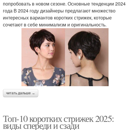
попробовать в новом сезоне. Основные тенденции 2024
года В 2024 году дизайнеры предлагают множество
интересных вариантов коротких стрижек, которые
сочетают в себе минимализм и оригинальность.
читать дальше →
Топ-10 коротких стрижек 2025:
виды спереди и сзади