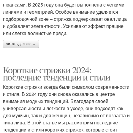
нюансами. В 2025 году она будет выполнена с четкими
линиями и геометрией. Особое внимание уделяется
подбородочной зоне – стрижка подчеркивает овал лица
и добавляет элегантности. Усиливают эффект прящие
или слегка волнистые пряди.
читать дальше →
Короткие стрижки 2024:
последние тенденции и стили
Короткие стрижки всегда были символом современности
и стиля. В 2024 году они снова оказались в центре
внимания модных тенденций. Благодаря своей
универсальности и легкости в уходе, они подходят как
для мужчин, так и для женщин, независимо от возраста и
типа лица. В этой статье мы рассмотрим последние
тенденции и стили коротких стрижек, которые стоит