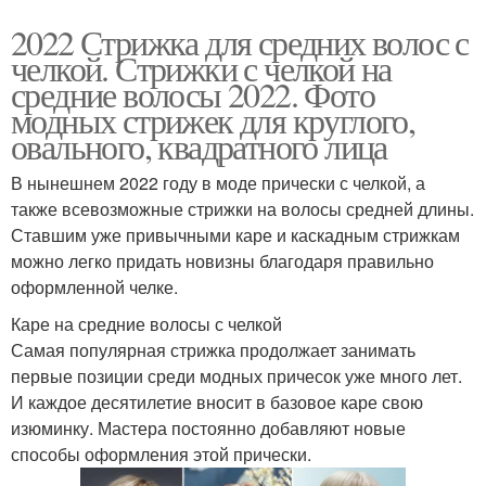
2022 Стрижка для средних волос с
челкой. Стрижки с челкой на
средние волосы 2022. Фото
модных стрижек для круглого,
овального, квадратного лица
В нынешнем 2022 году в моде прически с челкой, а
также всевозможные стрижки на волосы средней длины.
Ставшим уже привычными каре и каскадным стрижкам
можно легко придать новизны благодаря правильно
оформленной челке.
Каре на средние волосы с челкой
Самая популярная стрижка продолжает занимать
первые позиции среди модных причесок уже много лет.
И каждое десятилетие вносит в базовое каре свою
изюминку. Мастера постоянно добавляют новые
способы оформления этой прически.