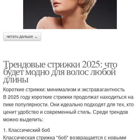
читать дальше →
Трендовые стрижки 2025: что
будет модно для волос любой
длины
Короткие стрижки: минимализм и экстравагантность
В 2025 году короткие стрижки продолжат находиться на
пике популярности. Они идеально подходят для тех, кто
ценит удобство и современный стиль. Среди трендов
можно выделить:
1. Классический боб
Классическая стрижка "боб" возвращается с новыми