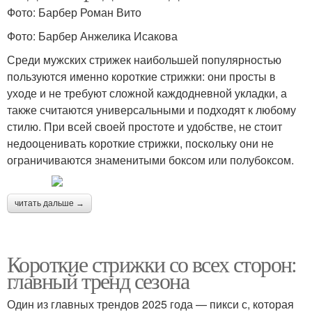
Фото: Барбер Роман Вито
Фото: Барбер Анжелика Исакова
Среди мужских стрижек наибольшей популярностью
пользуются именно короткие стрижки: они просты в
уходе и не требуют сложной каждодневной укладки, а
также считаются универсальными и подходят к любому
стилю. При всей своей простоте и удобстве, не стоит
недооценивать короткие стрижки, поскольку они не
ограничиваются знаменитыми боксом или полубоксом.
читать дальше →
Короткие стрижки со всех сторон:
главный тренд сезона
Один из главных трендов 2025 года — пикси с, которая