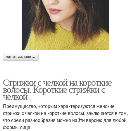
читать дальше →
Стрижки с челкой на короткие
волосы. Короткие стрижки с
челкой
Преимущество, которым характеризуются женские
стрижки с челкой на короткие волосы, заключается в том,
что среди разнообразия можно найти версию для любой
формы лица: