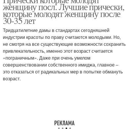
Волосы для женщин
женщину посл. Лучшие прически,
которые молодят женщину после
30-35 лет
Тридцатилетние дамы в стандартах сегодняшней
индустрии красоты по праву считаются молодыми. Но,
не смотря на все существующие возможности сохранить
привлекательность, именно этот возраст считается
«пограничным». Даже при очень умелом
совершенствовании собственного имиджа, главное –
это отказаться от радикальных мер в попытке обмануть
возраст.