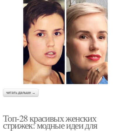
читать дальше →
Топ-28 красивых женских
стрижек: модные идеи для