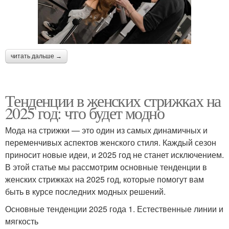
читать дальше →
Тенденции в женских стрижках на
2025 год: что будет модно
Мода на стрижки — это один из самых динамичных и
переменчивых аспектов женского стиля. Каждый сезон
приносит новые идеи, и 2025 год не станет исключением.
В этой статье мы рассмотрим основные тенденции в
женских стрижках на 2025 год, которые помогут вам
быть в курсе последних модных решений.
Основные тенденции 2025 года 1. Естественные линии и
мягкость