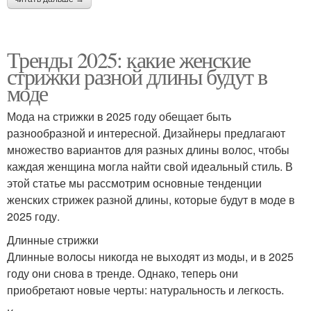
Тренды 2025: какие женские
стрижки разной длины будут в
моде
Мода на стрижки в 2025 году обещает быть
разнообразной и интересной. Дизайнеры предлагают
множество вариантов для разных длины волос, чтобы
каждая женщина могла найти свой идеальный стиль. В
этой статье мы рассмотрим основные тенденции
женских стрижек разной длины, которые будут в моде в
2025 году.
Длинные стрижки
Длинные волосы никогда не выходят из моды, и в 2025
году они снова в тренде. Однако, теперь они
приобретают новые черты: натуральность и легкость.