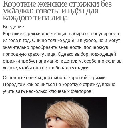
Короткие женские стрижки без
укладки: советы и идеи для
каждого типа лица
Введение
Короткие стрижки для женщин набирают популярность
из года в год. Они не только удобны в уходе, но и могут
значительно преобразить внешность, подчеркнув
природную красоту лица. Однако выбор подходящей
стрижки требует внимания к деталям, особенно если вы
хотите, чтобы она не требовала укладки.
Основные советы для выбора короткой стрижки
Перед тем как решиться на короткую стрижку, важно
учитывать несколько ключевых факторов: