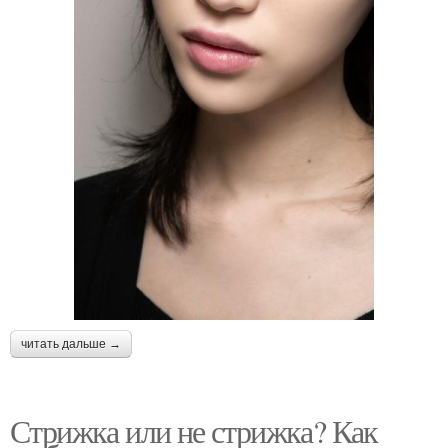
читать дальше →
Стрижка или не стрижка? Как