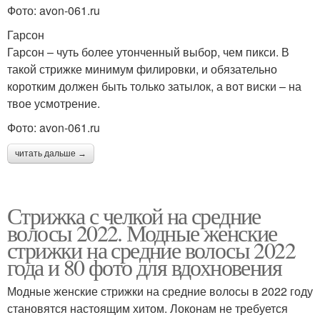
Фото: avon-061.ru
Гарсон
Гарсон – чуть более утонченный выбор, чем пикси. В
такой стрижке минимум филировки, и обязательно
коротким должен быть только затылок, а вот виски – на
твое усмотрение.
Фото: avon-061.ru
читать дальше →
Стрижка с челкой на средние
волосы 2022. Модные женские
стрижки на средние волосы 2022
года и 80 фото для вдохновения
Модные женские стрижки на средние волосы в 2022 году
становятся настоящим хитом. Локонам не требуется