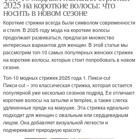
2025 на короткие волосы: что
носить в новом сезоне
Короткие стрижки всегда были символом современности
и стиля. В 2025 году мода на короткие волосы
продолжает развиваться, предлагая множество
интересных вариантов для женщин. В этой статье мы
рассмотрим топ-10 самых популярных женских стрижек
на короткие волосы, которые стоит попробовать в новом
сезоне.
Топ-10 модных стрижек 2025 года 1. Пикси-cut
Пикси-cut – это классическая стрижка, которая остается
популярной уже несколько сезонов подряд. Ее отличают
короткие волосы на затылке и temples, а также слегка
удлиненные пряди на макушке. Эта стрижка идеально
подходит для женщин с овальным или сердцевидным
лицом. Она добавляет визуальной легкости и
подчеркивает природную красоту.