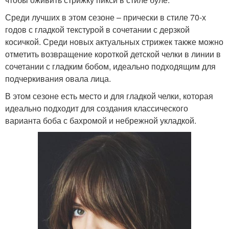
Среди лучших в этом сезоне – прически в стиле 70-х
годов с гладкой текстурой в сочетании с дерзкой
косичкой. Среди новых актуальных стрижек также можно
отметить возвращение короткой детской челки в линии в
сочетании с гладким бобом, идеально подходящим для
подчеркивания овала лица.
В этом сезоне есть место и для гладкой челки, которая
идеально подходит для создания классического
варианта боба с бахромой и небрежной укладкой.