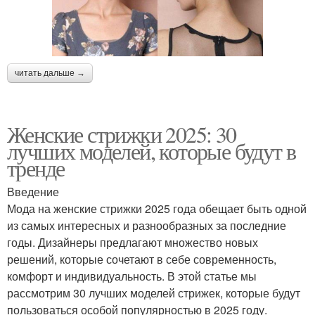
читать дальше →
Женские стрижки 2025: 30
лучших моделей, которые будут в
тренде
Введение
Мода на женские стрижки 2025 года обещает быть одной
из самых интересных и разнообразных за последние
годы. Дизайнеры предлагают множество новых
решений, которые сочетают в себе современность,
комфорт и индивидуальность. В этой статье мы
рассмотрим 30 лучших моделей стрижек, которые будут
пользоваться особой популярностью в 2025 году.