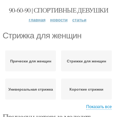
90-60-90 | СПОРТИВНЫЕ ДЕВУШКИ
главная
новости
статьи
Стрижка для женщин
Прически для женщин
Стрижки для женщин
Универсальная стрижка
Короткие стрижки
Показать все
Прически которые молодят