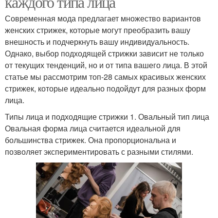
каждого типа лица
Современная мода предлагает множество вариантов
женских стрижек, которые могут преобразить вашу
внешность и подчеркнуть вашу индивидуальность.
Однако, выбор подходящей стрижки зависит не только
от текущих тенденций, но и от типа вашего лица. В этой
статье мы рассмотрим топ-28 самых красивых женских
стрижек, которые идеально подойдут для разных форм
лица.
Типы лица и подходящие стрижки 1. Овальный тип лица
Овальная форма лица считается идеальной для
большинства стрижек. Она пропорциональна и
позволяет экспериментировать с разными стилями.