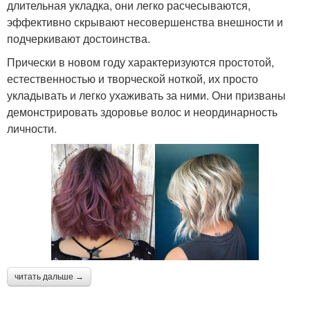
длительная укладка, они легко расчесываются,
эффективно скрывают несовершенства внешности и
подчеркивают достоинства.
Прически в новом году характеризуются простотой,
естественностью и творческой ноткой, их просто
укладывать и легко ухаживать за ними. Они призваны
демонстрировать здоровье волос и неординарность
личности.
читать дальше →