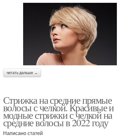
читать дальше →
Стрижка на средние прямые
волосы с челкой. Красивые и
модные стрижки с челкой на
средние волосы в 2022 году
Написано статей