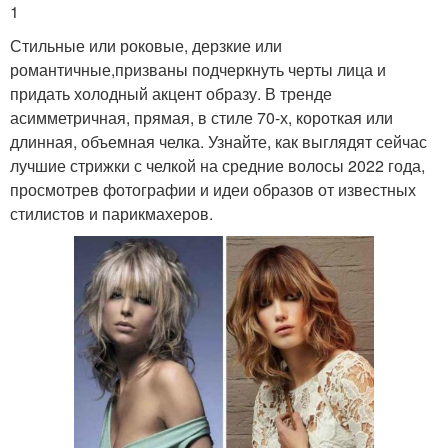
1
Стильные или роковые, дерзкие или
романтичные,призваны подчеркнуть черты лица и
придать холодный акцент образу. В тренде
асимметричная, прямая, в стиле 70-х, короткая или
длинная, объемная челка. Узнайте, как выглядят сейчас
лучшие стрижки с челкой на средние волосы 2022 года,
просмотрев фотографии и идеи образов от известных
стилистов и парикмахеров.