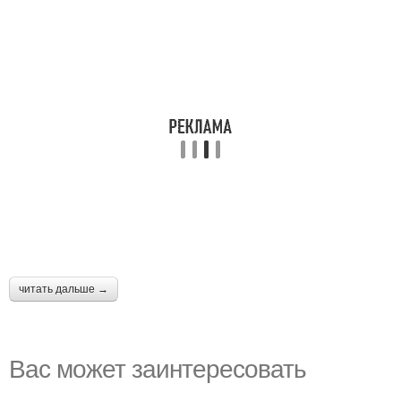
читать дальше →
Вас может заинтересовать