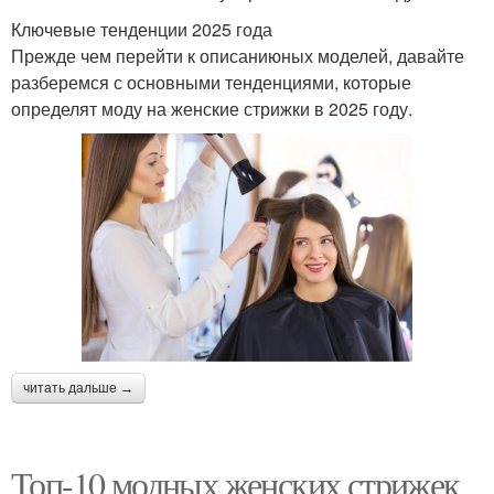
Ключевые тенденции 2025 года
Прежде чем перейти к описаниюных моделей, давайте
разберемся с основными тенденциями, которые
определят моду на женские стрижки в 2025 году.
читать дальше →
Топ-10 модных женских стрижек