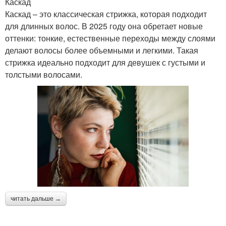
Каскад
Каскад – это классическая стрижка, которая подходит
для длинных волос. В 2025 году она обретает новые
оттенки: тонкие, естественные переходы между слоями
делают волосы более объемными и легкими. Такая
стрижка идеально подходит для девушек с густыми и
толстыми волосами.
читать дальше →