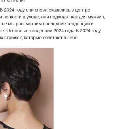
В 2024 году они снова оказались в центре
легкости в уходе, они подходят как для мужчин,
татье мы рассмотрим последние тенденции и
не. Основные тенденции 2024 года В 2024 году
 стрижек, которые сочетают в себе