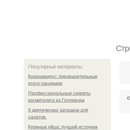
Стр
Популярные материалы
Коронавирус: предварительные
итоги пандемии
Профессиональные секреты
С
косметолога из Голливуда
9 диетических заправок для
салатов.
Куриные яйца: лучший источник