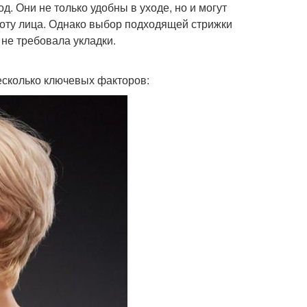
д. Они не только удобны в уходе, но и могут
соту лица. Однако выбор подходящей стрижки
 не требовала укладки.
есколько ключевых факторов: