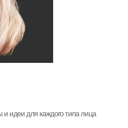
ы и идеи для каждого типа лица