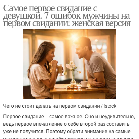
Самое первое свидание с
девушкой. 7 ошибок мужчины на
первом свидании: женская версия
Чего не стоит делать на первом свидании / istock
Первое свидание – самое важное. Оно и неудивительно,
ведь первое впечатление о себе второй раз составить
уже не получится. Поэтому обрати внимание на самые
распространенные ошибки мужчин на первом свидании,