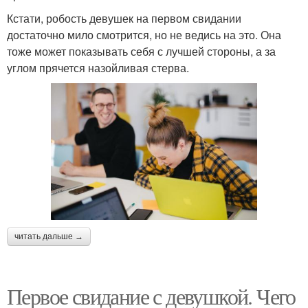
Кстати, робость девушек на первом свидании
достаточно мило смотрится, но не ведись на это. Она
тоже может показывать себя с лучшей стороны, а за
углом прячется назойливая стерва.
читать дальше →
Первое свидание с девушкой. Чего