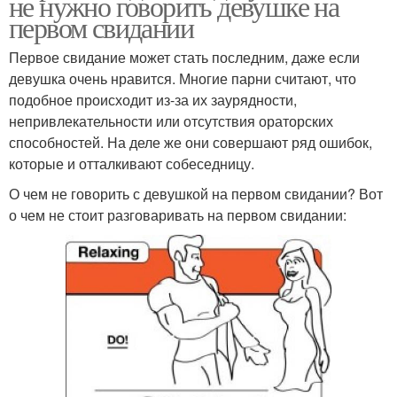
не нужно говорить девушке на
первом свидании
Первое свидание может стать последним, даже если
девушка очень нравится. Многие парни считают, что
подобное происходит из-за их заурядности,
непривлекательности или отсутствия ораторских
способностей. На деле же они совершают ряд ошибок,
которые и отталкивают собеседницу.
О чем не говорить с девушкой на первом свидании? Вот
о чем не стоит разговаривать на первом свидании: