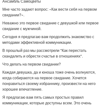
Ансамбль Самоцветы
Мне часто задают вопрос: «Как вести себя на первом
свидании?».
Неважно это первое свидание с девушкой или первое
свидание с мужчиной.
Сегодня я предлагаю вам продолжить знакомство с
методами эффективной коммуникации.
В прошлый раз мы рассмотрели "Как перестать
скандалить и обрести счастье в отношениях".
Что делать на первом свидании?
Каждая девушка, да и юноша тоже очень волнуются,
когда собираются на первое свидание. Хочется
понравиться своему избраннику, произвести на него
хорошее впечатление.
Я предлагаю вам пять самых простых правил
коммуникации, которые доступны всем. Это очень