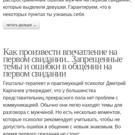
которые выделили девушки. Гарантируем, что в
некоторых пунктах ты узнаешь себя.
читать дальше →
Как произвести впечатление на
первом свидании.. Запрещенные
темы и ошибки в общении на
первом свидании
Гештальт-терапевт и практикующий психолог Дмитрий
Карпачев утверждает, что у большинства
представительниц прекрасного пола нет проблем с
коммуникацией. Обычно они легко находят темы для
разговора с мужчиной. Но есть несколько моментов,
которые психолог рекомендует учитывать, чтобы не
допустить ошибок в общении с новым знакомым. Во
время первого свидания не стоит: