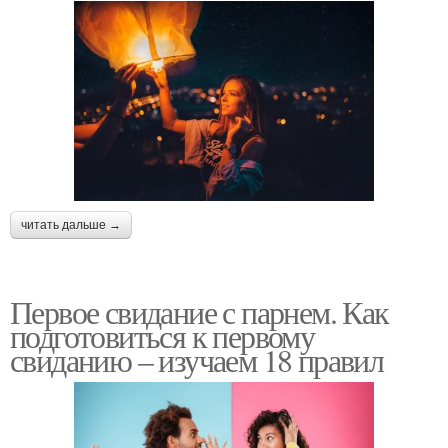
читать дальше →
Первое свидание с парнем. Как
подготовиться к первому
свиданию – изучаем 18 правил