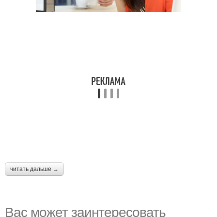
читать дальше →
Вас может заинтересовать