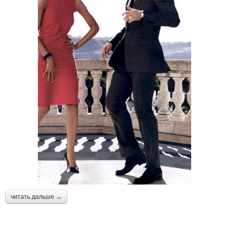
читать дальше →