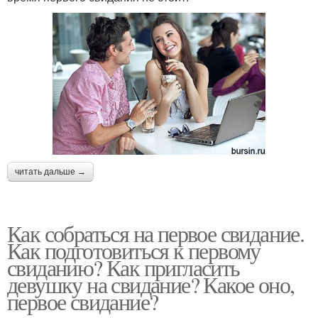
читать дальше →
Как собраться на первое свидание.
Как подготовиться к первому
свиданию? Как пригласить
девушку на свидание? Какое оно,
первое свидание?