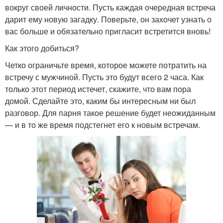
вокруг своей личности. Пусть каждая очередная встреча
дарит ему новую загадку. Поверьте, он захочет узнать о
вас больше и обязательно пригласит встретится вновь!
Как этого добиться?
Четко ограничьте время, которое можете потратить на
встречу с мужчиной. Пусть это будут всего 2 часа. Как
только этот период истечет, скажите, что вам пора
домой. Сделайте это, каким бы интересным ни был
разговор. Для парня такое решение будет неожиданным
— и в то же время подстегнет его к новым встречам.