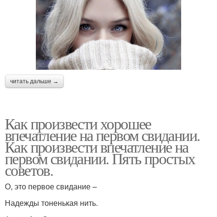
читать дальше →
Как произвести хорошее
впечатление на первом свидании.
Как произвести впечатление на
первом свидании. Пять простых
советов.
О, это первое свидание –
Надежды тоненькая нить.