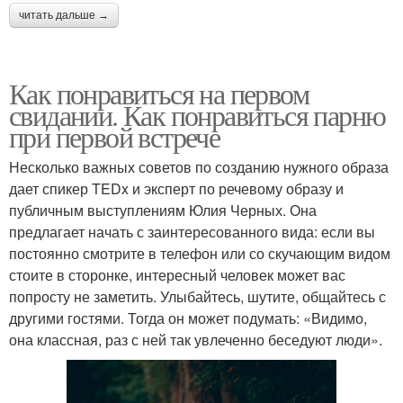
читать дальше →
Как понравиться на первом
свидании. Как понравиться парню
при первой встрече
Несколько важных советов по созданию нужного образа
дает спикер TEDx и эксперт по речевому образу и
публичным выступлениям Юлия Черных. Она
предлагает начать с заинтересованного вида: если вы
постоянно смотрите в телефон или со скучающим видом
стоите в сторонке, интересный человек может вас
попросту не заметить. Улыбайтесь, шутите, общайтесь с
другими гостями. Тогда он может подумать: «Видимо,
она классная, раз с ней так увлеченно беседуют люди».