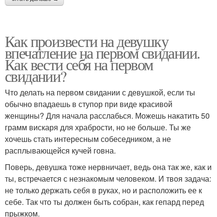
Как произвести на девушку
впечатление на первом свидании.
Как вести себя на первом
свидании?
Что делать на первом свидании с девушкой, если ты
обычно впадаешь в ступор при виде красивой
женщины? Для начала расслабься. Можешь накатить 50
грамм вискаря для храбрости, но не больше. Ты же
хочешь стать интересным собеседником, а не
расплывающейся кучей говна.
Поверь, девушка тоже нервничает, ведь она так же, как и
ты, встречается с незнакомым человеком. И твоя задача:
не только держать себя в руках, но и расположить ее к
себе. Так что ты должен быть собран, как гепард перед
прыжком.