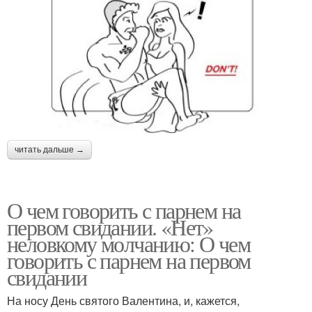
читать дальше →
О чем говорить с парнем на
первом свидании. «Нет»
неловкому молчанию: О чем
говорить с парнем на первом
свидании
На носу День святого Валентина, и, кажется,