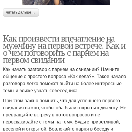
читать дальше →
Как произвести впечатление на
мужчину на первой встрече. Как и
о чем поговорить с парнем на
первом свидании
Как начать разговор с парнем на свидании? Начните
общение с простого вопроса «Как дела?». Такое начало
разговора легко поможет выйти на более интересные
темы и ближе узнать собеседника.
При этом важно помнить, что для успешного первого
свидания важно, чтобы оба были открыты к диалогу. Не
превращайте встречу в поток вопросов и не
перескакивайте с темы на тему. Будьте приветливой,
веселой и открытой. Вовлекайте парня в беседу и