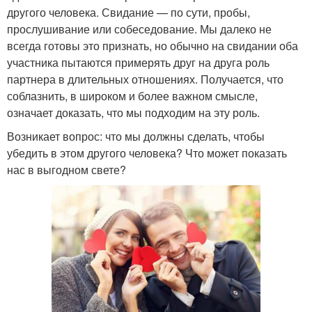
другого человека. Свидание — по сути, пробы,
прослушивание или собеседование. Мы далеко не
всегда готовы это признать, но обычно на свидании оба
участника пытаются примерять друг на друга роль
партнера в длительных отношениях. Получается, что
соблазнить, в широком и более важном смысле,
означает доказать, что мы подходим на эту роль.
Возникает вопрос: что мы должны сделать, чтобы
убедить в этом другого человека? Что может показать
нас в выгодном свете?