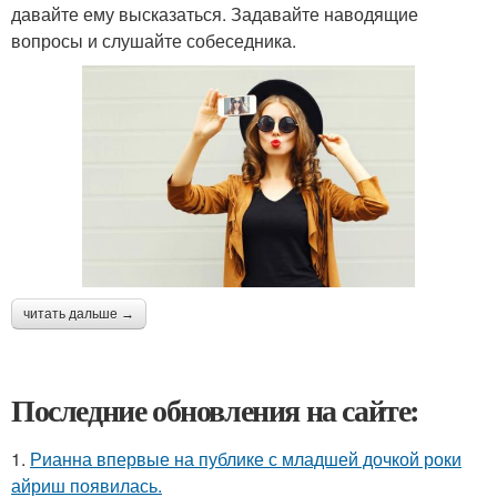
давайте ему высказаться. Задавайте наводящие
вопросы и слушайте собеседника.
читать дальше →
Последние обновления на сайте:
1.
Рианна впервые на публике с младшей дочкой роки
айриш появилась.