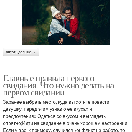
читать дальше →
Главные правила первого
свидания. Что нужно делать на
первом свидании
Заранее выбрать место, куда вы хотите повести
девушку, перед этим узнав о ее вкусах и
предпочтениях;Одеться со вкусом и выглядеть
опрятно;Идти на свидание в очень хорошем настроении.
Если у вас, к примеру, случился конфликт на работе, то