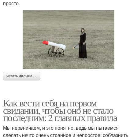
просто.
читать дальше →
Как вести себя на первом
свидании, чтобы оно не стало
последним: 2 главных правила
Мы нервничаем, и это понятно, ведь мы пытаемся
сделать нечто очень странное и непростое: соблазнить