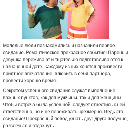
Молодые люди познакомились и назначили первое
свидание. Романтическое прекрасное событие! Парень и
девушка переживают и тщательно подготавливаются к
назначенной дате. Каждому из них хочется произвести
приятное впечатление, влюбить в себя партнёра,
провести хорошо время.
Секретом успешного свидания служат выполнение
важных пунктов, как для мужчины, так и для женщины.
Чтобы встреча была успешной, следует отнестись к ней
ответственно, но и не переживать чрезмерно. Ведь это –
свидание! Прекрасный повод узнать друг друга получше,
развлечься и отдохнуть.