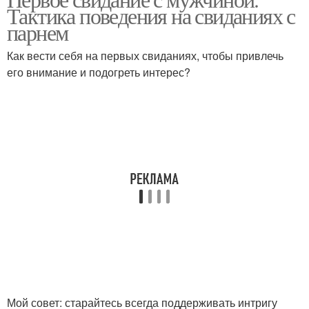
Тактика поведения на свиданиях с
возрасте
парнем
Как вести себя на первых свиданиях, чтобы привлечь
его внимание и подогреть интерес?
Мой совет: старайтесь всегда поддерживать интригу