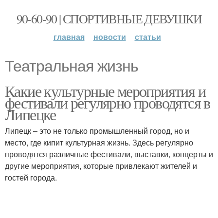
90-60-90 | СПОРТИВНЫЕ ДЕВУШКИ
главная
новости
статьи
Театральная жизнь
Какие культурные мероприятия и
фестивали регулярно проводятся в
Липецке
Липецк – это не только промышленный город, но и
место, где кипит культурная жизнь. Здесь регулярно
проводятся различные фестивали, выставки, концерты и
другие мероприятия, которые привлекают жителей и
гостей города.