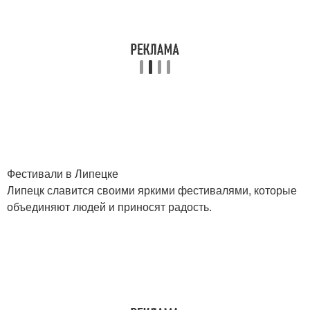
Фестивали в Липецке
Липецк славится своими яркими фестивалями, которые
объединяют людей и приносят радость.