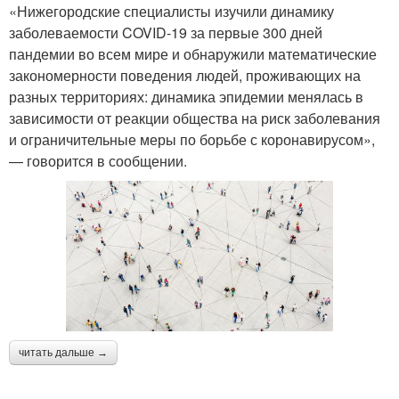
«Нижегородские специалисты изучили динамику
заболеваемости COVID-19 за первые 300 дней
пандемии во всем мире и обнаружили математические
закономерности поведения людей, проживающих на
разных территориях: динамика эпидемии менялась в
зависимости от реакции общества на риск заболевания
и ограничительные меры по борьбе с коронавирусом»,
— говорится в сообщении.
читать дальше →