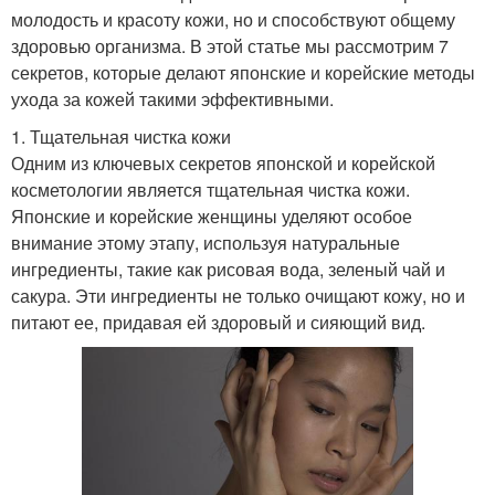
молодость и красоту кожи, но и способствуют общему
здоровью организма. В этой статье мы рассмотрим 7
секретов, которые делают японские и корейские методы
ухода за кожей такими эффективными.
1. Тщательная чистка кожи
Одним из ключевых секретов японской и корейской
косметологии является тщательная чистка кожи.
Японские и корейские женщины уделяют особое
внимание этому этапу, используя натуральные
ингредиенты, такие как рисовая вода, зеленый чай и
сакура. Эти ингредиенты не только очищают кожу, но и
питают ее, придавая ей здоровый и сияющий вид.