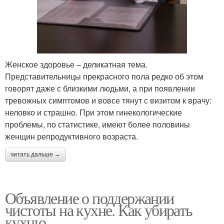
Женское здоровье – деликатная тема.
Представительницы прекрасного пола редко об этом
говорят даже с близкими людьми, а при появлении
тревожных симптомов и вовсе тянут с визитом к врачу:
неловко и страшно. При этом гинекологические
проблемы, по статистике, имеют более половины
женщин репродуктивного возраста.
читать дальше →
Объявление о поддержании
чистоты на кухне. Как убирать
кухню