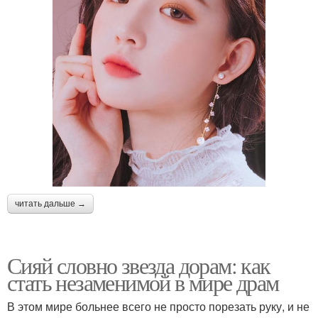
читать дальше →
Сияй словно звезда дорам: как
стать незаменимой в мире драм
В этом мире больнее всего не просто порезать руку, и не