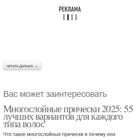
читать дальше →
Вас может заинтересовать
Многослойные прически 2025: 55
лучших вариантов для каждого
типа волос
Что такое многослойные прически и почему они