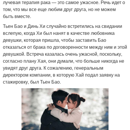
лучевая терапия рака — это самое ужасное. Речь идет о
том, что мы все еще любим друг друга, но не можем
быть вместе.
Тьен Бао и Динь Хи случайно встретились на свидании
вслепую, когда Хи был нанят в качестве любовника
девушки, которая пришла, чтобы заставить Бао
отказаться от брака по договоренности между ним и этой
девушкой. Встреча казалась очень ужасной, поскольку,
согласно плану Хая, они думали, что больше никогда не
увидят друг друга. К сожалению, генеральным
директором компании, в которую Хай подал заявку на
стажировку, был Тьен Бао.