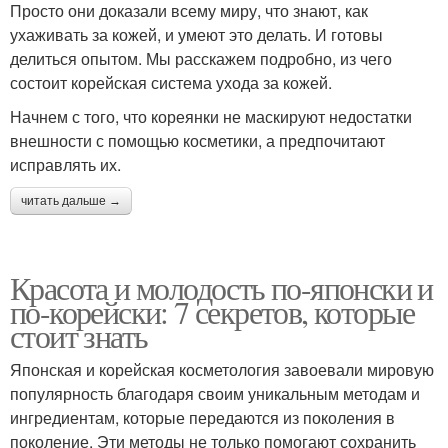
Просто они доказали всему миру, что знают, как
ухаживать за кожей, и умеют это делать. И готовы
делиться опытом. Мы расскажем подробно, из чего
состоит корейская система ухода за кожей.
Начнем с того, что кореянки не маскируют недостатки
внешности с помощью косметики, а предпочитают
исправлять их.
читать дальше →
Красота и молодость по-японски и
по-корейски: 7 секретов, которые
стоит знать
Японская и корейская косметология завоевали мировую
популярность благодаря своим уникальным методам и
ингредиентам, которые передаются из поколения в
поколение. Эти методы не только помогают сохранить