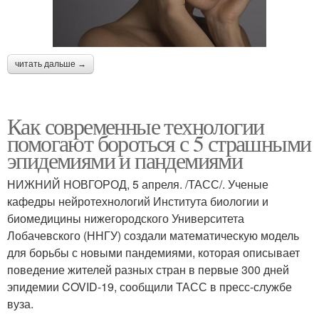
читать дальше →
Как современные технологии
помогают бороться с 5 страшными
эпидемиями и пандемиями
НИЖНИЙ НОВГОРОД, 5 апреля. /ТАСС/. Ученые
кафедры нейротехнологий Института биологии и
биомедицины нижегородского Университета
Лобачевского (ННГУ) создали математическую модель
для борьбы с новыми пандемиями, которая описывает
поведение жителей разных стран в первые 300 дней
эпидемии COVID-19, сообщили ТАСС в пресс-службе
вуза.