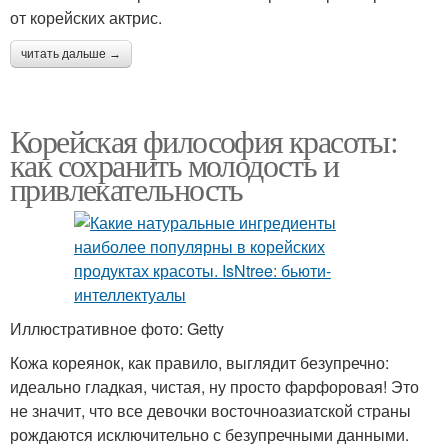
от корейских актрис.
читать дальше →
Корейская философия красоты:
как сохранить молодость и
привлекательность
Иллюстративное фото: Getty
Кожа кореянок, как правило, выглядит безупречно:
идеально гладкая, чистая, ну просто фарфоровая! Это
не значит, что все девочки восточноазиатской страны
рождаются исключительно с безупречными данными.