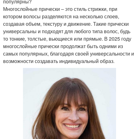
популярны?
Многослойные прически – это стиль стрижки, при
котором волосы разделяются на несколько слоев,
создавая объем, текстуру и движение. Такие прически
универсальны и подходят для любого типа волос, будь
то тонкие, толстые, вьющиеся или прямые. В 2025 году
многослойные прически продолжат быть одними из
самых популярных, благодаря своей универсальности и
возможности создавать индивидуальный образ.