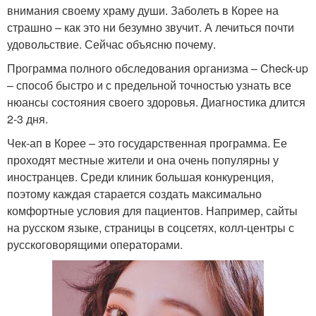
внимания своему храму души. Заболеть в Корее на
страшно – как это ни безумно звучит. А лечиться почти
удовольствие. Сейчас объясню почему.
Программа полного обследования организма – Check-up
– способ быстро и с предельной точностью узнать все
нюансы состояния своего здоровья. Диагностика длится
2-3 дня.
Чек-ап в Корее – это государственная программа. Ее
проходят местные жители и она очень популярны у
иностранцев. Среди клиник большая конкуренция,
поэтому каждая старается создать максимально
комфортные условия для пациентов. Например, сайты
на русском языке, страницы в соцсетях, колл-центры с
русскоговорящими операторами.