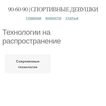
90-60-90 | СПОРТИВНЫЕ ДЕВУШКИ
главная
новости
статьи
Технологии на
распространение
Современные
технологии