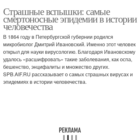
Страшные вспышки: самые
смертоносные эпидемии в истории
человечества
В 1864 году в Петербургской губернии родился
микробиолог Дмитрий Ивановский. Именно этот человек
открыл для науки вирусологию. Благодаря Ивановскому
удалось «расшифровать» такие заболевания, как оспа,
бешенство, энцифалиты и множество других.
SPB.AIF.RU рассказывает о самых страшных вирусах и
эпидемиях в истории человечества.