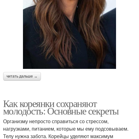
читать дальше →
Как кореянки сохраняют
молодость: Основные секреты
Организму непросто справиться со стрессом,
нагрузками, питанием, которые мы ему подсовываем.
Телу нужна забота. Корейцы уделяют максимум