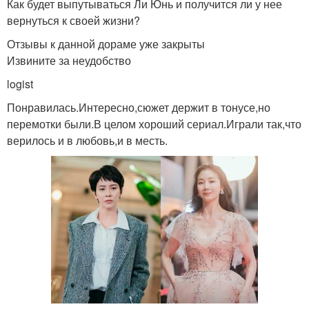
Как будет выпутываться Ли Юнь и получится ли у нее
вернуться к своей жизни?
Отзывы к данной дораме уже закрыты
Извините за неудобство
logist
Понравилась.Интересно,сюжет держит в тонусе,но
перемотки были.В целом хороший сериал.Играли так,что
верилось и в любовь,и в месть.