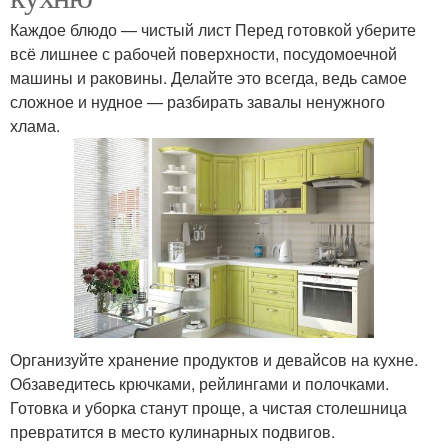
Каждое блюдо — чистый лист Перед готовкой уберите
всё лишнее с рабочей поверхности, посудомоечной
машины и раковины. Делайте это всегда, ведь самое
сложное и нудное — разбирать завалы ненужного
хлама.
Организуйте хранение продуктов и девайсов на кухне.
Обзаведитесь крючками, рейлингами и полочками.
Готовка и уборка станут проще, а чистая столешница
превратится в место кулинарных подвигов.