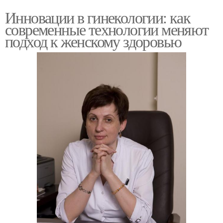
Инновации в гинекологии: как
современные технологии меняют
подход к женскому здоровью