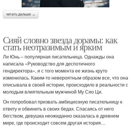
читать дальше →
Сияй словно звезда дорамы: как
стать неотразимым и ярким
Ли Юнь – популярная писательница. Однажды она
написала «Руководство для деспотичного
гендиректора», и с того момента ее жизнь круто
изменилась. Каким-то невероятным образом все, что она
описывала в своей истории, происходило в реальности с
молодым влиятельным мужчиной Му Сяо Ци.
Он попробовал призвать амбициозную писательницу к
ответу и обвинить в своих бедах. Спасаясь от него
бегством, девушка неожиданно оказалась в древнем
мире, где происходит совсем другая история…