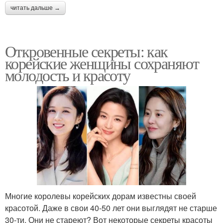
читать дальше →
Откровенные секреты: как
корейские женщины сохраняют
молодость и красоту
Многие королевы корейских дорам известны своей
красотой. Даже в свои 40-50 лет они выглядят не старше
30-ти. Они не стареют? Вот некоторые секреты красоты