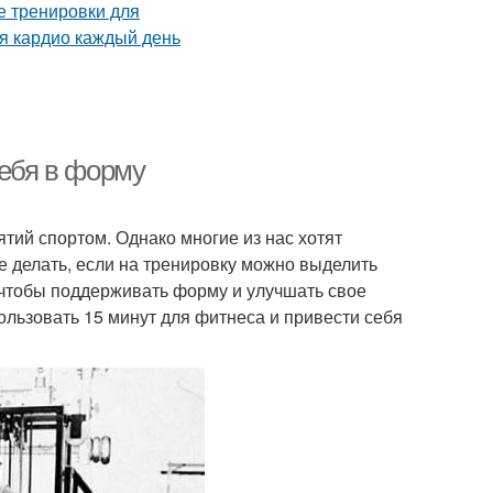
себя в форму
тий спортом. Однако многие из нас хотят
е делать, если на тренировку можно выделить
, чтобы поддерживать форму и улучшать свое
ользовать 15 минут для фитнеса и привести себя