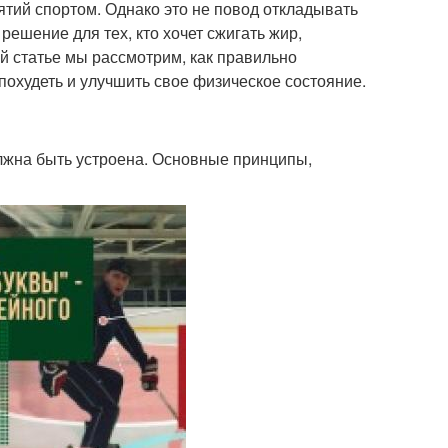
тий спортом. Однако это не повод откладывать
решение для тех, кто хочет сжигать жир,
й статье мы рассмотрим, как правильно
охудеть и улучшить свое физическое состояние.
должна быть устроена. Основные принципы,