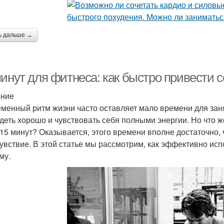
ь дальше →
минут для фитнеса: как быстро привести 
ение
менный ритм жизни часто оставляет мало времени для заня
деть хорошо и чувствовать себя полными энергии. Но что ж
 15 минут? Оказывается, этого времени вполне достаточно
увствие. В этой статье мы рассмотрим, как эффективно исп
му.