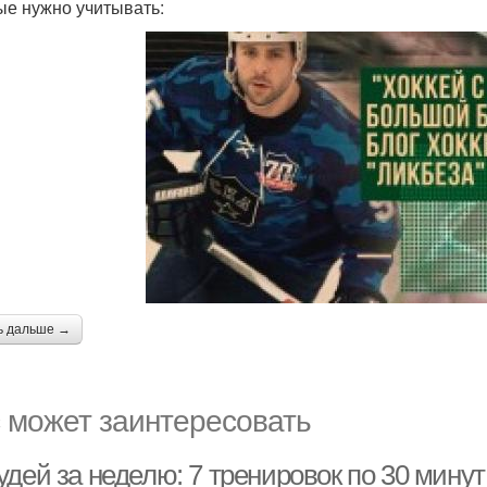
ые нужно учитывать:
ь дальше →
 может заинтересовать
дей за неделю: 7 тренировок по 30 минут