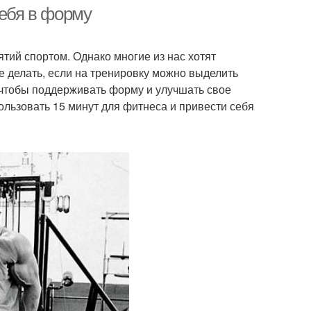
себя в форму
тий спортом. Однако многие из нас хотят
е делать, если на тренировку можно выделить
, чтобы поддерживать форму и улучшать свое
ользовать 15 минут для фитнеса и привести себя