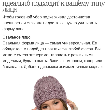
идеально подходит к вашему типу
лица
Чтобы головной убор подчеркивал достоинства
внешности и скрывал недостатки, нужно учитывать
форму лица.
Овальное лицо
Овальная форма лица — самая универсальная. Ее
обладателям подойдет практически любой фасон. Вы
можете смело экспериментировать с различными
моделями, будь то шапка-бини, с помпоном, капор или
балаклава. Добавят динамики асимметричные модели.