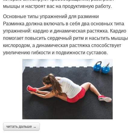
мышцы и настроят вас на продуктивную работу.
Основные типы упражнений для разминки
Разминка должна включать в себя два основных типа
упражнений: кардио и динамическая растяжка. Кардио
помогает повысить сердечный ритм и насытить мышцы
кислородом, а динамическая растяжка способствует
увеличению гибкости и подвижности суставов.
читать дальше →