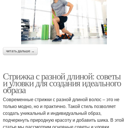
читать дальше →
Стрижка с разной длиной: советы
и уловки для создания идеального
образа
Современные стрижки с разной длиной волос – это не
только модно, но и практично. Такой стиль позволяет
создать уникальный и индивидуальный образ,
подчеркнуть природную красоту и добавить шика. В этой
статье мы рассмотрим основные советы и уловки,