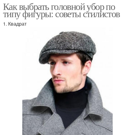
Как выбрать головной убор по
типу фигуры: советы стилистов
1. Квадрат