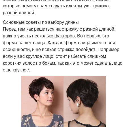
которые помогут вам создать идеальную стрижку с
разной длиной.
Основные советы по выбору длины
Перед тем как решиться на стрижку с разной длиной,
важно учесть несколько факторов. Во-первых, это
форма вашего лица. Каждая форма лица имеет свои
особенности, и не всякая стрижка подойдет. Например,
если у вас круглое лицо, стоит избегать слишком
коротких волос по бокам, так как это может сделать лицо
еще круглее.