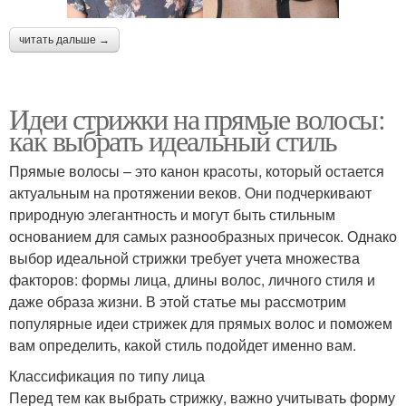
читать дальше →
Идеи стрижки на прямые волосы:
как выбрать идеальный стиль
Прямые волосы – это канон красоты, который остается
актуальным на протяжении веков. Они подчеркивают
природную элегантность и могут быть стильным
основанием для самых разнообразных причесок. Однако
выбор идеальной стрижки требует учета множества
факторов: формы лица, длины волос, личного стиля и
даже образа жизни. В этой статье мы рассмотрим
популярные идеи стрижек для прямых волос и поможем
вам определить, какой стиль подойдет именно вам.
Классификация по типу лица
Перед тем как выбрать стрижку, важно учитывать форму