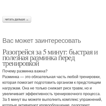
читать дальше →
Вас может заинтересовать
Разогрейся за 5 минут: быстрая и
полезная разминка перед
тренировкой
Почему разминка важна?
Разминка — это обязательная часть любой тренировки,
которая помогает подготовить организм к предстоящим
нагрузкам. Она не только снижает риск травм, но и
увеличивает эффективность тренировочного процесса.
За 5 минут вы можете выполнить комплекс упражнений,
которые активируют кровообращение, разогреют