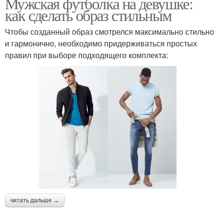
Мужская футболка на девушке:
как сделать образ стильным
Чтобы созданный образ смотрелся максимально стильно
и гармонично, необходимо придерживаться простых
правил при выборе подходящего комплекта:
читать дальше →