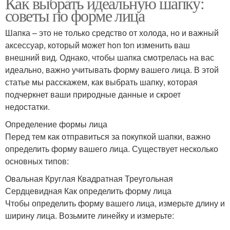
Как выбрать идеальную шапку:
советы по форме лица
Шапка – это не только средство от холода, но и важный
аксессуар, который может hon ton изменить ваш
внешний вид. Однако, чтобы шапка смотрелась на вас
идеально, важно учитывать форму вашего лица. В этой
статье мы расскажем, как выбрать шапку, которая
подчеркнет ваши природные данные и скроет
недостатки.
Определение формы лица
Перед тем как отправиться за покупкой шапки, важно
определить форму вашего лица. Существует несколько
основных типов:
Овальная Круглая Квадратная Треугольная
Сердцевидная Как определить форму лица
Чтобы определить форму вашего лица, измерьте длину и
ширину лица. Возьмите линейку и измерьте: