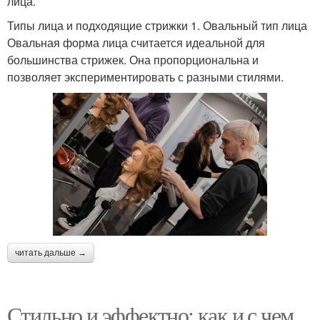
лица.
Типы лица и подходящие стрижки 1. Овальный тип лица
Овальная форма лица считается идеальной для
большинства стрижек. Она пропорциональна и
позволяет экспериментировать с разными стилями.
читать дальше →
Стильно и эффектно: как и с чем