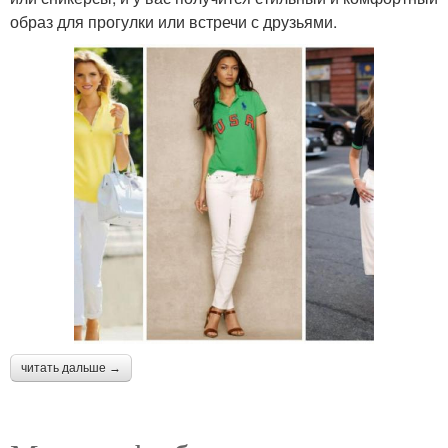
образ для прогулки или встречи с друзьями.
читать дальше →