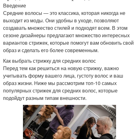
Введение
Средние волосы — это классика, которая никогда не
выходит из моды. Они удобны в уходе, позволяют
создавать множество стилей и подходят всем. В этом
сезоне дизайнеры предлагают множество интересных
вариантов стрижек, которые помогут вам обновить свой
образ и сделать его более современным.
Как выбрать стрижку для средних волос
Перед тем как решиться на новую стрижку, важно
учитывать форму вашего лица, густоту волос и ваш
образ жизни. Ниже мы рассмотрим топ-10 самых
популярных стрижек для средних волос, которые
подойдут разным типам внешности.