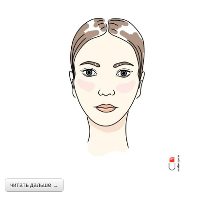
читать дальше →