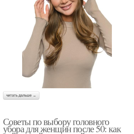
читать дальше →
Советы по выбору головного
убора для женщин после 50: как