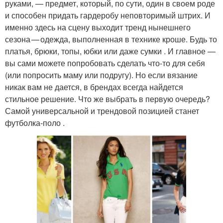
руками, — предмет, который, по сути, один в своем роде
и способен придать гардеробу неповторимый штрих. И
именно здесь на сцену выходит тренд нынешнего
сезона — одежда, выполненная в технике кроше. Будь то
платья, брюки, топы, юбки или даже сумки . И главное —
вы сами можете попробовать сделать что-то для себя
(или попросить маму или подругу). Но если вязание
никак вам не дается, в брендах всегда найдется
стильное решение. Что же выбрать в первую очередь?
Самой универсальной и трендовой позицией станет
футболка‑поло .