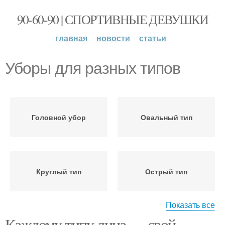
90-60-90 | СПОРТИВНЫЕ ДЕВУШКИ
главная
новости
статьи
Уборы для разных типов
Головной убор
Овальный тип
Круглый тип
Острый тип
Показать все
Каждому типу лица — свой