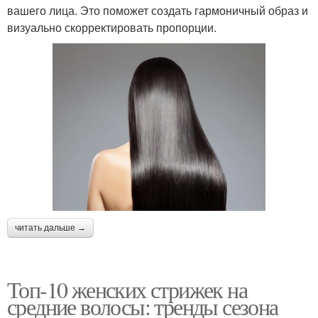
вашего лица. Это поможет создать гармоничный образ и
визуально скорректировать пропорции.
читать дальше →
Топ-10 женских стрижек на
средние волосы: тренды сезона