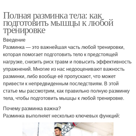
Полная разминка тела: как
подготовить мышцы к любой
тренировке
Введение
Разминка — это важнейшая часть любой тренировки,
которая помогает подготовить тело к предстоящей
нагрузке, снизить риск травм и повысить эффективность
упражнений. Многие из нас недооценивают важность
разминки, либо вообще её пропускают, что может
привести к непредвиденным последствиям. В этой
статье мы рассмотрим, как правильно полную разминку
тела, чтобы подготовить мышцы к любой тренировке.
Почему разминка важна?
Разминка выполняет несколько ключевых функций: