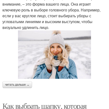
внимание, – это форма вашего лица. Она играет
ключевую роль в выборе головного убора. Например,
если у вас круглое лицо, стоит выбирать уборы с
угловатыми линиями и высоким выступом, чтобы
визуально удлинить лицо.
читать дальше →
Как выбрать шапку, которая