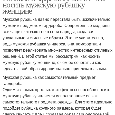
носить мужскую рубашку
женщине
Мужская рубашка давно перестала быть исключительно
мужским предметом гардероба. Современные модницы
все чаще включают её в свои наряды, создавая
уникальные и стильные образы. Это не удивительно,
ведь мужская рубашка универсальна, комфортна и
позволяет реализовать множество интересных стилевых
решений. В этой статье мы рассмотрим, как носить
мужскую рубашку женщине, с чем её сочетать и как
сделать свой образ иррационально привлекательным.
Мужская рубашка как самостоятельный предмет
гардероба
Одним из самых простых и эффектных способов носить
мужскую рубашку является использование её как
самостоятельного предмета одежды. Для этого идеально
подойдет рубашка крупного размера, которая будет
слегка свисать с плеч, создавая образ свободолюбивой