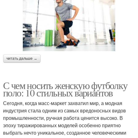
читать дальше →
С чем носить женскую футболку
поло: 10 стильных вариантов
Сегодня, когда масс-маркет захватил мир, а модная
индустрия стала одним из самых вредоносных видов
промышленности, ручная работа ценится высоко. В
эпоху тиражированных моделей особенно приятно
выбрать нечто уникальное, созданное человеческими