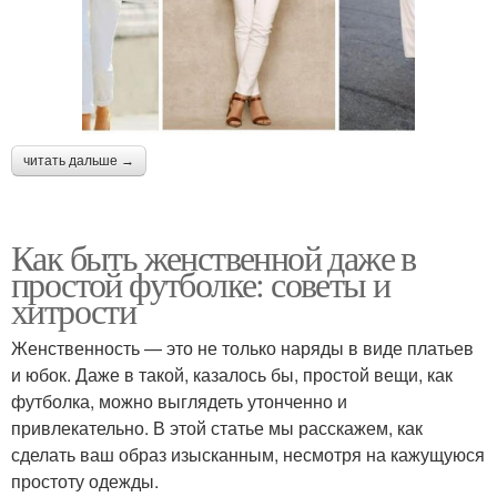
читать дальше →
Как быть женственной даже в
простой футболке: советы и
хитрости
Женственность — это не только наряды в виде платьев
и юбок. Даже в такой, казалось бы, простой вещи, как
футболка, можно выглядеть утонченно и
привлекательно. В этой статье мы расскажем, как
сделать ваш образ изысканным, несмотря на кажущуюся
простоту одежды.