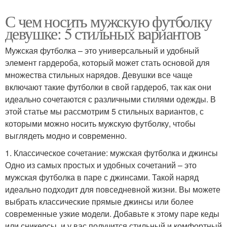
С чем носить мужскую футболку
девушке: 5 стильных вариантов
Мужская футболка – это универсальный и удобный
элемент гардероба, который может стать основой для
множества стильных нарядов. Девушки все чаще
включают такие футболки в свой гардероб, так как они
идеально сочетаются с различными стилями одежды. В
этой статье мы рассмотрим 5 стильных вариантов, с
которыми можно носить мужскую футболку, чтобы
выглядеть модно и современно.
1. Классическое сочетание: мужская футболка и джинсы
Одно из самых простых и удобных сочетаний – это
мужская футболка в паре с джинсами. Такой наряд
идеально подходит для повседневной жизни. Вы можете
выбрать классические прямые джинсы или более
современные узкие модели. Добавьте к этому паре кеды
или сникерсы, и у вас получится стильный и комфортный