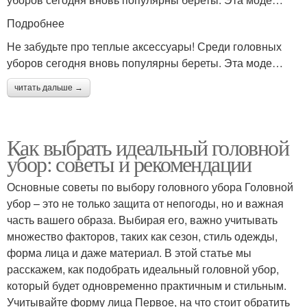
Подробнее
Не забудьте про теплые аксессуары! Среди головных
уборов сегодня вновь популярны береты. Эта моде…
читать дальше →
Как выбрать идеальный головной
убор: советы и рекомендации
Основные советы по выбору головного убора Головной
убор – это не только защита от непогоды, но и важная
часть вашего образа. Выбирая его, важно учитывать
множество факторов, таких как сезон, стиль одежды,
форма лица и даже материал. В этой статье мы
расскажем, как подобрать идеальный головной убор,
который будет одновременно практичным и стильным.
Учитывайте форму лица Первое, на что стоит обратить