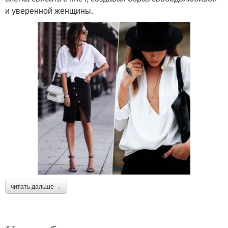
и уверенной женщины.
читать дальше →