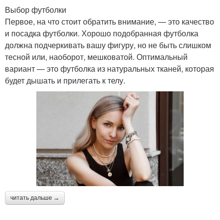
Выбор футболки
Первое, на что стоит обратить внимание, — это качество
и посадка футболки. Хорошо подобранная футболка
должна подчеркивать вашу фигуру, но не быть слишком
тесной или, наоборот, мешковатой. Оптимальный
вариант — это футболка из натуральных тканей, которая
будет дышать и прилегать к телу.
читать дальше →