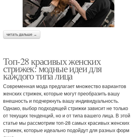
читать дальше →
Топ-28 красивых женских
стрижек: модные идеи для
каждого типа лица
Современная мода предлагает множество вариантов
женских стрижек, которые могут преобразить вашу
внешность и подчеркнуть вашу индивидуальность.
Однако, выбор подходящей стрижки зависит не только
от текущих тенденций, но и от типа вашего лица. В этой
статье мы рассмотрим топ-28 самых красивых женских
стрижек, которые идеально подойдут для разных форм