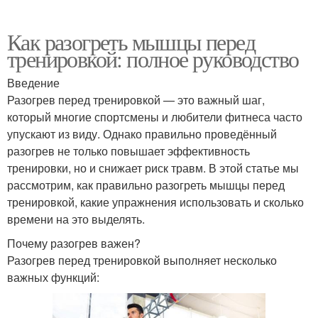
Как разогреть мышцы перед
тренировкой: полное руководство
Введение
Разогрев перед тренировкой — это важный шаг,
который многие спортсмены и любители фитнеса часто
упускают из виду. Однако правильно проведённый
разогрев не только повышает эффективность
тренировки, но и снижает риск травм. В этой статье мы
рассмотрим, как правильно разогреть мышцы перед
тренировкой, какие упражнения использовать и сколько
времени на это выделять.
Почему разогрев важен?
Разогрев перед тренировкой выполняет несколько
важных функций: