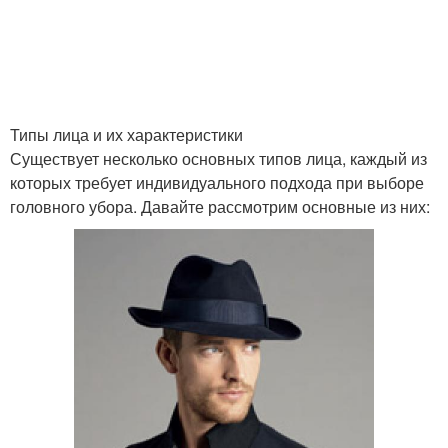
Типы лица и их характеристики
Существует несколько основных типов лица, каждый из
которых требует индивидуального подхода при выборе
головного убора. Давайте рассмотрим основные из них: