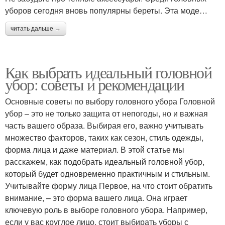
уборов сегодня вновь популярны береты. Эта моде…
читать дальше →
Как выбрать идеальный головной
убор: советы и рекомендации
Основные советы по выбору головного убора Головной
убор – это не только защита от непогоды, но и важная
часть вашего образа. Выбирая его, важно учитывать
множество факторов, таких как сезон, стиль одежды,
форма лица и даже материал. В этой статье мы
расскажем, как подобрать идеальный головной убор,
который будет одновременно практичным и стильным.
Учитывайте форму лица Первое, на что стоит обратить
внимание, – это форма вашего лица. Она играет
ключевую роль в выборе головного убора. Например,
если у вас круглое лицо, стоит выбирать уборы с