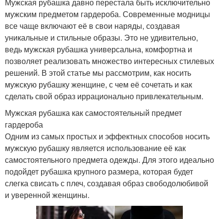
Мужская рубашка давно перестала быть исключительно
мужским предметом гардероба. Современные модницы
все чаще включают её в свои наряды, создавая
уникальные и стильные образы. Это не удивительно,
ведь мужская рубашка универсальна, комфортна и
позволяет реализовать множество интересных стилевых
решений. В этой статье мы рассмотрим, как носить
мужскую рубашку женщине, с чем её сочетать и как
сделать свой образ иррационально привлекательным.
Мужская рубашка как самостоятельный предмет
гардероба
Одним из самых простых и эффектных способов носить
мужскую рубашку является использование её как
самостоятельного предмета одежды. Для этого идеально
подойдет рубашка крупного размера, которая будет
слегка свисать с плеч, создавая образ свободолюбивой
и уверенной женщины.