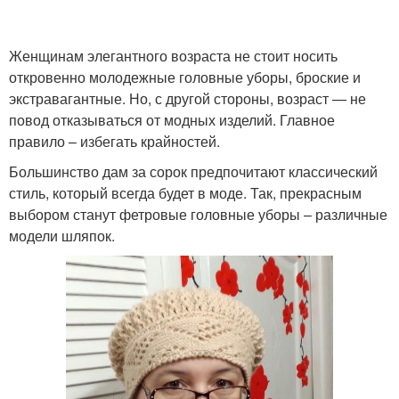
Женщинам элегантного возраста не стоит носить
откровенно молодежные головные уборы, броские и
экстравагантные. Но, с другой стороны, возраст — не
повод отказываться от модных изделий. Главное
правило – избегать крайностей.
Большинство дам за сорок предпочитают классический
стиль, который всегда будет в моде. Так, прекрасным
выбором станут фетровые головные уборы – различные
модели шляпок.