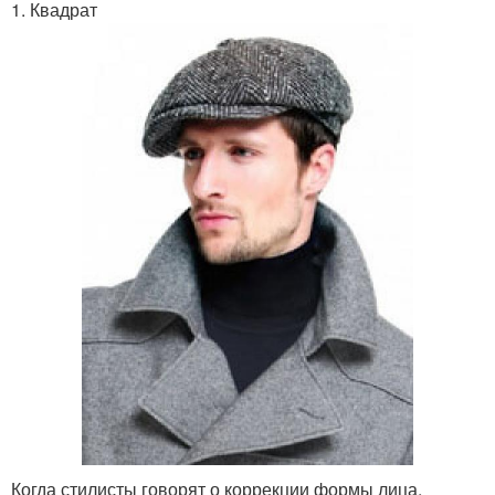
1. Квадрат
Когда стилисты говорят о коррекции формы лица,