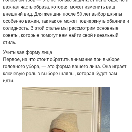
важная часть образа, которая может изменить ваш
внешний вид. Для женщин после 50 лет выбор шляпы
особенно важен, так как он может подчеркнуть обаяние и
солидность. В этой статье мы рассмотрим основные
советы, которые помогут вам найти свой идеальный
стиль.
Учитывая форму лица
Первое, на что стоит обратить внимание при выборе
головного убора, — это форма вашего лица. Она играет
ключевую роль в выборе шляпы, которая будет вам
идти.