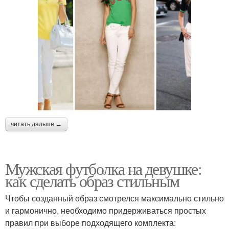
читать дальше →
Мужская футболка на девушке:
как сделать образ стильным
Чтобы созданный образ смотрелся максимально стильно
и гармонично, необходимо придерживаться простых
правил при выборе подходящего комплекта: