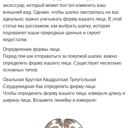
аксессуар, который может hon ton изменить ваш
внешний вид. Однако, чтобы шапка смотрелась на вас
идеально, важно учитывать форму вашего лица. В этой
статье мы расскажем, как выбрать шапку, которая
подчеркнет ваши природные данные и скроет
недостатки.
Определение формы лица
Перед тем как отправиться за покупкой шапки, важно
определить форму вашего лица. Существует несколько
основных типов:
Овальная Круглая Квадратная Треугольная
Сердцевидная Как определить форму лица
Чтобы определить форму вашего лица, измерьте длину и
ширину лица. Возьмите линейку и измерьте: