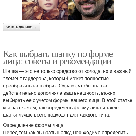
читать дальше →
Как выбрать шапку по форме
лица: советы и рекомендации
Шапка — это не только средство от холода, но и важный
элемент гардероба, который может полностью
преобразить ваш образ. Однако, чтобы шапка
действительно дополняла ваш внешность, важно
выбирать ее с учетом формы вашего лица. В этой статье
мы расскажем, как определить форму лица и какие
шапки лучше всего подходят для каждого типа.
Определение формы лица
Перед тем как выбрать шапку, необходимо определить