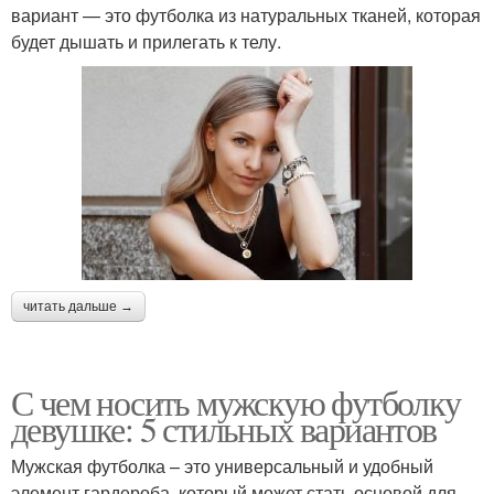
вариант — это футболка из натуральных тканей, которая
будет дышать и прилегать к телу.
читать дальше →
С чем носить мужскую футболку
девушке: 5 стильных вариантов
Мужская футболка – это универсальный и удобный
элемент гардероба, который может стать основой для