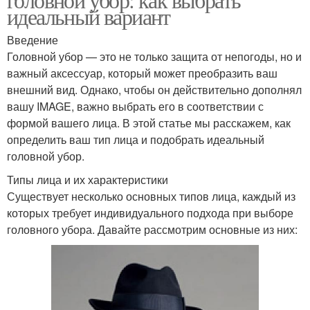
идеальный вариант
Введение
Головной убор — это не только защита от непогоды, но и
важный аксессуар, который может преобразить ваш
внешний вид. Однако, чтобы он действительно дополнял
вашу IMAGE, важно выбрать его в соответствии с
формой вашего лица. В этой статье мы расскажем, как
определить ваш тип лица и подобрать идеальный
головной убор.
Типы лица и их характеристики
Существует несколько основных типов лица, каждый из
которых требует индивидуального подхода при выборе
головного убора. Давайте рассмотрим основные из них: