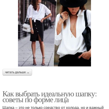
читать дальше →
Как выбрать идеальную шапку:
советы по форме лица
Шапка – это не только средство от холода, но и важный