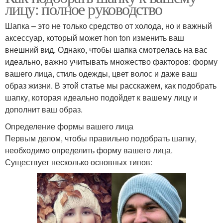
лицу: полное руководство
Шапка – это не только средство от холода, но и важный
аксессуар, который может hon ton изменить ваш
внешний вид. Однако, чтобы шапка смотрелась на вас
идеально, важно учитывать множество факторов: форму
вашего лица, стиль одежды, цвет волос и даже ваш
образ жизни. В этой статье мы расскажем, как подобрать
шапку, которая идеально подойдет к вашему лицу и
дополнит ваш образ.
Определение формы вашего лица
Первым делом, чтобы правильно подобрать шапку,
необходимо определить форму вашего лица.
Существует несколько основных типов: