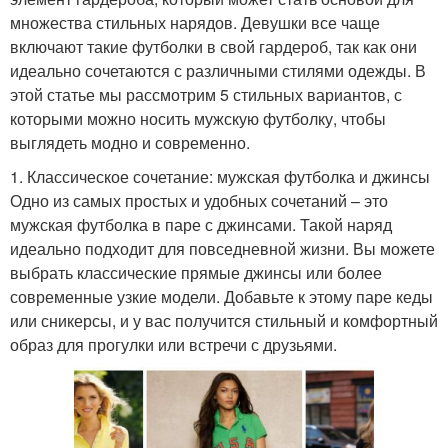
множества стильных нарядов. Девушки все чаще
включают такие футболки в свой гардероб, так как они
идеально сочетаются с различными стилями одежды. В
этой статье мы рассмотрим 5 стильных вариантов, с
которыми можно носить мужскую футболку, чтобы
выглядеть модно и современно.
1. Классическое сочетание: мужская футболка и джинсы
Одно из самых простых и удобных сочетаний – это
мужская футболка в паре с джинсами. Такой наряд
идеально подходит для повседневной жизни. Вы можете
выбрать классические прямые джинсы или более
современные узкие модели. Добавьте к этому паре кеды
или сникерсы, и у вас получится стильный и комфортный
образ для прогулки или встречи с друзьями.