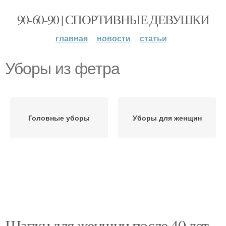
90-60-90 | СПОРТИВНЫЕ ДЕВУШКИ
главная
новости
статьи
Уборы из фетра
Головные уборы
Уборы для женщин
Шапки для женщин после 40 лет.