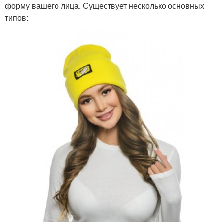
форму вашего лица. Существует несколько основных
типов: