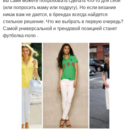
вы сами можете попробовать сделать что-то для себя
(или попросить маму или подругу). Но если вязание
никак вам не дается, в брендах всегда найдется
стильное решение. Что же выбрать в первую очередь?
Самой универсальной и трендовой позицией станет
футболка‑поло .