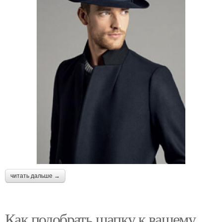
читать дальше →
Как подобрать шапку к вашему