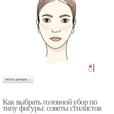
читать дальше →
Как выбрать головной убор по
типу фигуры: советы стилистов