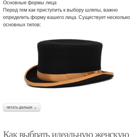
Основные формы лица
Перед тем как приступить к выбору шляпы, важно
определить форму вашего лица. Существует несколько
основных типов:
читать дальше →
Как выбрать идеальную женскую