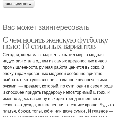
читать дальше →
Вас может заинтересовать
С чем носить женскую футболку
поло: 10 стильных вариантов
Сегодня, когда масс-маркет захватил мир, а модная
индустрия стала одним из самых вредоносных видов
промышленности, ручная работа ценится высоко. В
эпоху тиражированных моделей особенно приятно
выбрать нечто уникальное, созданное человеческими
руками, — предмет, который, по сути, один в своем роде
и способен придать гардеробу неповторимый штрих. И
именно здесь на сцену выходит тренд нынешнего
сезона — одежда, выполненная в технике кроше. Будь то
платья, брюки, топы, юбки или даже сумки . И главное —