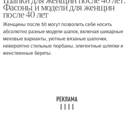
Фасоны и модели для женщин
после 40 лет
Женщины после 50 могут позволить себе носить
абсолютно разные модели шапок, включая шикарные
меховые варианты, уютные вязаные шапочки,
невероятно стильные тюрбаны, элегентные шляпки и
женственные береты.