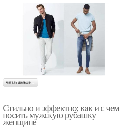
читать дальше →
Стильно и эффектно: как и с чем
носить мужскую рубашку
женщине