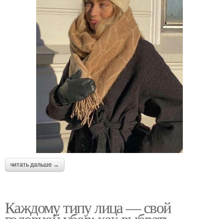
читать дальше →
Каждому типу лица — свой
головной убор: как выбрать