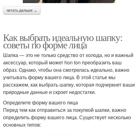
читать дальше →
Как выбрать идеальную шапку:
советы по форме лица
Шапка — это не только средство от холода, но и важный
аксессуар, который может hon ton преобразить ваш
образ. Однако, чтобы она смотрелась идеально, важно
учитывать форму вашего лица. В этой статье мы
расскажем, как выбрать шапку, которая подчеркнет ваши
природные данные и скроет недостатки.
Определите форму вашего лица
Перед тем как отправиться за покупкой шапки, важно
определить форму вашего лица. Существует несколько
основных типов: