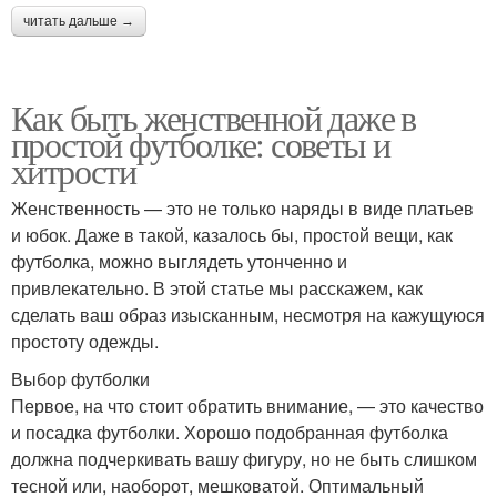
читать дальше →
Как быть женственной даже в
простой футболке: советы и
хитрости
Женственность — это не только наряды в виде платьев
и юбок. Даже в такой, казалось бы, простой вещи, как
футболка, можно выглядеть утонченно и
привлекательно. В этой статье мы расскажем, как
сделать ваш образ изысканным, несмотря на кажущуюся
простоту одежды.
Выбор футболки
Первое, на что стоит обратить внимание, — это качество
и посадка футболки. Хорошо подобранная футболка
должна подчеркивать вашу фигуру, но не быть слишком
тесной или, наоборот, мешковатой. Оптимальный