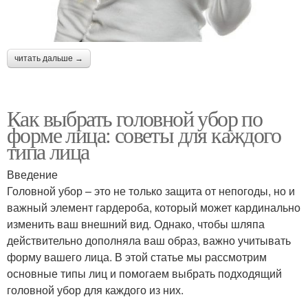
читать дальше →
Как выбрать головной убор по
форме лица: советы для каждого
типа лица
Введение
Головной убор – это не только защита от непогоды, но и
важный элемент гардероба, который может кардинально
изменить ваш внешний вид. Однако, чтобы шляпа
действительно дополняла ваш образ, важно учитывать
форму вашего лица. В этой статье мы рассмотрим
основные типы лиц и помогаем выбрать подходящий
головной убор для каждого из них.