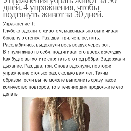
дней. 4 упражнения, чтобы
подтянуть живот за 30 дней.
Упражнение 1:
Глубоко вдохните животом, максимально выпячивая
брюшную стенку. Раз, два, три, четыре, пять.
Расслабились, выдохнули весь воздух через рот.
Втянули живот в себя, подтягивая его вверх к желудку.
Как будто вы хотите спрятать его под рёбра. Задержали
дыхание. Раз, два, три. Снова вдохнули, повторяя
упражнение столько раз, сколько вам лет. Таким
образом, если вы не можете выполнить сразу такое
количество повторов, то в течение дня продолжите его
делать