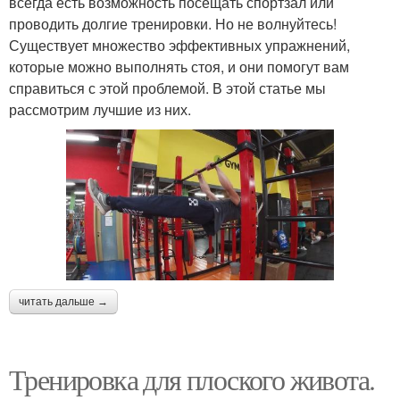
всегда есть возможность посещать спортзал или
проводить долгие тренировки. Но не волнуйтесь!
Существует множество эффективных упражнений,
которые можно выполнять стоя, и они помогут вам
справиться с этой проблемой. В этой статье мы
рассмотрим лучшие из них.
читать дальше →
Тренировка для плоского живота.