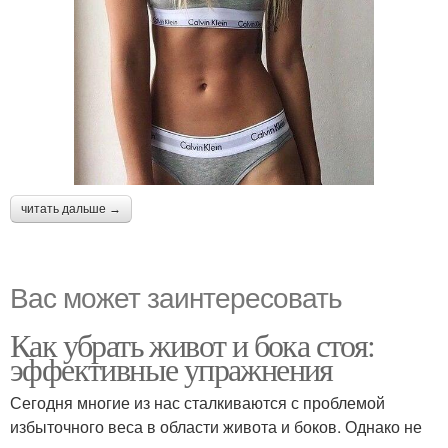
читать дальше →
Вас может заинтересовать
Как убрать живот и бока стоя:
эффективные упражнения
Сегодня многие из нас сталкиваются с проблемой
избыточного веса в области живота и боков. Однако не