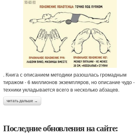
. Книга с описанием методики разошлась громадным
тиражом - 6 миллионов экземпляров, но описание чудо -
техники укладывается всего в несколько абзацев.
читать дальше →
Последние обновления на сайте: