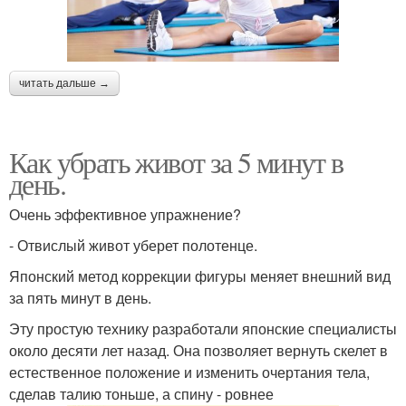
читать дальше →
Как убрать живот за 5 минут в
день.
Очень эффективное упражнение?
- Отвислый живот уберет полотенце.
Японский метод коррекции фигуры меняет внешний вид
за пять минут в день.
Эту простую технику разработали японские специалисты
около десяти лет назад. Она позволяет вернуть скелет в
естественное положение и изменить очертания тела,
сделав талию тоньше, а спину - ровнее