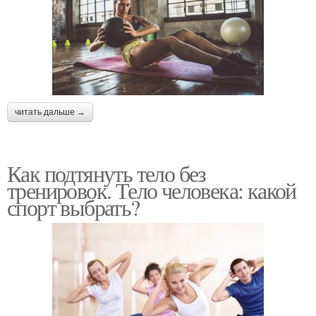
читать дальше →
Как подтянуть тело без
тренировок. Тело человека: какой
спорт выбрать?