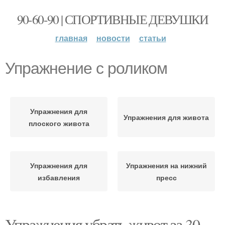
90-60-90 | СПОРТИВНЫЕ ДЕВУШКИ
главная
новости
статьи
Упражнение с роликом
Упражнения для
Упражнения для живота
плоского живота
Упражнения для
Упражнения на нижний
избавления
пресс
Упражнения убрать живот за 30