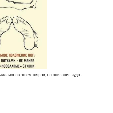
миллионов экземпляров, но описание чудо -