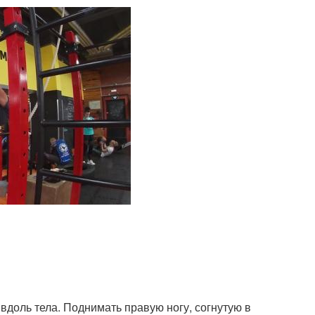
вдоль тела. Поднимать правую ногу, согнутую в