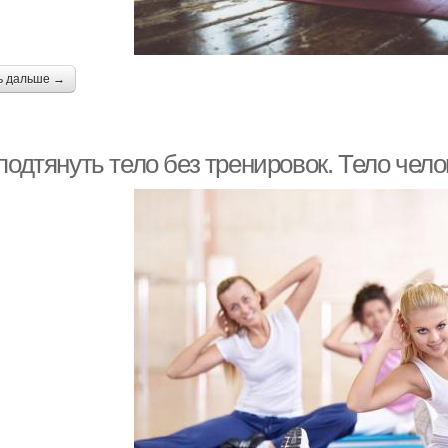
ь дальше →
подтянуть тело без тренировок. Тело чело