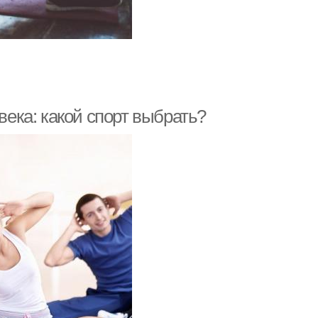
века: какой спорт выбрать?