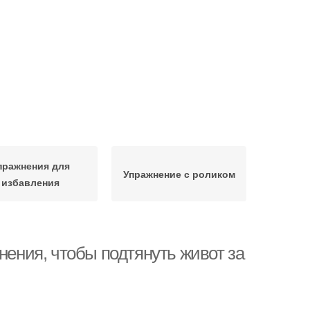
пражнения для
Упражнение с роликом
избавления
нения, чтобы подтянуть живот за