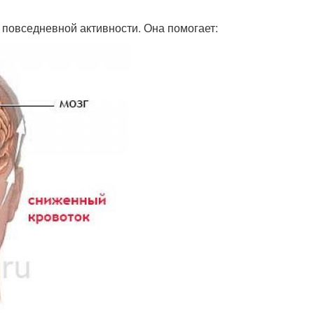
повседневной активности. Она помогает: