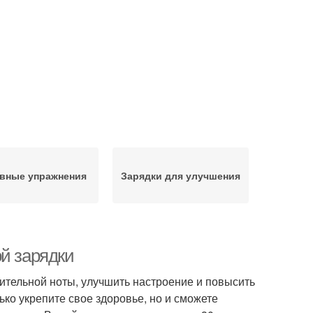
вные упражнения
Зарядки для улучшения
й зарядки
ительной ноты, улучшить настроение и повысить
ко укрепите свое здоровье, но и сможете