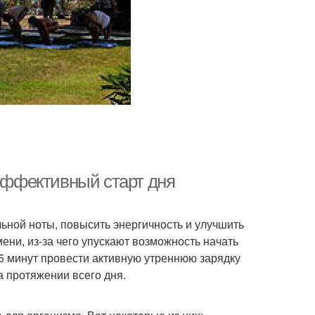
 эффективный старт дня
льной ноты, повысить энергичность и улучшить
ени, из-за чего упускают возможность начать
 5 минут провести активную утреннюю зарядку
а протяжении всего дня.