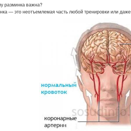
у разминка важна?
нка — это неотъемлемая часть любой тренировки или даже 