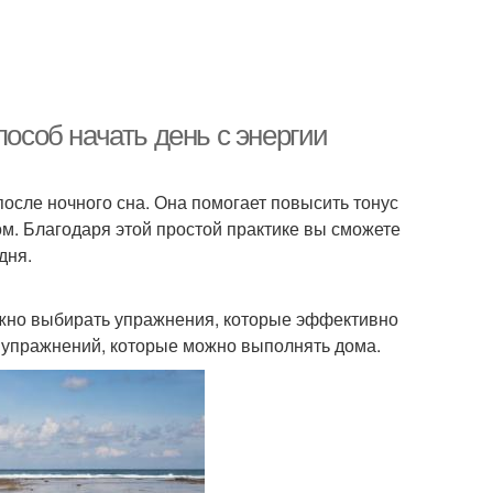
пособ начать день с энергии
после ночного сна. Она помогает повысить тонус
м. Благодаря этой простой практике вы сможете
дня.
важно выбирать упражнения, которые эффективно
х упражнений, которые можно выполнять дома.