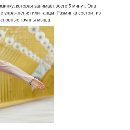
минку, которая занимает всего 5 минут. Она
ые упражнения или танцы. Разминка состоит из
 основные группы мышц.