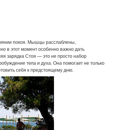
тоянии покоя. Мышцы расслаблены,
но в этот момент особенно важно дать
яя зарядка Стоя — это не просто набор
обуждение тела и духа. Она помогает не только
отовить себя к предстоящему дню.