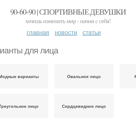
90-60-90 | СПОРТИВНЫЕ ДЕВУШКИ
хочешь изменить мир - начни с себя!
главная
новости
статьи
ианты для лица
Модные варианты
Овальное лицо
Треугольное лицо
Сердцевидное лицо