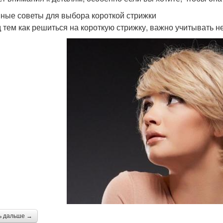
ные советы для выбора короткой стрижки
 тем как решиться на короткую стрижку, важно учитывать н
ь дальше →