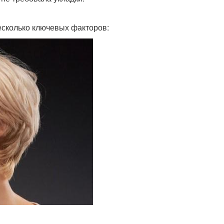
есколько ключевых факторов: