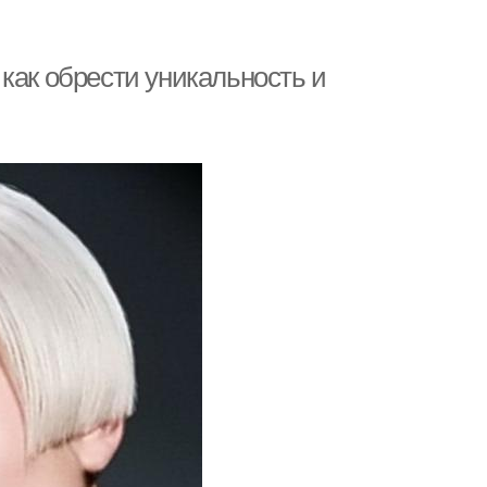
как обрести уникальность и