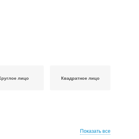
Круглое лицо
Квадратное лицо
Показать все