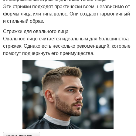
Эти стрижки подходят практически всем, независимо от
формы лица или типа волос. Они создают гармоничный
и стильный образ.
Стрижки для овального лица
Овальное лицо считается идеальным для большинства
стрижек. Однако есть несколько рекомендаций, которые
помогут подчеркнуть его преимущества.
читать дальше →