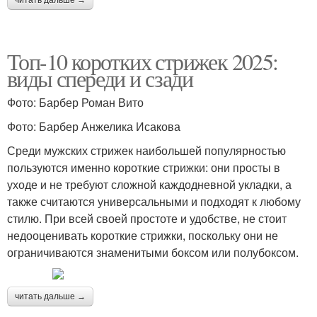
Топ-10 коротких стрижек 2025:
виды спереди и сзади
Фото: Барбер Роман Вито
Фото: Барбер Анжелика Исакова
Среди мужских стрижек наибольшей популярностью
пользуются именно короткие стрижки: они просты в
уходе и не требуют сложной каждодневной укладки, а
также считаются универсальными и подходят к любому
стилю. При всей своей простоте и удобстве, не стоит
недооценивать короткие стрижки, поскольку они не
ограничиваются знаменитыми боксом или полубоксом.
читать дальше →