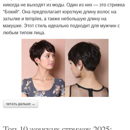
никогда не выходят из моды. Один из них — это стрижка
"Бокий". Она предполагает короткую длину волос на
затылке и temples, а также небольшую длину на
макушке. Этот стиль идеально подходит для мужчин с
любым типом лица.
читать дальше →
Топ-10 женских стрижек 2025: