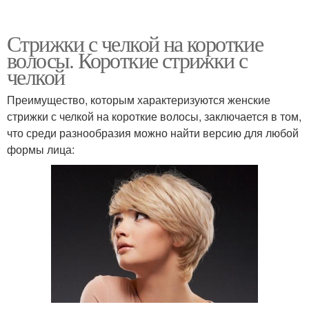
Стрижки с челкой на короткие
волосы. Короткие стрижки с
челкой
Преимущество, которым характеризуются женские
стрижки с челкой на короткие волосы, заключается в том,
что среди разнообразия можно найти версию для любой
формы лица: