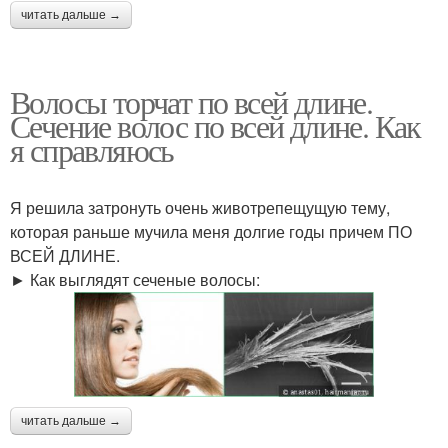
читать дальше →
Волосы торчат по всей длине.
Сечение волос по всей длине. Как
я справляюсь
Я решила затронуть очень животрепещущую тему,
которая раньше мучила меня долгие годы причем ПО
ВСЕЙ ДЛИНЕ.
► Как выглядят сеченые волосы:
читать дальше →