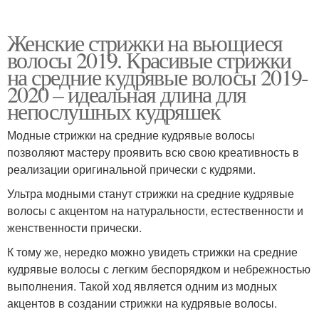
Женские стрижки на вьющиеся
волосы 2019. Красивые стрижки
на средние кудрявые волосы 2019-
2020 – идеальная длина для
непослушных кудряшек
Модные стрижки на средние кудрявые волосы
позволяют мастеру проявить всю свою креативность в
реализации оригинальной прически с кудрями.
Ультра модными станут стрижки на средние кудрявые
волосы с акцентом на натуральности, естественности и
женственности прически.
К тому же, нередко можно увидеть стрижки на средние
кудрявые волосы с легким беспорядком и небрежностью
выполнения. Такой ход является одним из модных
акцентов в создании стрижки на кудрявые волосы.