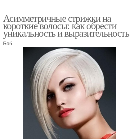
Асимметричные стрижки на
короткие волосы: как обрести
уникальность и выразительность
Боб