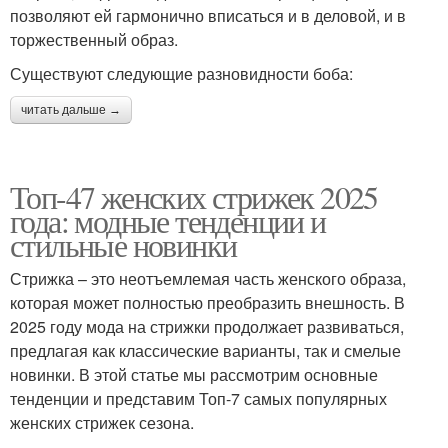
позволяют ей гармонично вписаться и в деловой, и в
торжественный образ.
Существуют следующие разновидности боба:
читать дальше →
Топ-47 женских стрижек 2025
года: модные тенденции и
стильные новинки
Стрижка – это неотъемлемая часть женского образа,
которая может полностью преобразить внешность. В
2025 году мода на стрижки продолжает развиваться,
предлагая как классические варианты, так и смелые
новинки. В этой статье мы рассмотрим основные
тенденции и представим Топ-7 самых популярных
женских стрижек сезона.