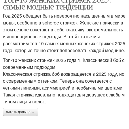
самые модные тенденции
Год 2025 обещает быть невероятно насыщенным в мире
моды, особенно в spheree стрижек. Женские прически в
этом сезоне сочетают в себе классику, экстремальность
и инновационные подходы. В этой статье мы
рассмотрим топ-10 самых модных женских стрижек 2025
года, которые точно стоит попробовать каждой моднице.
Топ-10 женских стрижек 2025 года 1. Классический боб с
современным подходом
Классическая стрижка боб возвращается в 2025 году, но
с современным оттенком. Теперь она сочетается с
четкими линиями, асимметрией и необычными цветами.
Такая стрижка идеально подходит для девушек с любым
типом лица и волос.
читать дальше →