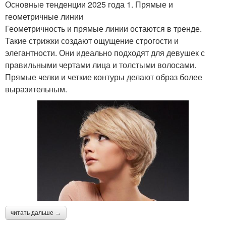
Основные тенденции 2025 года 1. Прямые и
геометричные линии
Геометричность и прямые линии остаются в тренде.
Такие стрижки создают ощущение строгости и
элегантности. Они идеально подходят для девушек с
правильными чертами лица и толстыми волосами.
Прямые челки и четкие контуры делают образ более
выразительным.
читать дальше →