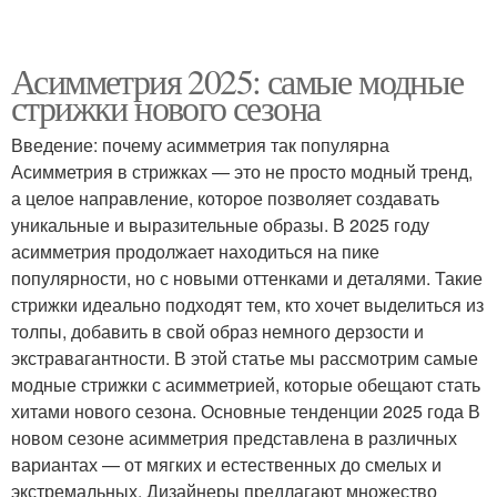
Асимметрия 2025: самые модные
стрижки нового сезона
Введение: почему асимметрия так популярна
Асимметрия в стрижках — это не просто модный тренд,
а целое направление, которое позволяет создавать
уникальные и выразительные образы. В 2025 году
асимметрия продолжает находиться на пике
популярности, но с новыми оттенками и деталями. Такие
стрижки идеально подходят тем, кто хочет выделиться из
толпы, добавить в свой образ немного дерзости и
экстравагантности. В этой статье мы рассмотрим самые
модные стрижки с асимметрией, которые обещают стать
хитами нового сезона. Основные тенденции 2025 года В
новом сезоне асимметрия представлена в различных
вариантах — от мягких и естественных до смелых и
экстремальных. Дизайнеры предлагают множество