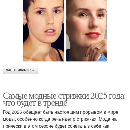
читать дальше →
Самые модные стрижки 2025 года:
что будет в тренде
Год 2025 обещает быть настоящим прорывом в мире
моды, особенно когда речь идет о стрижках. Мода на
прически в этом сезоне будет сочетать в себе как