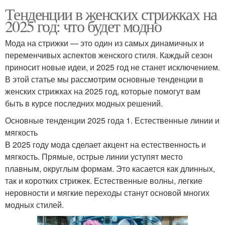
Тенденции в женских стрижках на
2025 год: что будет модно
Мода на стрижки — это один из самых динамичных и
переменчивых аспектов женского стиля. Каждый сезон
приносит новые идеи, и 2025 год не станет исключением.
В этой статье мы рассмотрим основные тенденции в
женских стрижках на 2025 год, которые помогут вам
быть в курсе последних модных решений.
Основные тенденции 2025 года 1. Естественные линии и
мягкость
В 2025 году мода сделает акцент на естественность и
мягкость. Прямые, острые линии уступят место
плавным, округлым формам. Это касается как длинных,
так и коротких стрижек. Естественные волны, легкие
неровности и мягкие переходы станут основой многих
модных стилей.