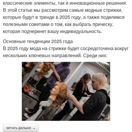
классические элементы, так и инновационные решения.
В этой статье мы рассмотрим самые модные стрижки,
которые будут в тренде в 2025 году, а также поделимся
полезными советами о том, как выбрать прическу,
которая подчеркнет вашу индивидуальность.
Основные тенденции 2025 года
В 2025 году мода на стрижки будет сосредоточена вокруг
нескольких ключевых направлений. Среди них:
читать дальше →