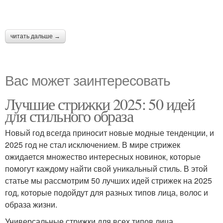
читать дальше →
Вас может заинтересовать
Лучшие стрижки 2025: 50 идей
для стильного образа
Новый год всегда приносит новые модные тенденции, и
2025 год не стал исключением. В мире стрижек
ожидается множество интересных новинок, которые
помогут каждому найти свой уникальный стиль. В этой
статье мы рассмотрим 50 лучших идей стрижек на 2025
год, которые подойдут для разных типов лица, волос и
образа жизни.
Универсальные стрижки для всех типов лица