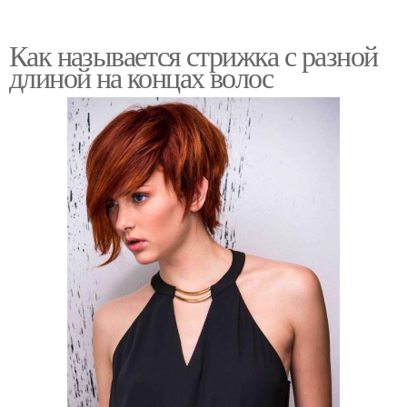
Как называется стрижка с разной
длиной на концах волос