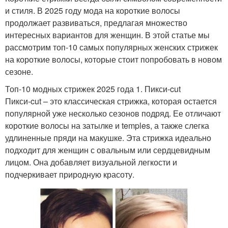
и стиля. В 2025 году мода на короткие волосы
продолжает развиваться, предлагая множество
интересных вариантов для женщин. В этой статье мы
рассмотрим топ-10 самых популярных женских стрижек
на короткие волосы, которые стоит попробовать в новом
сезоне.
Топ-10 модных стрижек 2025 года 1. Пикси-cut
Пикси-cut – это классическая стрижка, которая остается
популярной уже несколько сезонов подряд. Ее отличают
короткие волосы на затылке и temples, а также слегка
удлиненные пряди на макушке. Эта стрижка идеально
подходит для женщин с овальным или сердцевидным
лицом. Она добавляет визуальной легкости и
подчеркивает природную красоту.