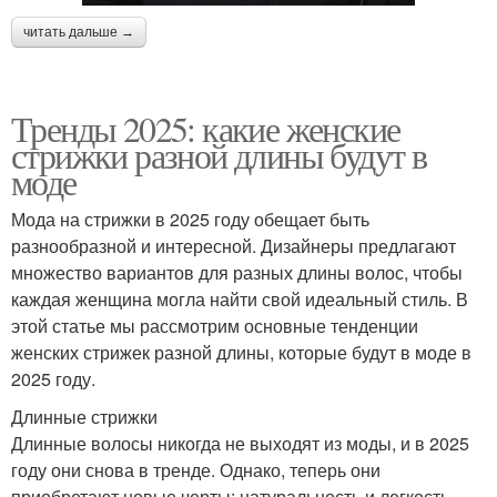
читать дальше →
Тренды 2025: какие женские
стрижки разной длины будут в
моде
Мода на стрижки в 2025 году обещает быть
разнообразной и интересной. Дизайнеры предлагают
множество вариантов для разных длины волос, чтобы
каждая женщина могла найти свой идеальный стиль. В
этой статье мы рассмотрим основные тенденции
женских стрижек разной длины, которые будут в моде в
2025 году.
Длинные стрижки
Длинные волосы никогда не выходят из моды, и в 2025
году они снова в тренде. Однако, теперь они
приобретают новые черты: натуральность и легкость.