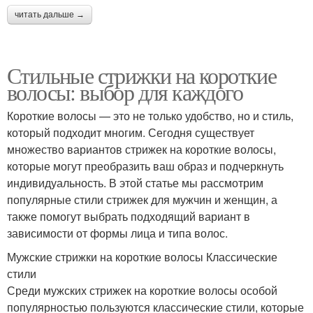
читать дальше →
Стильные стрижки на короткие
волосы: выбор для каждого
Короткие волосы — это не только удобство, но и стиль,
который подходит многим. Сегодня существует
множество вариантов стрижек на короткие волосы,
которые могут преобразить ваш образ и подчеркнуть
индивидуальность. В этой статье мы рассмотрим
популярные стили стрижек для мужчин и женщин, а
также помогут выбрать подходящий вариант в
зависимости от формы лица и типа волос.
Мужские стрижки на короткие волосы Классические
стили
Среди мужских стрижек на короткие волосы особой
популярностью пользуются классические стили, которые