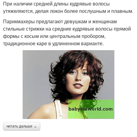
При наличии средней длины кудрявые волосы
утяжеляются, делая локон более послушным и плавным.
Парикмахеры предлагают девушкам и женщинам
стильные стрижки на средние кудрявые волосы прямой
формы с косым или центральным пробором,
традиционное каре в удлиненном варианте.
читать дальше →