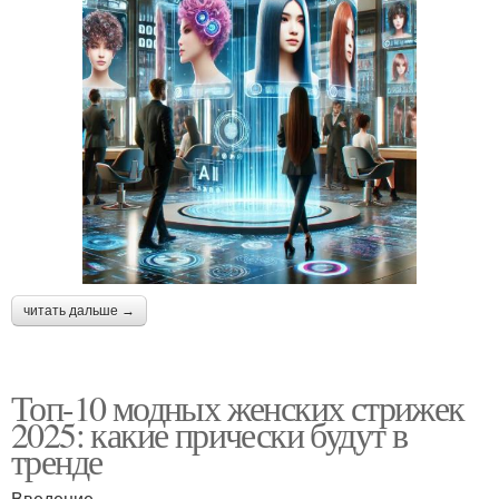
читать дальше →
Топ-10 модных женских стрижек
2025: какие прически будут в
тренде
Введение