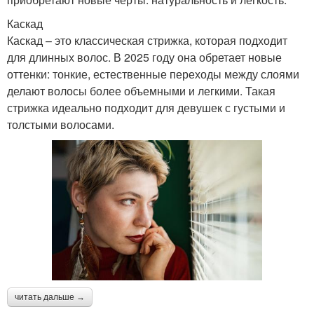
Каскад
Каскад – это классическая стрижка, которая подходит
для длинных волос. В 2025 году она обретает новые
оттенки: тонкие, естественные переходы между слоями
делают волосы более объемными и легкими. Такая
стрижка идеально подходит для девушек с густыми и
толстыми волосами.
читать дальше →