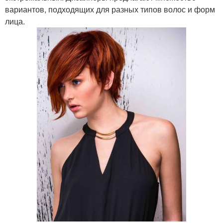
вариантов, подходящих для разных типов волос и форм
лица.