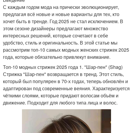
С каждым годом мода на прически эволюционирует,
предлагая всё новые и новые варианты для тех, кто
хочет быть в тренде. Год 2025 не стал исключением. В
этом сезоне дизайнеры предлагают множество
интересных решений, которые сочетают в себе
удобство, стиль и оригинальность. В этой статье мы
рассмотрим топ-10 самых модных женских стрижек 2025
года, которые обязательно привлекут внимание.
Топ-10 модных стрижек 2025 года 1. "Шар-пен" (Shag)
Стрижка "Шар-пен" возвращается в тренд. Этот стиль,
который был популярен в 70-х годах, теперь обновлён и
адаптирован под современные веяния. Характеризуется
чёткими слоями, которые придают волосам объём и
движение. Подходит для любого типа лица и волос.