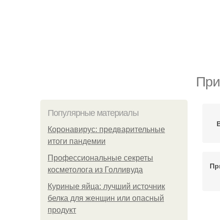
При
Популярные материалы
Коронавирус: предварительные
итоги пандемии
Профессиональные секреты
Пр
косметолога из Голливуда
Куриные яйца: лучший источник
белка для женщин или опасный
продукт