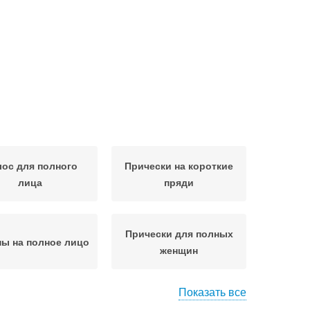
ос для полного
Прически на короткие
лица
пряди
Прически для полных
ы на полное лицо
женщин
Показать все