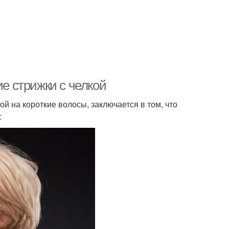
ие стрижки с челкой
й на короткие волосы, заключается в том, что
: